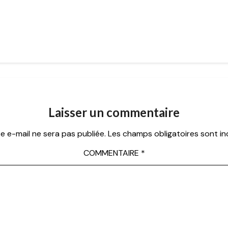
Laisser un commentaire
e e-mail ne sera pas publiée.
Les champs obligatoires sont i
COMMENTAIRE
*