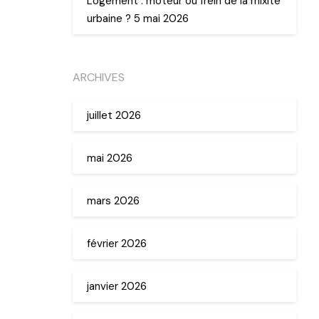
Logement : moteur ou frein de la mixité
urbaine ? 5 mai 2026
ARCHIVES
juillet 2026
mai 2026
mars 2026
février 2026
janvier 2026