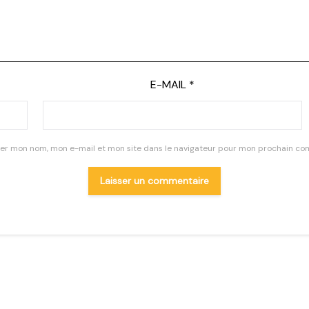
E-MAIL
*
rer mon nom, mon e-mail et mon site dans le navigateur pour mon prochain co