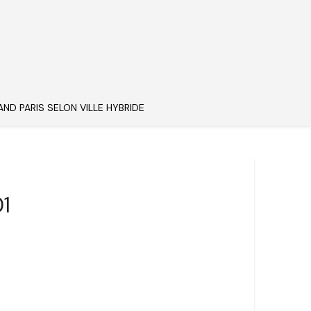
AND PARIS SELON VILLE HYBRIDE
1