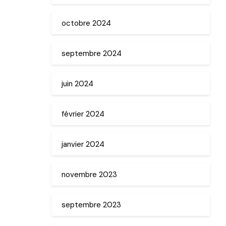
octobre 2024
septembre 2024
juin 2024
février 2024
janvier 2024
novembre 2023
septembre 2023