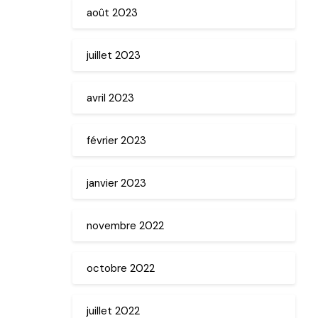
août 2023
juillet 2023
avril 2023
février 2023
janvier 2023
novembre 2022
octobre 2022
juillet 2022