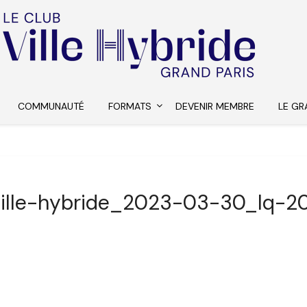
COMMUNAUTÉ
FORMATS
DEVENIR MEMBRE
LE GR
ville-hybride_2023-03-30_lq-20