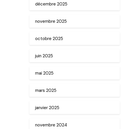
décembre 2025
novembre 2025
octobre 2025
juin 2025
mai 2025
mars 2025
janvier 2025
novembre 2024