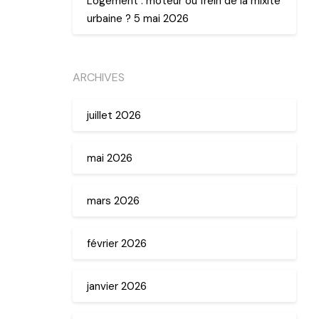
Logement : moteur ou frein de la mixité
urbaine ? 5 mai 2026
ARCHIVES
juillet 2026
mai 2026
mars 2026
février 2026
janvier 2026