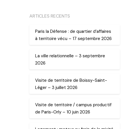
ARTICLES RECENTS
Paris la Défense : de quartier d’affaires
à territoire vécu – 17 septembre 2026
La ville relationnelle – 3 septembre
2026
Visite de territoire de Boissy-Saint-
Léger – 3 juillet 2026
Visite de territoire / campus productif
de Paris-Orly – 10 juin 2026