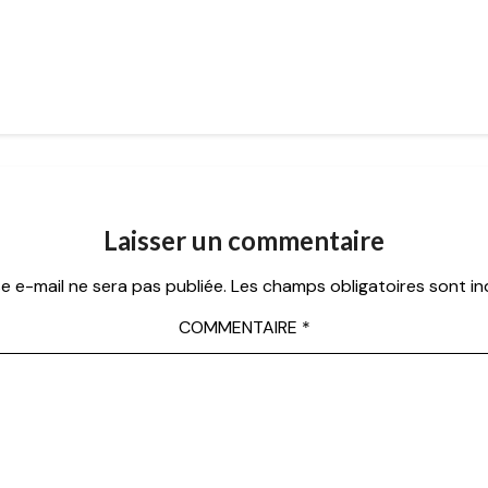
Laisser un commentaire
e e-mail ne sera pas publiée.
Les champs obligatoires sont i
COMMENTAIRE
*