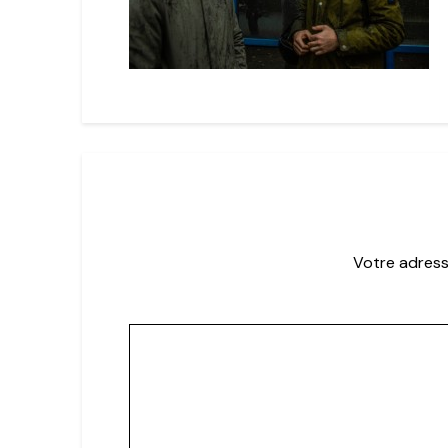
Votre adress