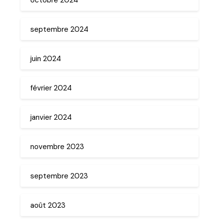
septembre 2024
juin 2024
février 2024
janvier 2024
novembre 2023
septembre 2023
août 2023