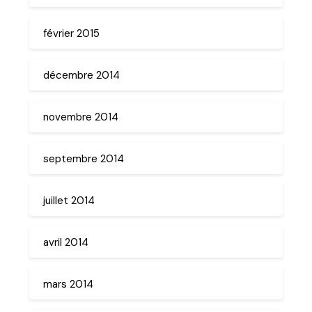
février 2015
décembre 2014
novembre 2014
septembre 2014
juillet 2014
avril 2014
mars 2014