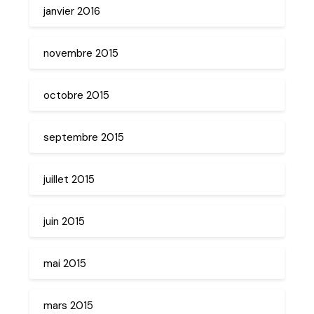
janvier 2016
novembre 2015
octobre 2015
septembre 2015
juillet 2015
juin 2015
mai 2015
mars 2015