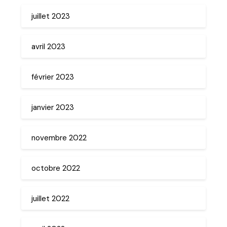
juillet 2023
avril 2023
février 2023
janvier 2023
novembre 2022
octobre 2022
juillet 2022