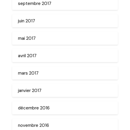
septembre 2017
juin 2017
mai 2017
avril 2017
mars 2017
janvier 2017
décembre 2016
novembre 2016