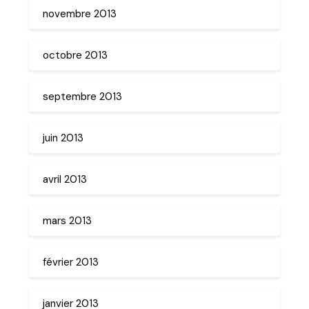
novembre 2013
octobre 2013
septembre 2013
juin 2013
avril 2013
mars 2013
février 2013
janvier 2013