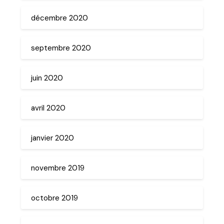
décembre 2020
septembre 2020
juin 2020
avril 2020
janvier 2020
novembre 2019
octobre 2019