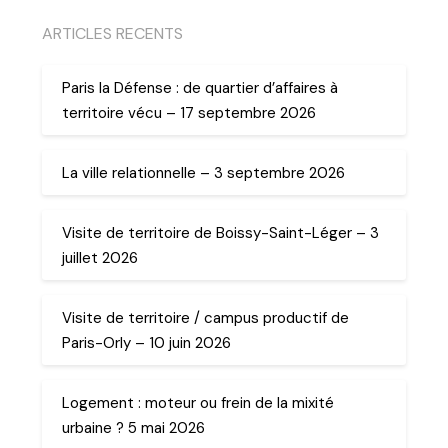
ARTICLES RECENTS
Paris la Défense : de quartier d’affaires à
territoire vécu – 17 septembre 2026
La ville relationnelle – 3 septembre 2026
Visite de territoire de Boissy-Saint-Léger – 3
juillet 2026
Visite de territoire / campus productif de
Paris-Orly – 10 juin 2026
Logement : moteur ou frein de la mixité
urbaine ? 5 mai 2026