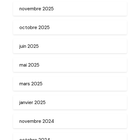
novembre 2025
octobre 2025
juin 2025
mai 2025
mars 2025
janvier 2025
novembre 2024
octobre 2024