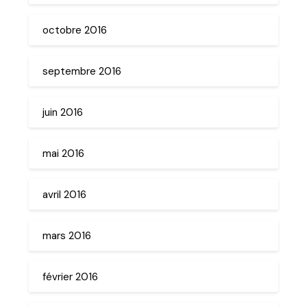
octobre 2016
septembre 2016
juin 2016
mai 2016
avril 2016
mars 2016
février 2016