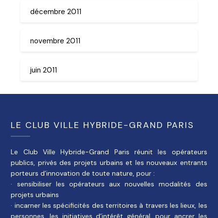
décembre 2011
novembre 2011
juin 2011
LE CLUB VILLE HYBRIDE-GRAND PARIS
Le Club Ville Hybride-Grand Paris réunit les opérateurs
publics, privés des projets urbains et les nouveaux entrants
porteurs d’innovation de toute nature, pour :
· sensibiliser les opérateurs aux nouvelles modalités des
projets urbains
· incarner les spécificités des territoires à travers les lieux, les
personnes, les initiatives d’intérêt général, pour ancrer les