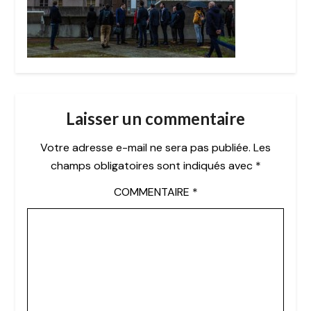
Laisser un commentaire
Votre adresse e-mail ne sera pas publiée.
Les
champs obligatoires sont indiqués avec
*
COMMENTAIRE
*