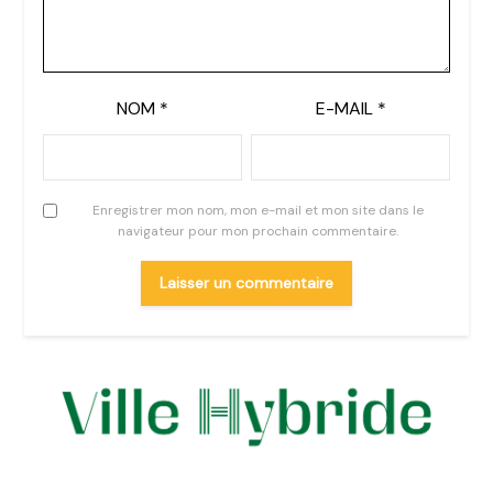
NOM
*
E-MAIL
*
Enregistrer mon nom, mon e-mail et mon site dans le
navigateur pour mon prochain commentaire.