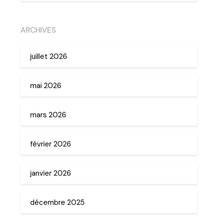
ARCHIVES
juillet 2026
mai 2026
mars 2026
février 2026
janvier 2026
décembre 2025