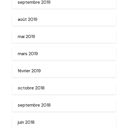
septembre 2019
août 2019
mai 2019
mars 2019
février 2019
octobre 2018
septembre 2018
juin 2018