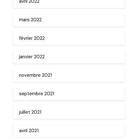
avril 2022
mars 2022
février 2022
janvier 2022
novembre 2021
septembre 2021
juillet 2021
avril 2021