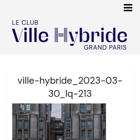
ville-hybride_2023-03-
30_lq-213