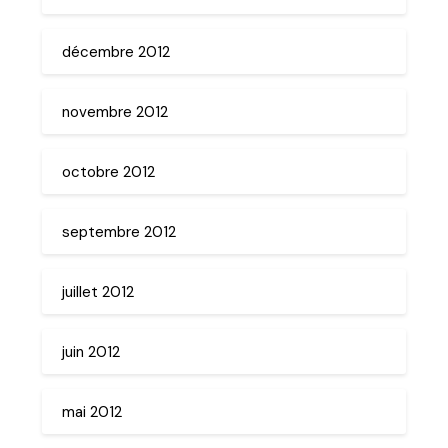
décembre 2012
novembre 2012
octobre 2012
septembre 2012
juillet 2012
juin 2012
mai 2012