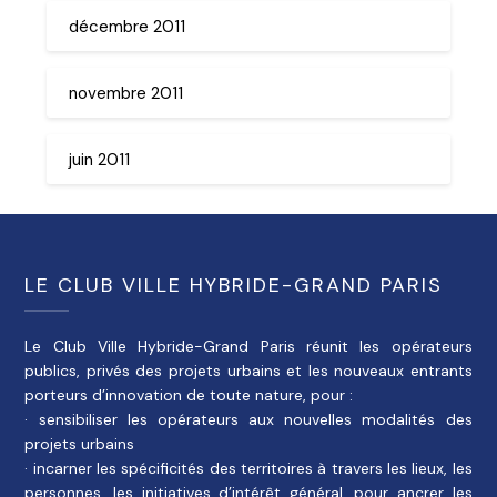
décembre 2011
novembre 2011
juin 2011
LE CLUB VILLE HYBRIDE-GRAND PARIS
Le Club Ville Hybride-Grand Paris réunit les opérateurs
publics, privés des projets urbains et les nouveaux entrants
porteurs d’innovation de toute nature, pour :
· sensibiliser les opérateurs aux nouvelles modalités des
projets urbains
· incarner les spécificités des territoires à travers les lieux, les
personnes, les initiatives d’intérêt général, pour ancrer les