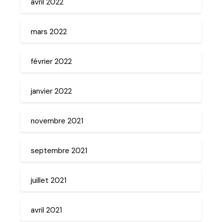
avril 2022
mars 2022
février 2022
janvier 2022
novembre 2021
septembre 2021
juillet 2021
avril 2021