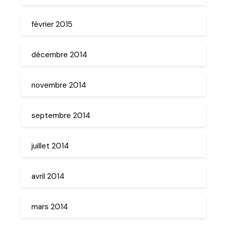
février 2015
décembre 2014
novembre 2014
septembre 2014
juillet 2014
avril 2014
mars 2014