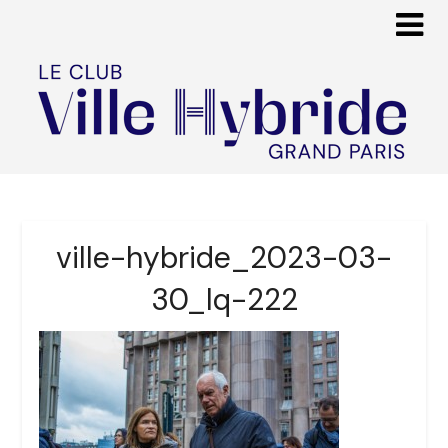
ville-hybride_2023-03-
30_lq-222