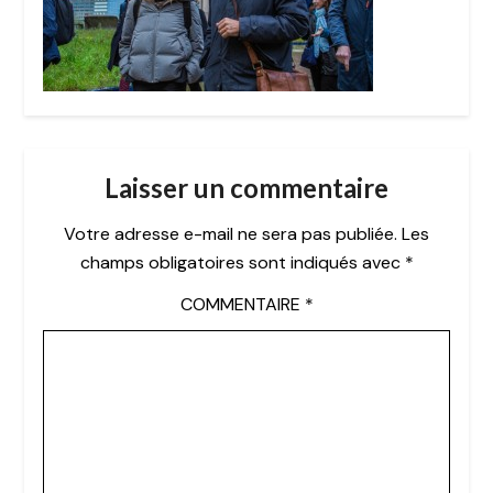
Laisser un commentaire
Votre adresse e-mail ne sera pas publiée.
Les
champs obligatoires sont indiqués avec
*
COMMENTAIRE
*