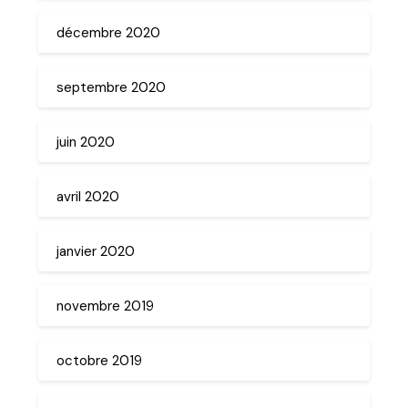
décembre 2020
septembre 2020
juin 2020
avril 2020
janvier 2020
novembre 2019
octobre 2019