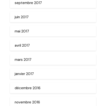
septembre 2017
juin 2017
mai 2017
avril 2017
mars 2017
janvier 2017
décembre 2016
novembre 2016