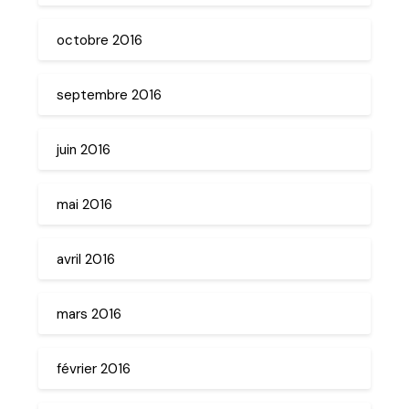
octobre 2016
septembre 2016
juin 2016
mai 2016
avril 2016
mars 2016
février 2016