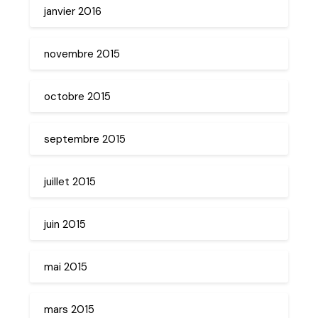
janvier 2016
novembre 2015
octobre 2015
septembre 2015
juillet 2015
juin 2015
mai 2015
mars 2015