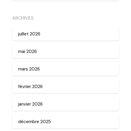
ARCHIVES
juillet 2026
mai 2026
mars 2026
février 2026
janvier 2026
décembre 2025