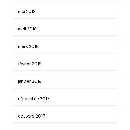
mai 2018
avril 2018
mars 2018
février 2018
janvier 2018
décembre 2017
octobre 2017