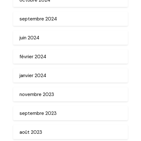
septembre 2024
juin 2024
février 2024
janvier 2024
novembre 2023
septembre 2023
août 2023