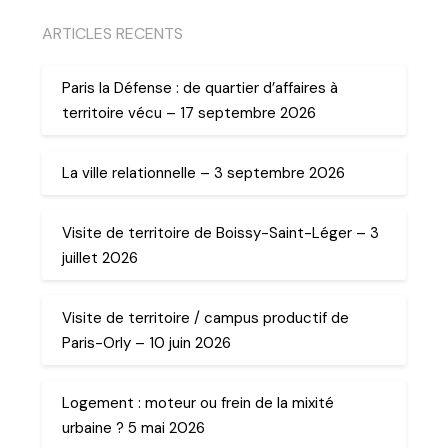
ARTICLES RECENTS
Paris la Défense : de quartier d’affaires à
territoire vécu – 17 septembre 2026
La ville relationnelle – 3 septembre 2026
Visite de territoire de Boissy-Saint-Léger – 3
juillet 2026
Visite de territoire / campus productif de
Paris-Orly – 10 juin 2026
Logement : moteur ou frein de la mixité
urbaine ? 5 mai 2026