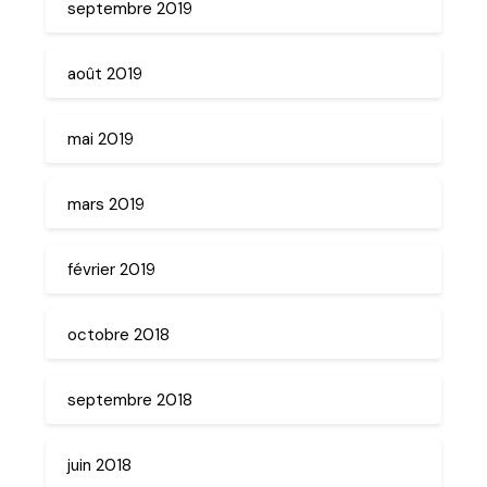
septembre 2019
août 2019
mai 2019
mars 2019
février 2019
octobre 2018
septembre 2018
juin 2018