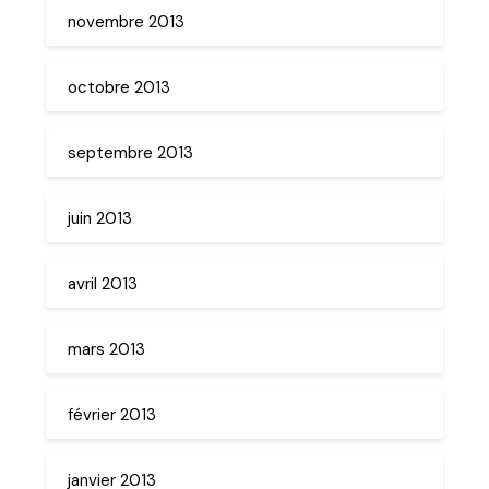
novembre 2013
octobre 2013
septembre 2013
juin 2013
avril 2013
mars 2013
février 2013
janvier 2013