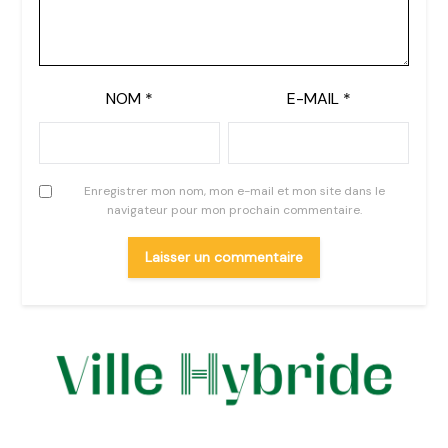
NOM
*
E-MAIL
*
Enregistrer mon nom, mon e-mail et mon site dans le
navigateur pour mon prochain commentaire.