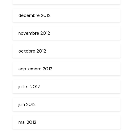
décembre 2012
novembre 2012
octobre 2012
septembre 2012
juillet 2012
juin 2012
mai 2012