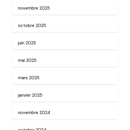
novembre 2025
octobre 2025
juin 2025
mai 2025
mars 2025
janvier 2025
novembre 2024
octobre 2024