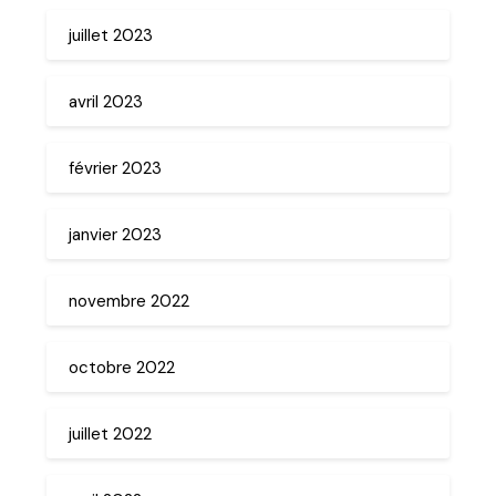
juillet 2023
avril 2023
février 2023
janvier 2023
novembre 2022
octobre 2022
juillet 2022