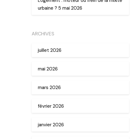
Logement : moteur ou frein de la mixité
urbaine ? 5 mai 2026
ARCHIVES
juillet 2026
mai 2026
mars 2026
février 2026
janvier 2026