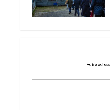
Votre adress