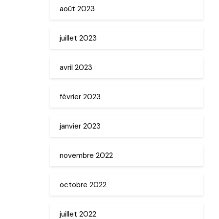
août 2023
juillet 2023
avril 2023
février 2023
janvier 2023
novembre 2022
octobre 2022
juillet 2022