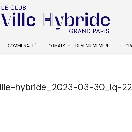
COMMUNAUTÉ
FORMATS
DEVENIR MEMBRE
LE GR
ille-hybride_2023-03-30_lq-2