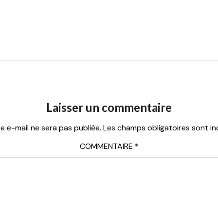
Laisser un commentaire
e e-mail ne sera pas publiée.
Les champs obligatoires sont i
COMMENTAIRE
*