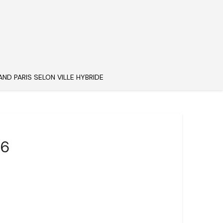
AND PARIS SELON VILLE HYBRIDE
26