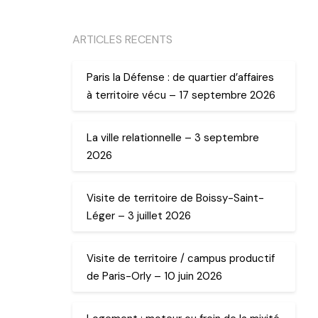
ARTICLES RECENTS
Paris la Défense : de quartier d’affaires
à territoire vécu – 17 septembre 2026
La ville relationnelle – 3 septembre
2026
Visite de territoire de Boissy-Saint-
Léger – 3 juillet 2026
Visite de territoire / campus productif
de Paris-Orly – 10 juin 2026