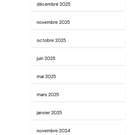
décembre 2025
novembre 2025
octobre 2025
juin 2025
mai 2025
mars 2025
janvier 2025
novembre 2024