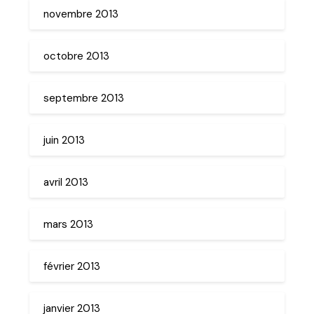
novembre 2013
octobre 2013
septembre 2013
juin 2013
avril 2013
mars 2013
février 2013
janvier 2013