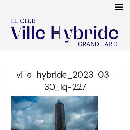
ville-hybride_2023-03-
30_lq-227