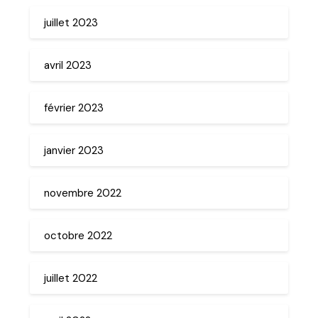
juillet 2023
avril 2023
février 2023
janvier 2023
novembre 2022
octobre 2022
juillet 2022