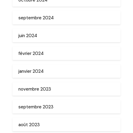
septembre 2024
juin 2024
février 2024
janvier 2024
novembre 2023
septembre 2023
août 2023