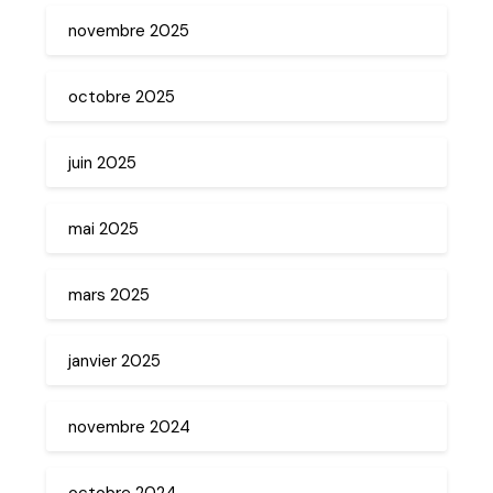
novembre 2025
octobre 2025
juin 2025
mai 2025
mars 2025
janvier 2025
novembre 2024
octobre 2024