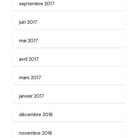
septembre 2017
juin 2017
mai 2017
avril 2017
mars 2017
janvier 2017
décembre 2016
novembre 2016