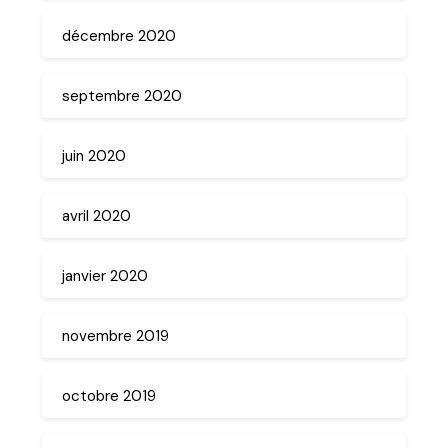
décembre 2020
septembre 2020
juin 2020
avril 2020
janvier 2020
novembre 2019
octobre 2019