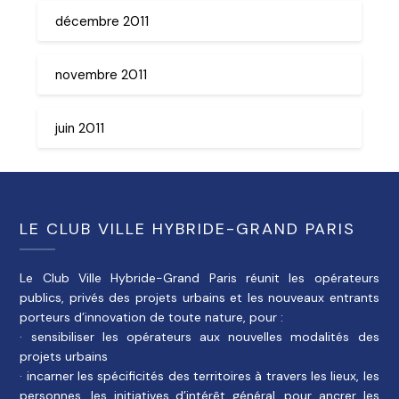
décembre 2011
novembre 2011
juin 2011
LE CLUB VILLE HYBRIDE-GRAND PARIS
Le Club Ville Hybride-Grand Paris réunit les opérateurs
publics, privés des projets urbains et les nouveaux entrants
porteurs d’innovation de toute nature, pour :
· sensibiliser les opérateurs aux nouvelles modalités des
projets urbains
· incarner les spécificités des territoires à travers les lieux, les
personnes, les initiatives d’intérêt général, pour ancrer les