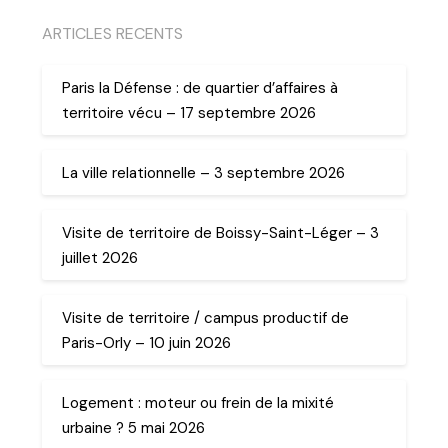
ARTICLES RECENTS
Paris la Défense : de quartier d’affaires à
territoire vécu – 17 septembre 2026
La ville relationnelle – 3 septembre 2026
Visite de territoire de Boissy-Saint-Léger – 3
juillet 2026
Visite de territoire / campus productif de
Paris-Orly – 10 juin 2026
Logement : moteur ou frein de la mixité
urbaine ? 5 mai 2026