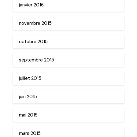
janvier 2016
novembre 2015
octobre 2015
septembre 2015
juillet 2015
juin 2015
mai 2015
mars 2015