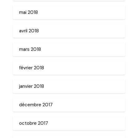
mai 2018
avril 2018
mars 2018
février 2018
janvier 2018
décembre 2017
octobre 2017