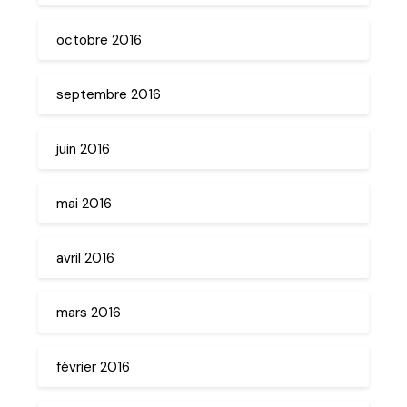
octobre 2016
septembre 2016
juin 2016
mai 2016
avril 2016
mars 2016
février 2016