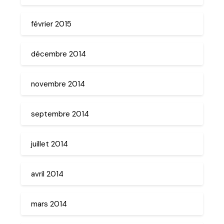
février 2015
décembre 2014
novembre 2014
septembre 2014
juillet 2014
avril 2014
mars 2014