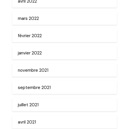
avril 2022
mars 2022
février 2022
janvier 2022
novembre 2021
septembre 2021
juillet 2021
avril 2021