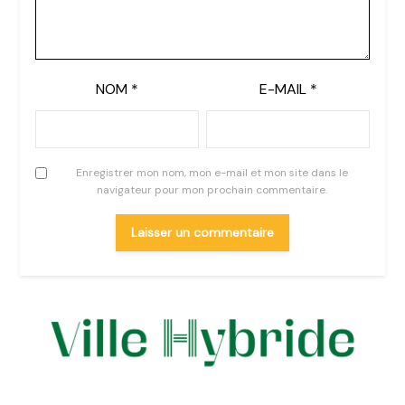
NOM
*
E-MAIL
*
Enregistrer mon nom, mon e-mail et mon site dans le
navigateur pour mon prochain commentaire.