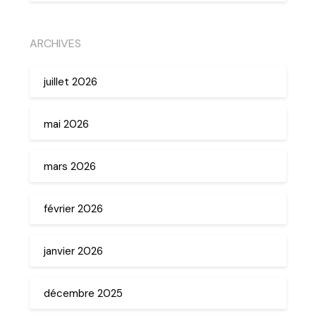
ARCHIVES
juillet 2026
mai 2026
mars 2026
février 2026
janvier 2026
décembre 2025