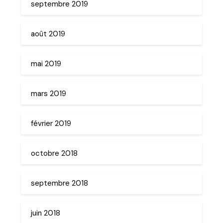
septembre 2019
août 2019
mai 2019
mars 2019
février 2019
octobre 2018
septembre 2018
juin 2018