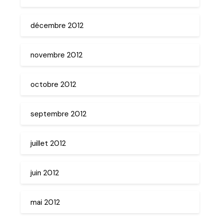
décembre 2012
novembre 2012
octobre 2012
septembre 2012
juillet 2012
juin 2012
mai 2012