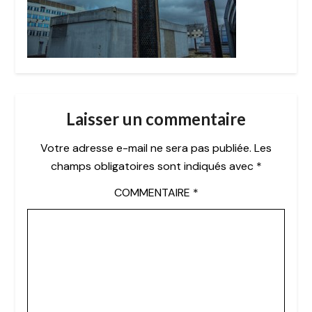
Laisser un commentaire
Votre adresse e-mail ne sera pas publiée.
Les
champs obligatoires sont indiqués avec
*
COMMENTAIRE
*