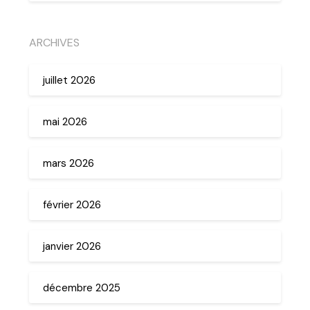
ARCHIVES
juillet 2026
mai 2026
mars 2026
février 2026
janvier 2026
décembre 2025