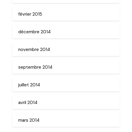
février 2015
décembre 2014
novembre 2014
septembre 2014
juillet 2014
avril 2014
mars 2014