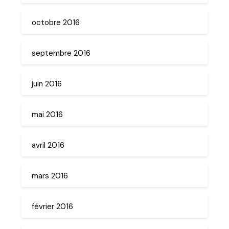
octobre 2016
septembre 2016
juin 2016
mai 2016
avril 2016
mars 2016
février 2016