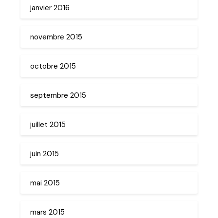
janvier 2016
novembre 2015
octobre 2015
septembre 2015
juillet 2015
juin 2015
mai 2015
mars 2015