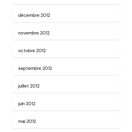
décembre 2012
novembre 2012
octobre 2012
septembre 2012
juillet 2012
juin 2012
mai 2012