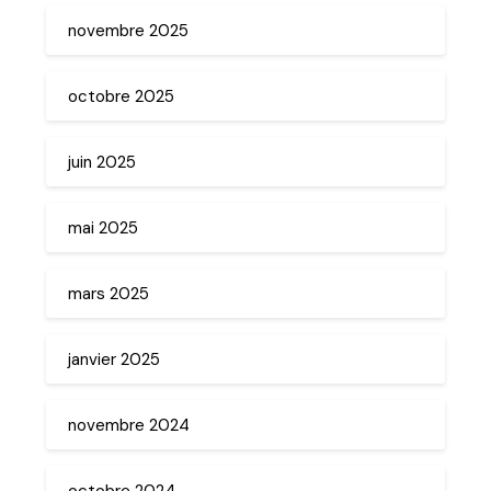
novembre 2025
octobre 2025
juin 2025
mai 2025
mars 2025
janvier 2025
novembre 2024
octobre 2024