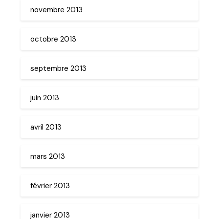
novembre 2013
octobre 2013
septembre 2013
juin 2013
avril 2013
mars 2013
février 2013
janvier 2013