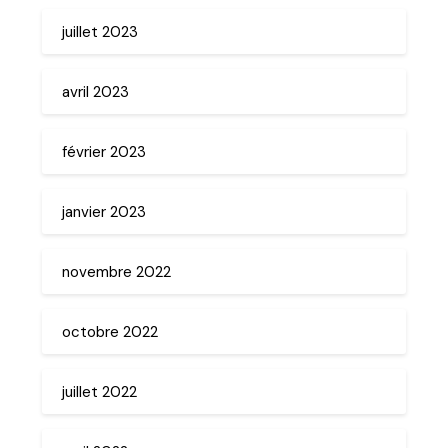
juillet 2023
avril 2023
février 2023
janvier 2023
novembre 2022
octobre 2022
juillet 2022