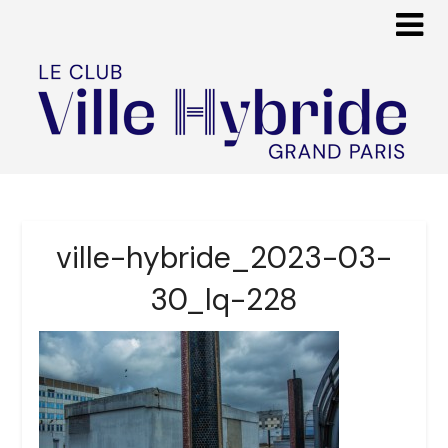
ville-hybride_2023-03-
30_lq-228