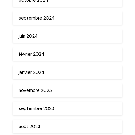
septembre 2024
juin 2024
février 2024
janvier 2024
novembre 2023
septembre 2023
août 2023