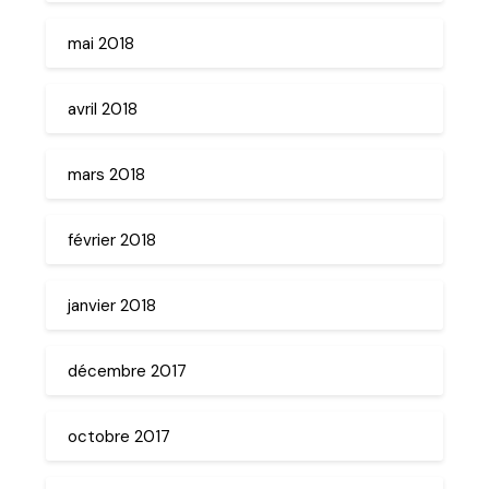
mai 2018
avril 2018
mars 2018
février 2018
janvier 2018
décembre 2017
octobre 2017