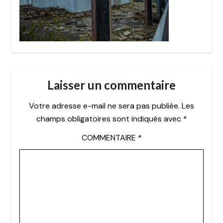
Laisser un commentaire
Votre adresse e-mail ne sera pas publiée.
Les
champs obligatoires sont indiqués avec
*
COMMENTAIRE
*