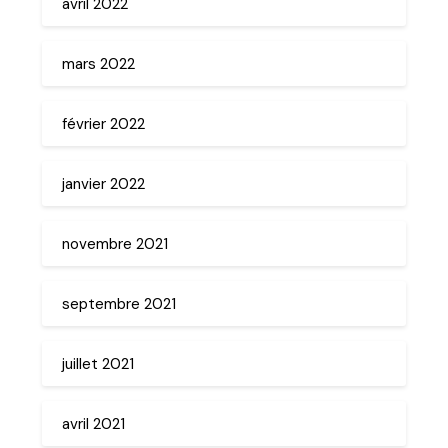
avril 2022
mars 2022
février 2022
janvier 2022
novembre 2021
septembre 2021
juillet 2021
avril 2021