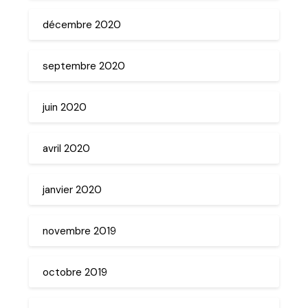
décembre 2020
septembre 2020
juin 2020
avril 2020
janvier 2020
novembre 2019
octobre 2019