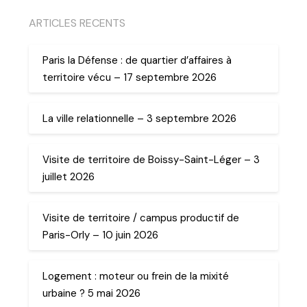
ARTICLES RECENTS
Paris la Défense : de quartier d’affaires à
territoire vécu – 17 septembre 2026
La ville relationnelle – 3 septembre 2026
Visite de territoire de Boissy-Saint-Léger – 3
juillet 2026
Visite de territoire / campus productif de
Paris-Orly – 10 juin 2026
Logement : moteur ou frein de la mixité
urbaine ? 5 mai 2026