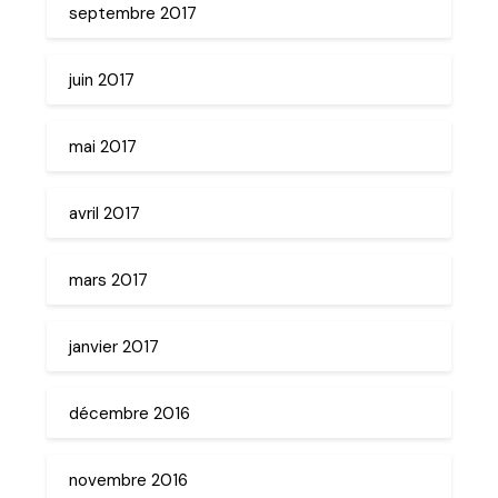
septembre 2017
juin 2017
mai 2017
avril 2017
mars 2017
janvier 2017
décembre 2016
novembre 2016