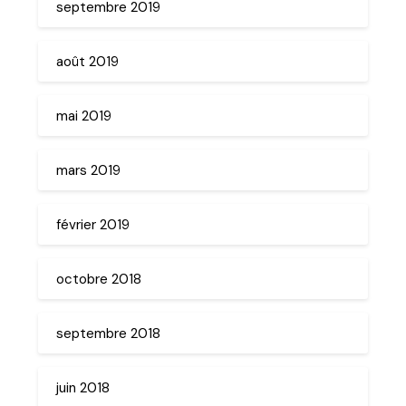
septembre 2019
août 2019
mai 2019
mars 2019
février 2019
octobre 2018
septembre 2018
juin 2018