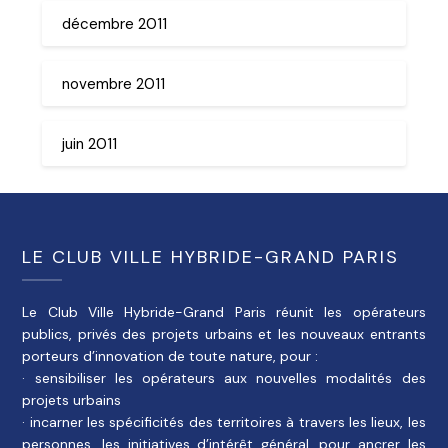
décembre 2011
novembre 2011
juin 2011
LE CLUB VILLE HYBRIDE-GRAND PARIS
Le Club Ville Hybride-Grand Paris réunit les opérateurs
publics, privés des projets urbains et les nouveaux entrants
porteurs d’innovation de toute nature, pour :
· sensibiliser les opérateurs aux nouvelles modalités des
projets urbains
· incarner les spécificités des territoires à travers les lieux, les
personnes, les initiatives d’intérêt général, pour ancrer les