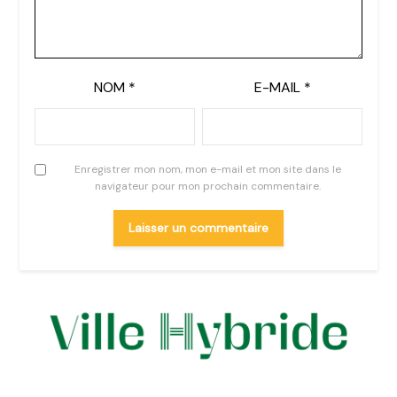
NOM
*
E-MAIL
*
Enregistrer mon nom, mon e-mail et mon site dans le
navigateur pour mon prochain commentaire.