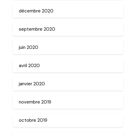
décembre 2020
septembre 2020
juin 2020
avril 2020
janvier 2020
novembre 2019
octobre 2019