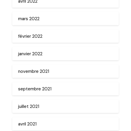
avril 2022
mars 2022
février 2022
janvier 2022
novembre 2021
septembre 2021
juillet 2021
avril 2021