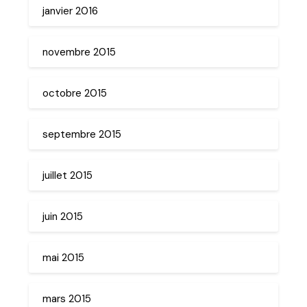
janvier 2016
novembre 2015
octobre 2015
septembre 2015
juillet 2015
juin 2015
mai 2015
mars 2015