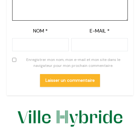
NOM
*
E-MAIL
*
Enregistrer mon nom, mon e-mail et mon site dans le
navigateur pour mon prochain commentaire.