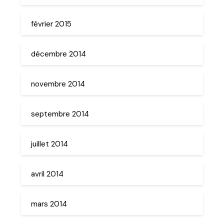
février 2015
décembre 2014
novembre 2014
septembre 2014
juillet 2014
avril 2014
mars 2014