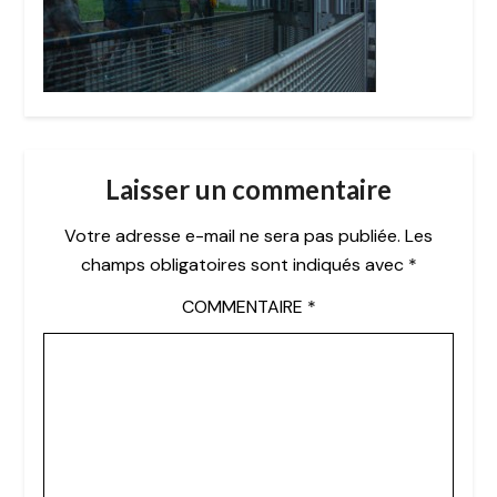
Laisser un commentaire
Votre adresse e-mail ne sera pas publiée.
Les
champs obligatoires sont indiqués avec
*
COMMENTAIRE
*