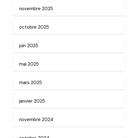
novembre 2025
octobre 2025
juin 2025
mai 2025
mars 2025
janvier 2025
novembre 2024
octobre 2024