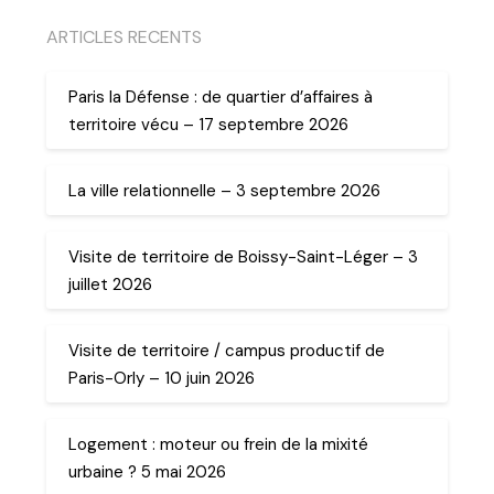
ARTICLES RECENTS
Paris la Défense : de quartier d’affaires à
territoire vécu – 17 septembre 2026
La ville relationnelle – 3 septembre 2026
Visite de territoire de Boissy-Saint-Léger – 3
juillet 2026
Visite de territoire / campus productif de
Paris-Orly – 10 juin 2026
Logement : moteur ou frein de la mixité
urbaine ? 5 mai 2026