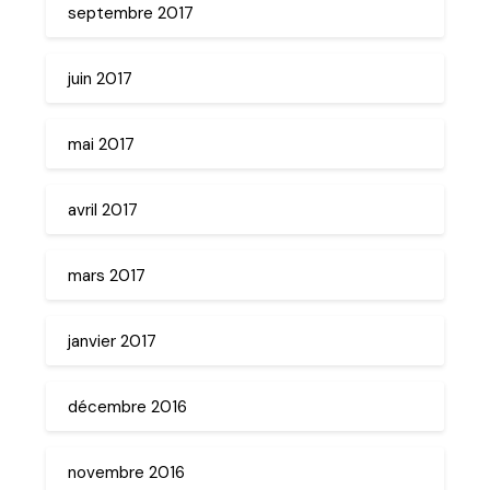
septembre 2017
juin 2017
mai 2017
avril 2017
mars 2017
janvier 2017
décembre 2016
novembre 2016