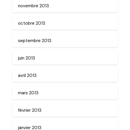
novembre 2013
octobre 2013
septembre 2013
juin 2013
avril 2013
mars 2013
février 2013
janvier 2013