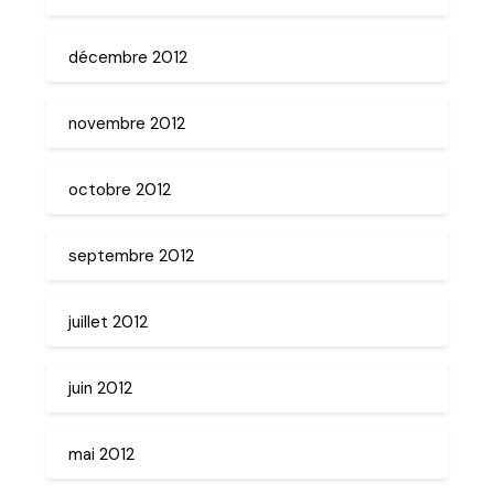
décembre 2012
novembre 2012
octobre 2012
septembre 2012
juillet 2012
juin 2012
mai 2012