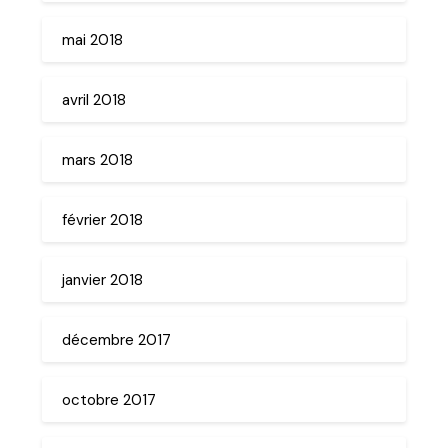
mai 2018
avril 2018
mars 2018
février 2018
janvier 2018
décembre 2017
octobre 2017