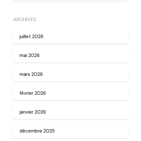
ARCHIVES
juillet 2026
mai 2026
mars 2026
février 2026
janvier 2026
décembre 2025