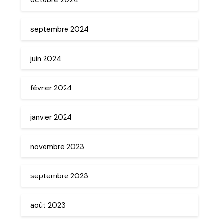
septembre 2024
juin 2024
février 2024
janvier 2024
novembre 2023
septembre 2023
août 2023