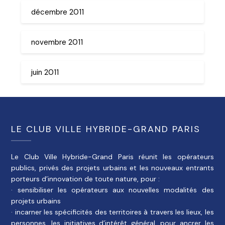
décembre 2011
novembre 2011
juin 2011
LE CLUB VILLE HYBRIDE-GRAND PARIS
Le Club Ville Hybride-Grand Paris réunit les opérateurs
publics, privés des projets urbains et les nouveaux entrants
porteurs d’innovation de toute nature, pour :
· sensibiliser les opérateurs aux nouvelles modalités des
projets urbains
· incarner les spécificités des territoires à travers les lieux, les
personnes, les initiatives d’intérêt général, pour ancrer les