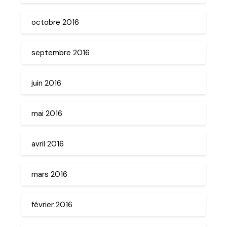
octobre 2016
septembre 2016
juin 2016
mai 2016
avril 2016
mars 2016
février 2016