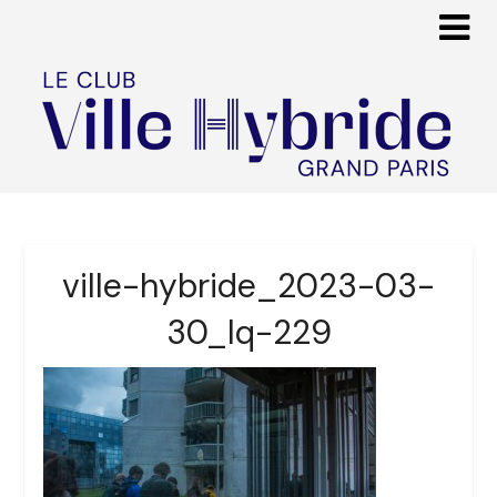
ville-hybride_2023-03-
30_lq-229