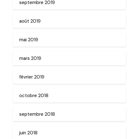
septembre 2019
août 2019
mai 2019
mars 2019
février 2019
octobre 2018
septembre 2018
juin 2018