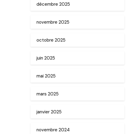
décembre 2025
novembre 2025
octobre 2025
juin 2025
mai 2025
mars 2025
janvier 2025
novembre 2024