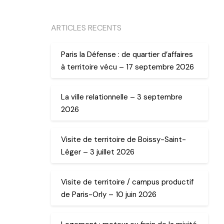
ARTICLES RECENTS
Paris la Défense : de quartier d’affaires
à territoire vécu – 17 septembre 2026
La ville relationnelle – 3 septembre
2026
Visite de territoire de Boissy-Saint-
Léger – 3 juillet 2026
Visite de territoire / campus productif
de Paris-Orly – 10 juin 2026