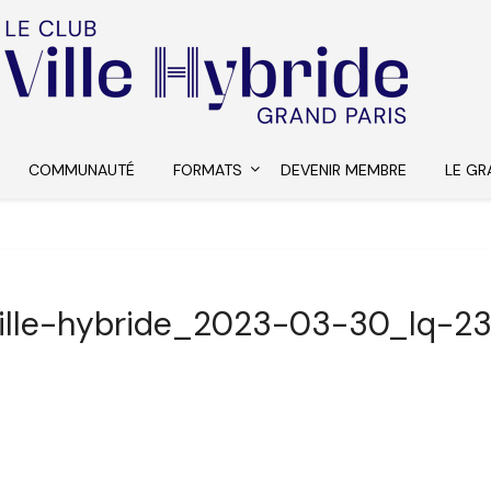
COMMUNAUTÉ
FORMATS
DEVENIR MEMBRE
LE GR
ille-hybride_2023-03-30_lq-2