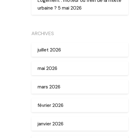
Logement : moteur ou frein de la mixité
urbaine ? 5 mai 2026
ARCHIVES
juillet 2026
mai 2026
mars 2026
février 2026
janvier 2026