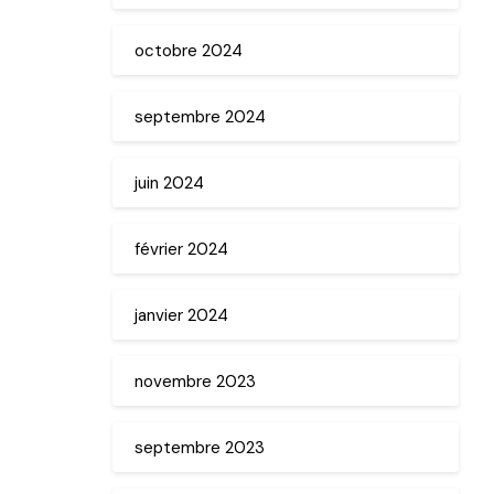
octobre 2024
septembre 2024
juin 2024
février 2024
janvier 2024
novembre 2023
septembre 2023