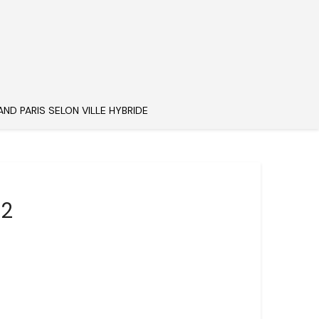
AND PARIS SELON VILLE HYBRIDE
32