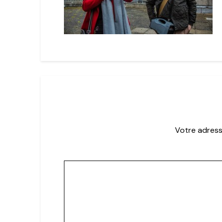
Votre adress