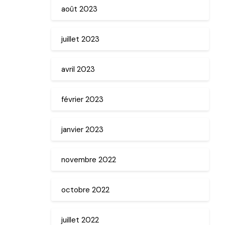
août 2023
juillet 2023
avril 2023
février 2023
janvier 2023
novembre 2022
octobre 2022
juillet 2022