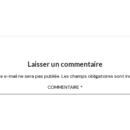
Laisser un commentaire
e e-mail ne sera pas publiée.
Les champs obligatoires sont i
COMMENTAIRE
*