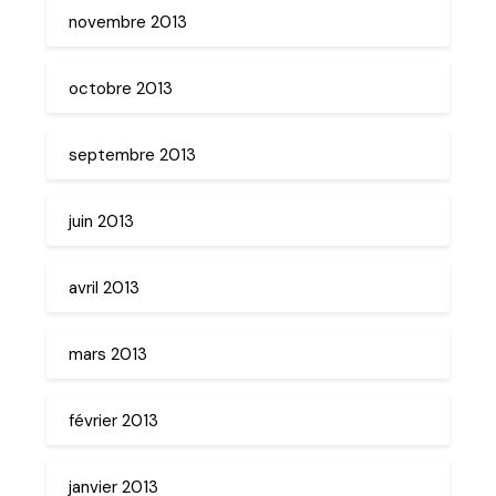
novembre 2013
octobre 2013
septembre 2013
juin 2013
avril 2013
mars 2013
février 2013
janvier 2013