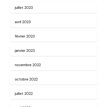
juillet 2023
avril 2023
février 2023
janvier 2023
novembre 2022
octobre 2022
juillet 2022