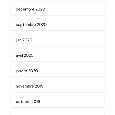
décembre 2020
septembre 2020
juin 2020
avril 2020
janvier 2020
novembre 2019
octobre 2019