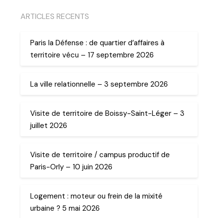
ARTICLES RECENTS
Paris la Défense : de quartier d’affaires à
territoire vécu – 17 septembre 2026
La ville relationnelle – 3 septembre 2026
Visite de territoire de Boissy-Saint-Léger – 3
juillet 2026
Visite de territoire / campus productif de
Paris-Orly – 10 juin 2026
Logement : moteur ou frein de la mixité
urbaine ? 5 mai 2026