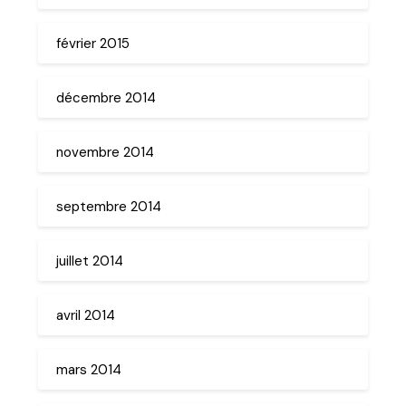
février 2015
décembre 2014
novembre 2014
septembre 2014
juillet 2014
avril 2014
mars 2014