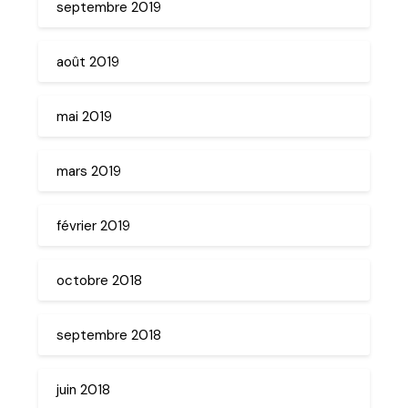
septembre 2019
août 2019
mai 2019
mars 2019
février 2019
octobre 2018
septembre 2018
juin 2018