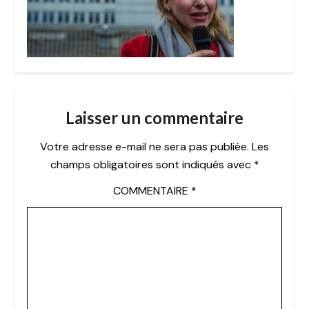
Laisser un commentaire
Votre adresse e-mail ne sera pas publiée.
Les
champs obligatoires sont indiqués avec
*
COMMENTAIRE
*