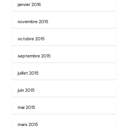
janvier 2016
novembre 2015
octobre 2015
septembre 2015
juillet 2015
juin 2015
mai 2015
mars 2015