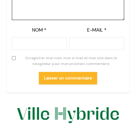
NOM
*
E-MAIL
*
Enregistrer mon nom, mon e-mail et mon site dans le
navigateur pour mon prochain commentaire.