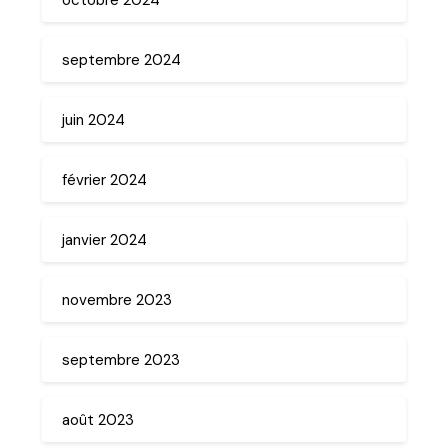
septembre 2024
juin 2024
février 2024
janvier 2024
novembre 2023
septembre 2023
août 2023