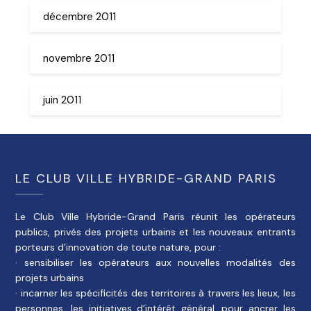
décembre 2011
novembre 2011
juin 2011
LE CLUB VILLE HYBRIDE-GRAND PARIS
Le Club Ville Hybride-Grand Paris réunit les opérateurs
publics, privés des projets urbains et les nouveaux entrants
porteurs d’innovation de toute nature, pour :
· sensibiliser les opérateurs aux nouvelles modalités des
projets urbains
· incarner les spécificités des territoires à travers les lieux, les
personnes, les initiatives d’intérêt général, pour ancrer les