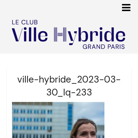
ville-hybride_2023-03-
30_lq-233