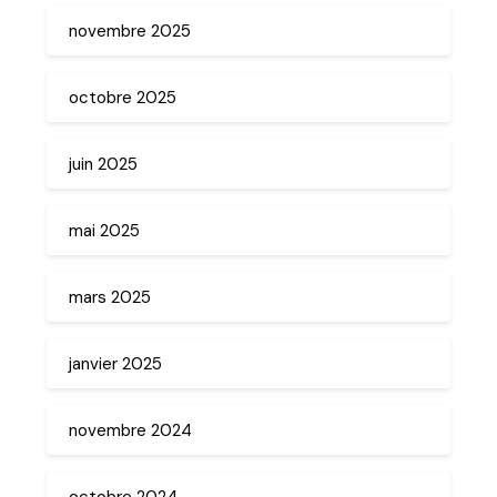
novembre 2025
octobre 2025
juin 2025
mai 2025
mars 2025
janvier 2025
novembre 2024
octobre 2024