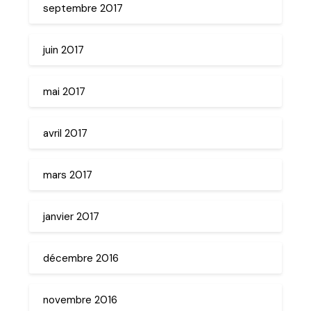
septembre 2017
juin 2017
mai 2017
avril 2017
mars 2017
janvier 2017
décembre 2016
novembre 2016