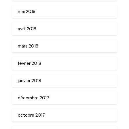
mai 2018
avril 2018
mars 2018
février 2018
janvier 2018
décembre 2017
octobre 2017