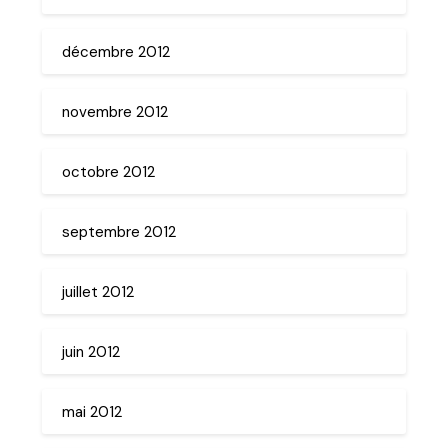
décembre 2012
novembre 2012
octobre 2012
septembre 2012
juillet 2012
juin 2012
mai 2012