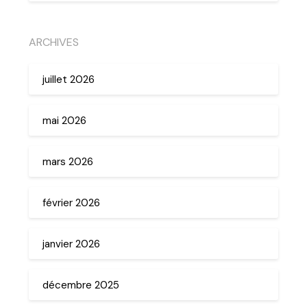
ARCHIVES
juillet 2026
mai 2026
mars 2026
février 2026
janvier 2026
décembre 2025