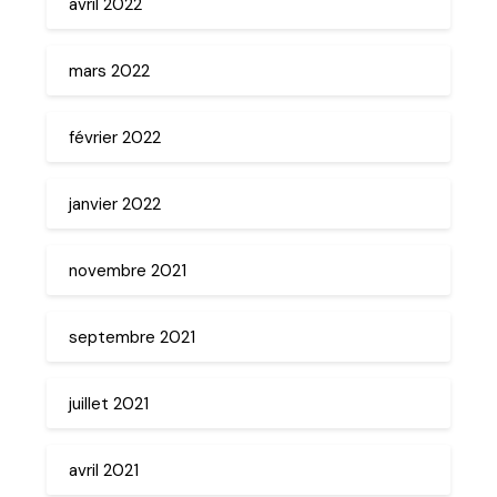
avril 2022
mars 2022
février 2022
janvier 2022
novembre 2021
septembre 2021
juillet 2021
avril 2021