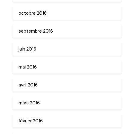
octobre 2016
septembre 2016
juin 2016
mai 2016
avril 2016
mars 2016
février 2016