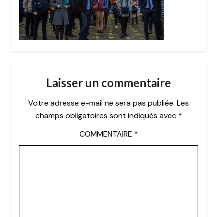
Laisser un commentaire
Votre adresse e-mail ne sera pas publiée.
Les
champs obligatoires sont indiqués avec
*
COMMENTAIRE
*