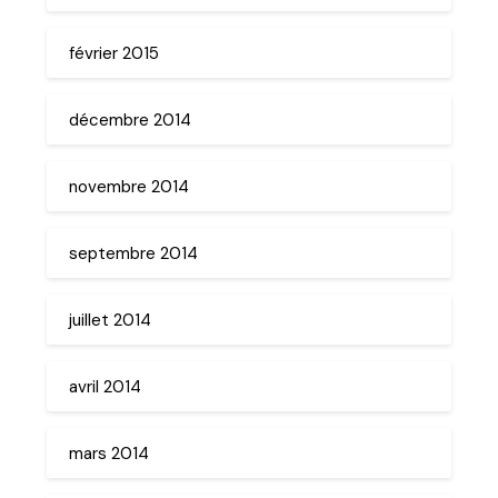
février 2015
décembre 2014
novembre 2014
septembre 2014
juillet 2014
avril 2014
mars 2014