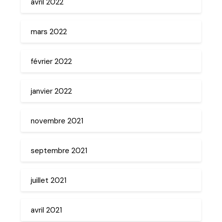
avril 2022
mars 2022
février 2022
janvier 2022
novembre 2021
septembre 2021
juillet 2021
avril 2021