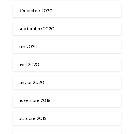
décembre 2020
septembre 2020
juin 2020
avril 2020
janvier 2020
novembre 2019
octobre 2019