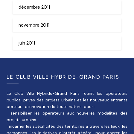
décembre 2011
novembre 2011
juin 2011
LE CLUB VILLE HYBRIDE-GRAND PARIS
Le Club Ville Hybride-Grand Paris réunit les opérateurs
publics, privés des projets urbains et les nouveaux entrants
porteurs d’innovation de toute nature, pour :
· sensibiliser les opérateurs aux nouvelles modalités des
projets urbains
· incarner les spécificités des territoires à travers les lieux, les
personnes, les initiatives d’intérêt général, pour ancrer les