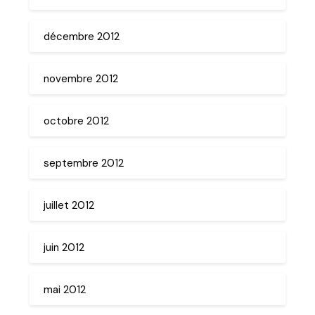
décembre 2012
novembre 2012
octobre 2012
septembre 2012
juillet 2012
juin 2012
mai 2012