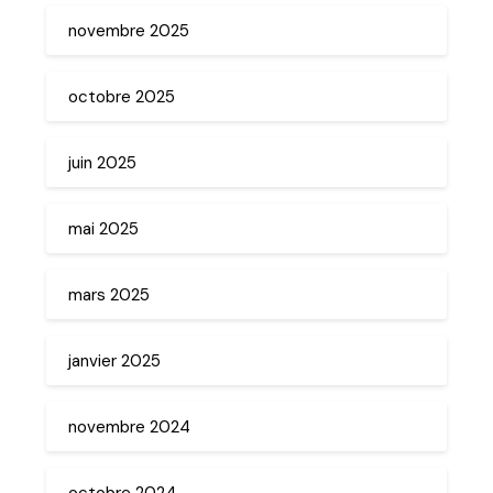
novembre 2025
octobre 2025
juin 2025
mai 2025
mars 2025
janvier 2025
novembre 2024
octobre 2024