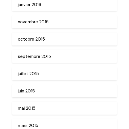
janvier 2016
novembre 2015
octobre 2015
septembre 2015
juillet 2015
juin 2015
mai 2015
mars 2015