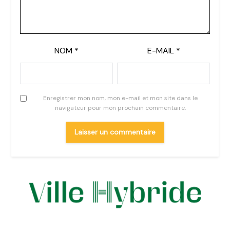
NOM
*
E-MAIL
*
Enregistrer mon nom, mon e-mail et mon site dans le
navigateur pour mon prochain commentaire.