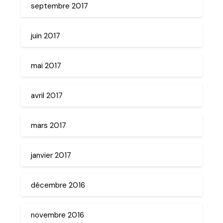
septembre 2017
juin 2017
mai 2017
avril 2017
mars 2017
janvier 2017
décembre 2016
novembre 2016