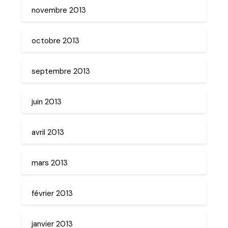
novembre 2013
octobre 2013
septembre 2013
juin 2013
avril 2013
mars 2013
février 2013
janvier 2013