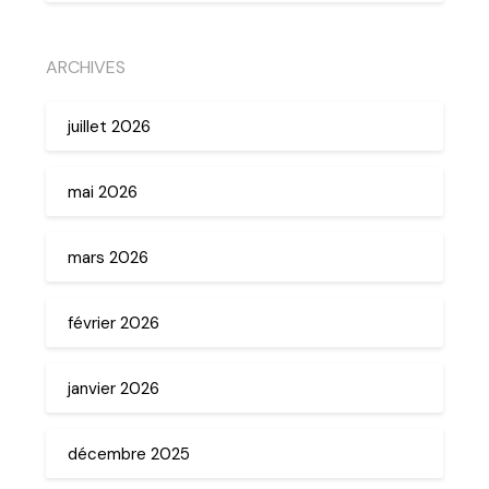
ARCHIVES
juillet 2026
mai 2026
mars 2026
février 2026
janvier 2026
décembre 2025