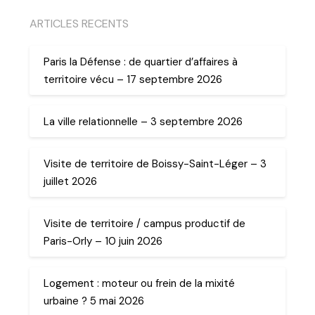
ARTICLES RECENTS
Paris la Défense : de quartier d’affaires à
territoire vécu – 17 septembre 2026
La ville relationnelle – 3 septembre 2026
Visite de territoire de Boissy-Saint-Léger – 3
juillet 2026
Visite de territoire / campus productif de
Paris-Orly – 10 juin 2026
Logement : moteur ou frein de la mixité
urbaine ? 5 mai 2026