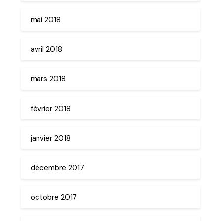
mai 2018
avril 2018
mars 2018
février 2018
janvier 2018
décembre 2017
octobre 2017