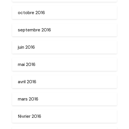
octobre 2016
septembre 2016
juin 2016
mai 2016
avril 2016
mars 2016
février 2016