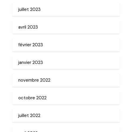
juillet 2023
avril 2023
février 2023
janvier 2023
novembre 2022
octobre 2022
juillet 2022