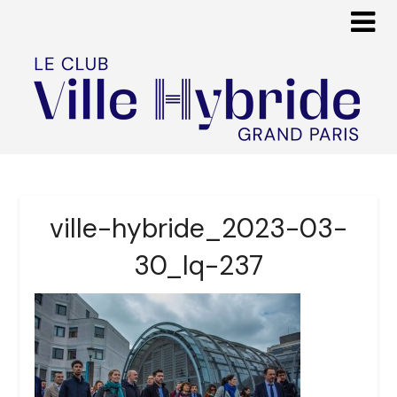
ville-hybride_2023-03-
30_lq-237