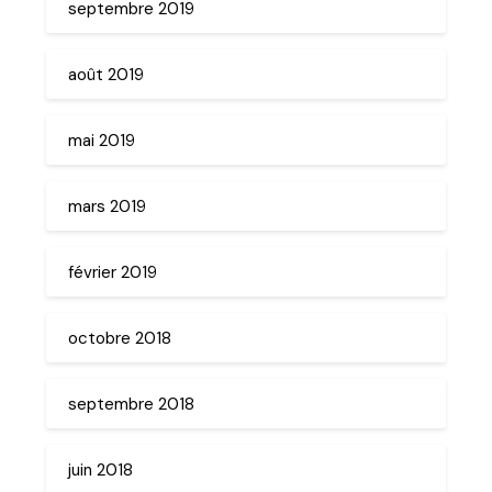
septembre 2019
août 2019
mai 2019
mars 2019
février 2019
octobre 2018
septembre 2018
juin 2018