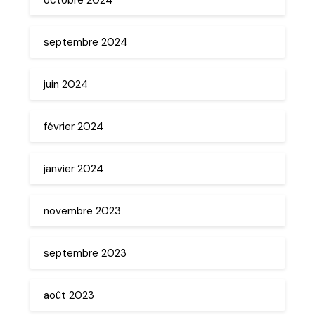
septembre 2024
juin 2024
février 2024
janvier 2024
novembre 2023
septembre 2023
août 2023