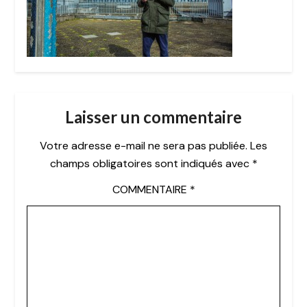
Laisser un commentaire
Votre adresse e-mail ne sera pas publiée.
Les
champs obligatoires sont indiqués avec
*
COMMENTAIRE
*