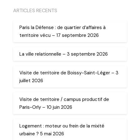
ARTICLES RECENTS
Paris la Défense : de quartier d’affaires à
territoire vécu – 17 septembre 2026
La ville relationnelle – 3 septembre 2026
Visite de territoire de Boissy-Saint-Léger – 3
juillet 2026
Visite de territoire / campus productif de
Paris-Orly – 10 juin 2026
Logement : moteur ou frein de la mixité
urbaine ? 5 mai 2026