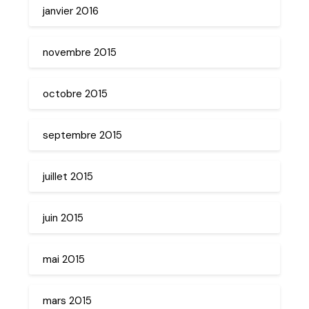
janvier 2016
novembre 2015
octobre 2015
septembre 2015
juillet 2015
juin 2015
mai 2015
mars 2015