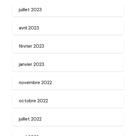
juillet 2023
avril 2023
février 2023
janvier 2023
novembre 2022
octobre 2022
juillet 2022