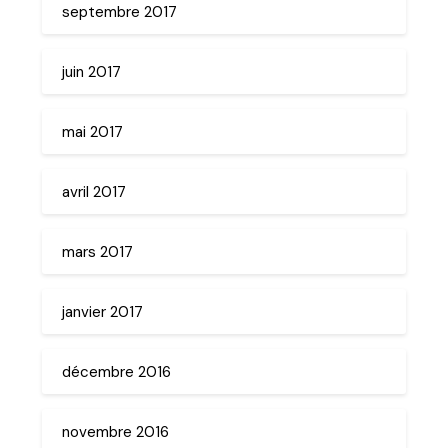
septembre 2017
juin 2017
mai 2017
avril 2017
mars 2017
janvier 2017
décembre 2016
novembre 2016