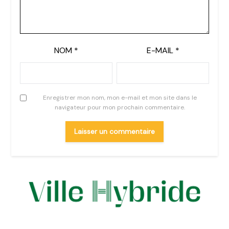
NOM
*
E-MAIL
*
Enregistrer mon nom, mon e-mail et mon site dans le
navigateur pour mon prochain commentaire.