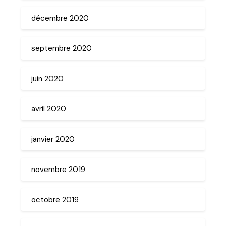
décembre 2020
septembre 2020
juin 2020
avril 2020
janvier 2020
novembre 2019
octobre 2019