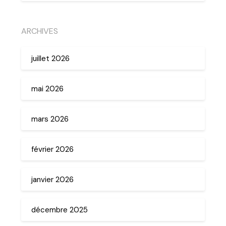
ARCHIVES
juillet 2026
mai 2026
mars 2026
février 2026
janvier 2026
décembre 2025