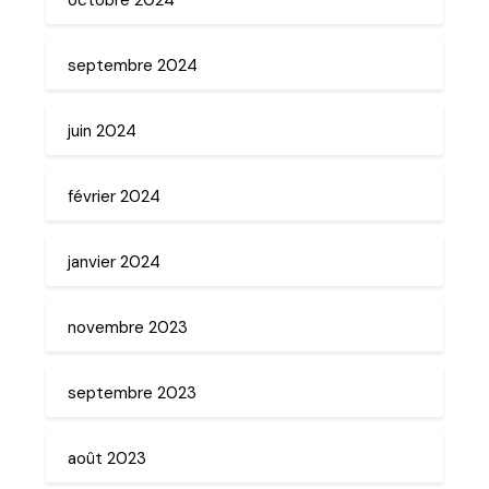
septembre 2024
juin 2024
février 2024
janvier 2024
novembre 2023
septembre 2023
août 2023