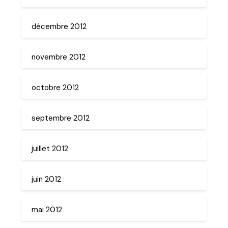
décembre 2012
novembre 2012
octobre 2012
septembre 2012
juillet 2012
juin 2012
mai 2012