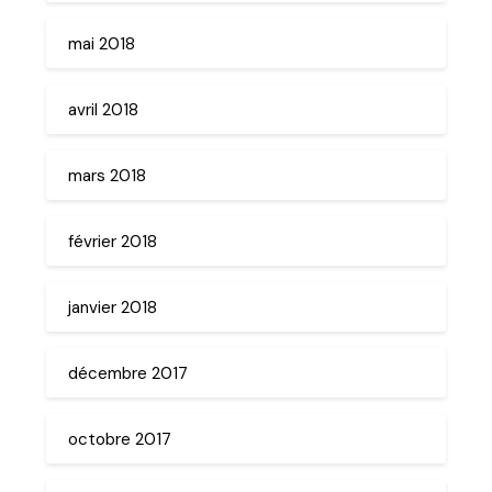
mai 2018
avril 2018
mars 2018
février 2018
janvier 2018
décembre 2017
octobre 2017