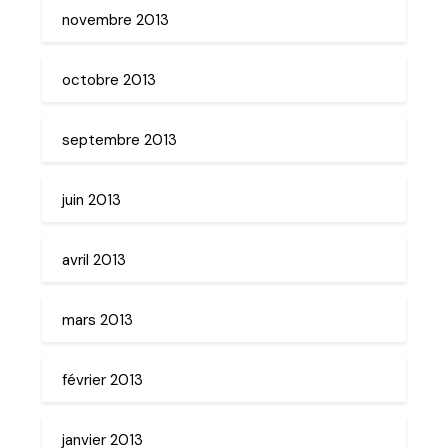
novembre 2013
octobre 2013
septembre 2013
juin 2013
avril 2013
mars 2013
février 2013
janvier 2013