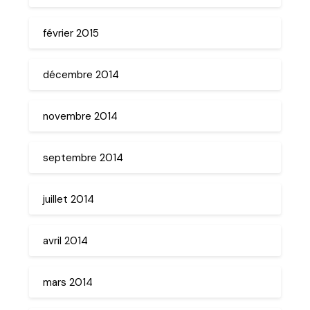
février 2015
décembre 2014
novembre 2014
septembre 2014
juillet 2014
avril 2014
mars 2014