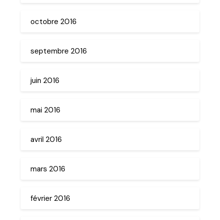
octobre 2016
septembre 2016
juin 2016
mai 2016
avril 2016
mars 2016
février 2016