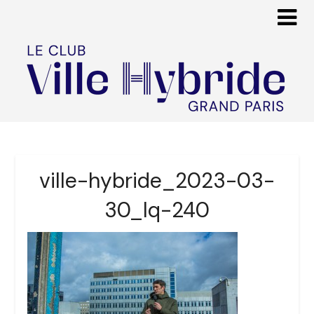
ville-hybride_2023-03-
30_lq-240