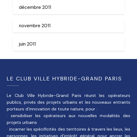
décembre 2011
novembre 2011
juin 2011
LE CLUB VILLE HYBRIDE-GRAND PARIS
Le Club Ville Hybride-Grand Paris réunit les opérateurs
publics, privés des projets urbains et les nouveaux entrants
porteurs d’innovation de toute nature, pour :
· sensibiliser les opérateurs aux nouvelles modalités des
projets urbains
· incarner les spécificités des territoires à travers les lieux, les
personnes, les initiatives d’intérêt général, pour ancrer les