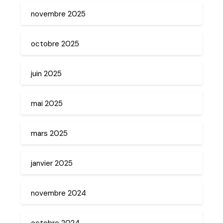
novembre 2025
octobre 2025
juin 2025
mai 2025
mars 2025
janvier 2025
novembre 2024
octobre 2024