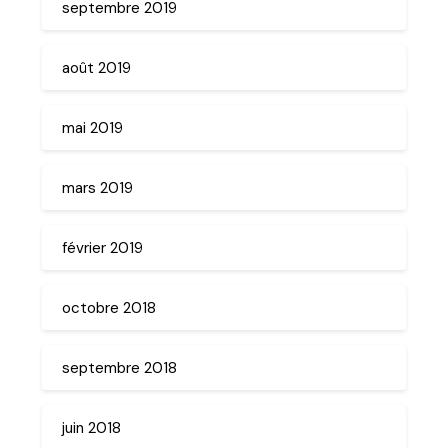
septembre 2019
août 2019
mai 2019
mars 2019
février 2019
octobre 2018
septembre 2018
juin 2018