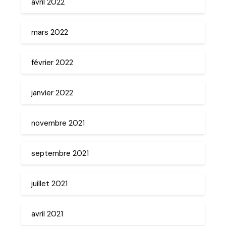
avril 2022
mars 2022
février 2022
janvier 2022
novembre 2021
septembre 2021
juillet 2021
avril 2021