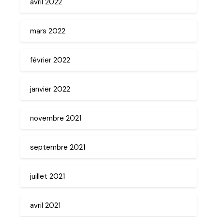
avril 2022
mars 2022
février 2022
janvier 2022
novembre 2021
septembre 2021
juillet 2021
avril 2021