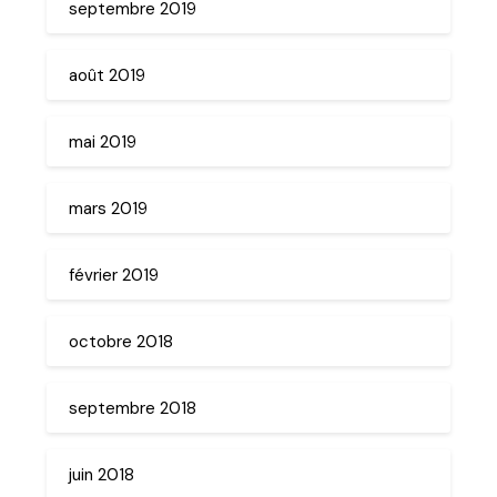
septembre 2019
août 2019
mai 2019
mars 2019
février 2019
octobre 2018
septembre 2018
juin 2018