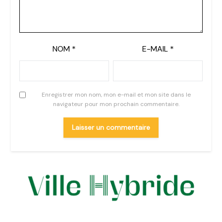
NOM
*
E-MAIL
*
Enregistrer mon nom, mon e-mail et mon site dans le
navigateur pour mon prochain commentaire.