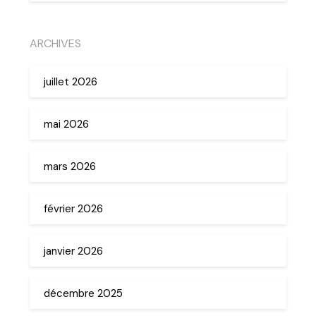
ARCHIVES
juillet 2026
mai 2026
mars 2026
février 2026
janvier 2026
décembre 2025