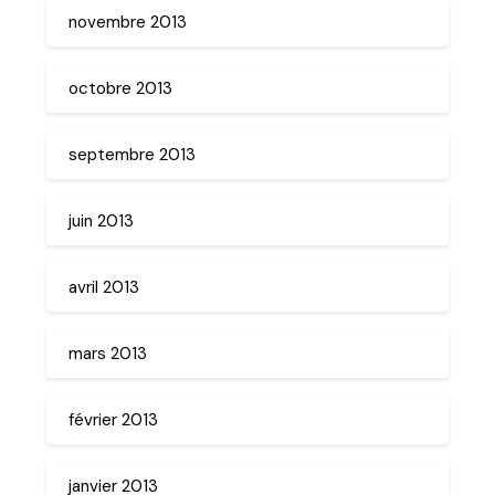
novembre 2013
octobre 2013
septembre 2013
juin 2013
avril 2013
mars 2013
février 2013
janvier 2013