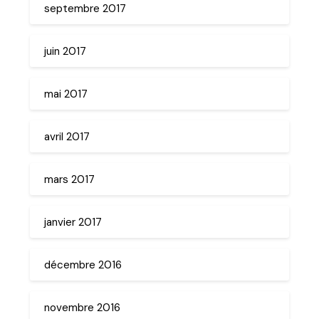
septembre 2017
juin 2017
mai 2017
avril 2017
mars 2017
janvier 2017
décembre 2016
novembre 2016