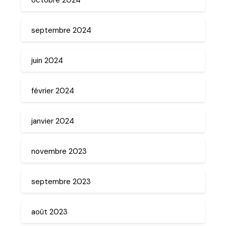
septembre 2024
juin 2024
février 2024
janvier 2024
novembre 2023
septembre 2023
août 2023