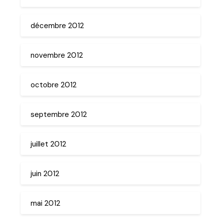
décembre 2012
novembre 2012
octobre 2012
septembre 2012
juillet 2012
juin 2012
mai 2012