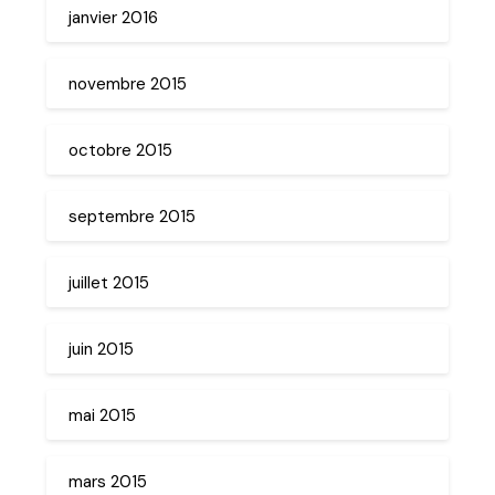
janvier 2016
novembre 2015
octobre 2015
septembre 2015
juillet 2015
juin 2015
mai 2015
mars 2015