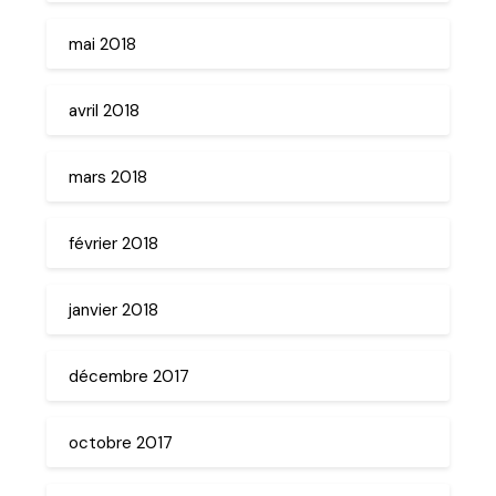
mai 2018
avril 2018
mars 2018
février 2018
janvier 2018
décembre 2017
octobre 2017