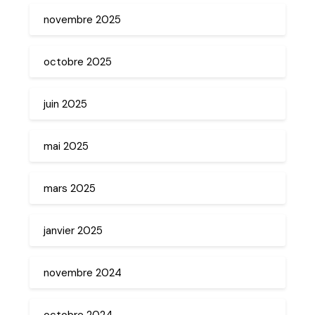
novembre 2025
octobre 2025
juin 2025
mai 2025
mars 2025
janvier 2025
novembre 2024
octobre 2024