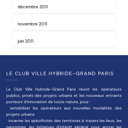
décembre 2011
novembre 2011
juin 2011
LE CLUB VILLE HYBRIDE-GRAND PARIS
Le Club Ville Hybride-Grand Paris réunit les opérateurs
publics, privés des projets urbains et les nouveaux entrants
porteurs d’innovation de toute nature, pour :
· sensibiliser les opérateurs aux nouvelles modalités des
projets urbains
· incarner les spécificités des territoires à travers les lieux, les
personnes, les initiatives d’intérêt général, pour ancrer les