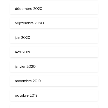
décembre 2020
septembre 2020
juin 2020
avril 2020
janvier 2020
novembre 2019
octobre 2019