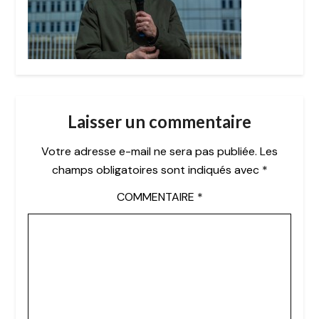
Laisser un commentaire
Votre adresse e-mail ne sera pas publiée.
Les
champs obligatoires sont indiqués avec
*
COMMENTAIRE
*