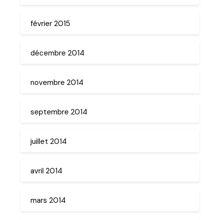
février 2015
décembre 2014
novembre 2014
septembre 2014
juillet 2014
avril 2014
mars 2014