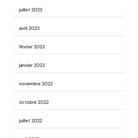
juillet 2023
avril 2023
février 2023
janvier 2023
novembre 2022
octobre 2022
juillet 2022