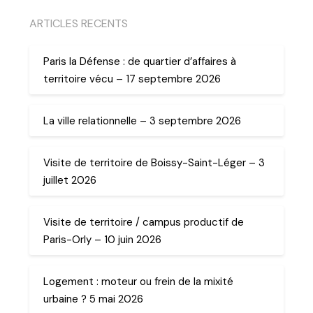
ARTICLES RECENTS
Paris la Défense : de quartier d’affaires à
territoire vécu – 17 septembre 2026
La ville relationnelle – 3 septembre 2026
Visite de territoire de Boissy-Saint-Léger – 3
juillet 2026
Visite de territoire / campus productif de
Paris-Orly – 10 juin 2026
Logement : moteur ou frein de la mixité
urbaine ? 5 mai 2026