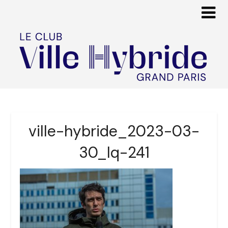
ville-hybride_2023-03-
30_lq-241