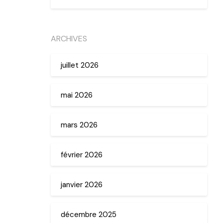
ARCHIVES
juillet 2026
mai 2026
mars 2026
février 2026
janvier 2026
décembre 2025