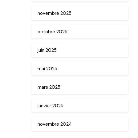
novembre 2025
octobre 2025
juin 2025
mai 2025
mars 2025
janvier 2025
novembre 2024