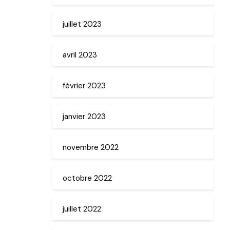
juillet 2023
avril 2023
février 2023
janvier 2023
novembre 2022
octobre 2022
juillet 2022