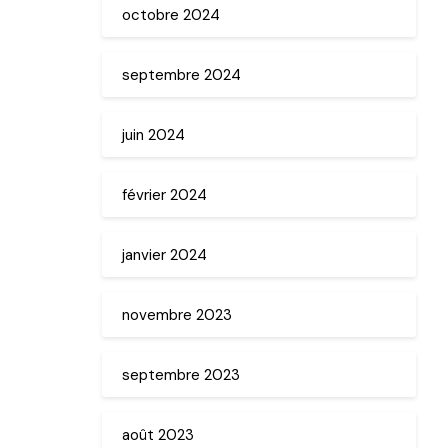
octobre 2024
septembre 2024
juin 2024
février 2024
janvier 2024
novembre 2023
septembre 2023
août 2023