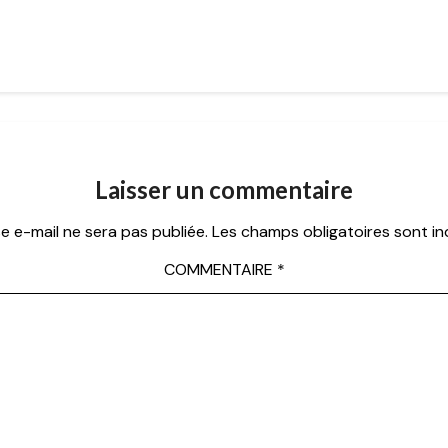
Laisser un commentaire
e e-mail ne sera pas publiée.
Les champs obligatoires sont i
COMMENTAIRE
*