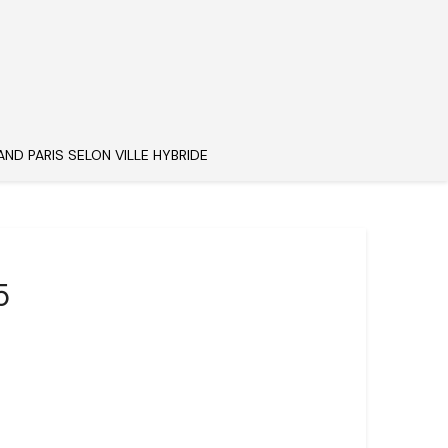
AND PARIS SELON VILLE HYBRIDE
5