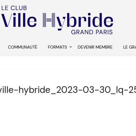
COMMUNAUTÉ
FORMATS
DEVENIR MEMBRE
LE GR
ville-hybride_2023-03-30_lq-2