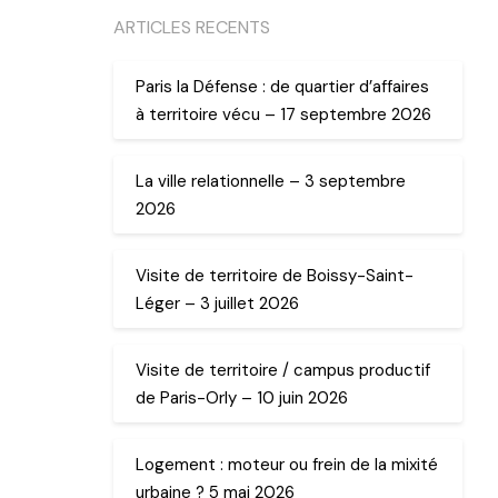
ARTICLES RECENTS
Paris la Défense : de quartier d’affaires
à territoire vécu – 17 septembre 2026
La ville relationnelle – 3 septembre
2026
Visite de territoire de Boissy-Saint-
Léger – 3 juillet 2026
Visite de territoire / campus productif
de Paris-Orly – 10 juin 2026
Logement : moteur ou frein de la mixité
urbaine ? 5 mai 2026