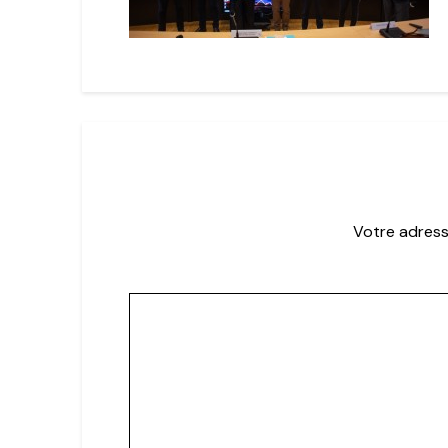
Votre adress