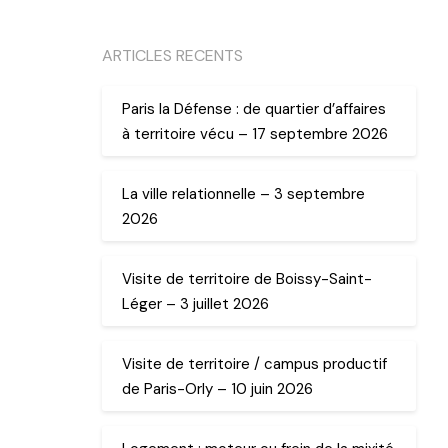
ARTICLES RECENTS
Paris la Défense : de quartier d’affaires
à territoire vécu – 17 septembre 2026
La ville relationnelle – 3 septembre
2026
Visite de territoire de Boissy-Saint-
Léger – 3 juillet 2026
Visite de territoire / campus productif
de Paris-Orly – 10 juin 2026