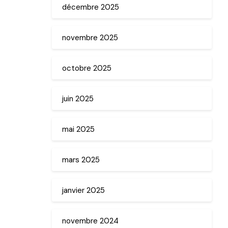
décembre 2025
novembre 2025
octobre 2025
juin 2025
mai 2025
mars 2025
janvier 2025
novembre 2024