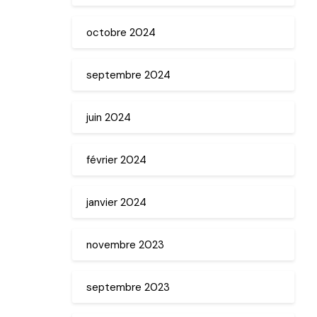
octobre 2024
septembre 2024
juin 2024
février 2024
janvier 2024
novembre 2023
septembre 2023