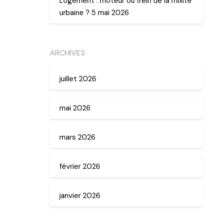
Logement : moteur ou frein de la mixité
urbaine ? 5 mai 2026
ARCHIVES
juillet 2026
mai 2026
mars 2026
février 2026
janvier 2026