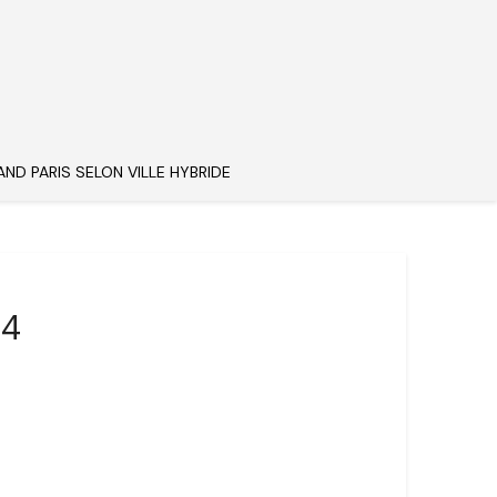
AND PARIS SELON VILLE HYBRIDE
54