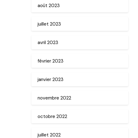
août 2023
juillet 2023
avril 2023
février 2023
janvier 2023
novembre 2022
octobre 2022
juillet 2022