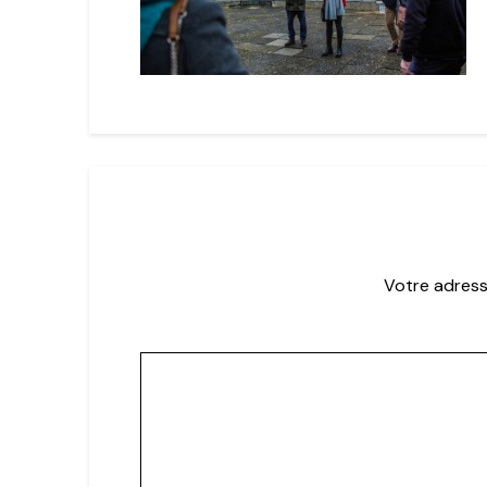
Votre adress