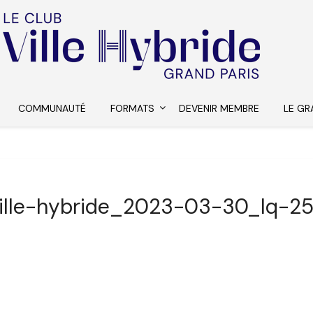
COMMUNAUTÉ
FORMATS
DEVENIR MEMBRE
LE GR
ille-hybride_2023-03-30_lq-2