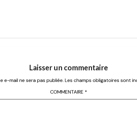
Laisser un commentaire
e e-mail ne sera pas publiée.
Les champs obligatoires sont i
COMMENTAIRE
*