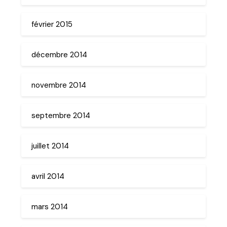
février 2015
décembre 2014
novembre 2014
septembre 2014
juillet 2014
avril 2014
mars 2014