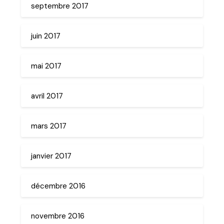
septembre 2017
juin 2017
mai 2017
avril 2017
mars 2017
janvier 2017
décembre 2016
novembre 2016