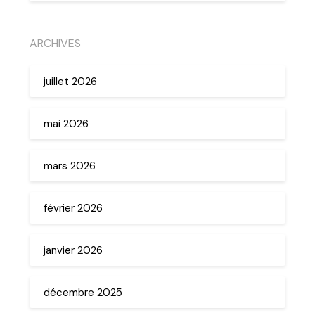
ARCHIVES
juillet 2026
mai 2026
mars 2026
février 2026
janvier 2026
décembre 2025