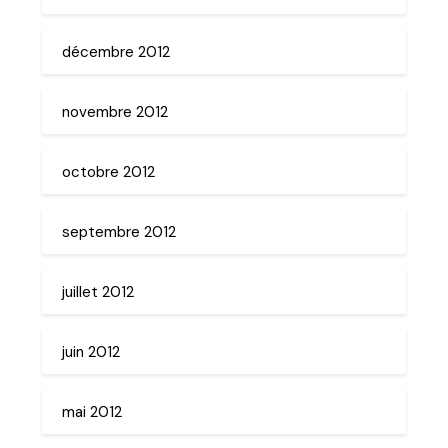
décembre 2012
novembre 2012
octobre 2012
septembre 2012
juillet 2012
juin 2012
mai 2012