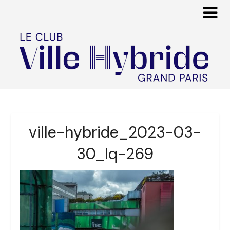
ville-hybride_2023-03-
30_lq-269