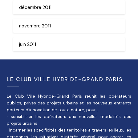
décembre 2011
novembre 2011
juin 2011
LE CLUB VILLE HYBRIDE-GRAND PARIS
Le Club Ville Hybride-Grand Paris réunit les opérateurs
publics, privés des projets urbains et les nouveaux entrants
porteurs d’innovation de toute nature, pour :
· sensibiliser les opérateurs aux nouvelles modalités des
projets urbains
· incarner les spécificités des territoires à travers les lieux, les
personnes, les initiatives d’intérêt général, pour ancrer les