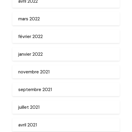
avril 2022
mars 2022
février 2022
janvier 2022
novembre 2021
septembre 2021
juillet 2021
avril 2021