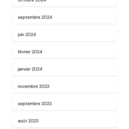
septembre 2024
juin 2024
février 2024
janvier 2024
novembre 2023
septembre 2023
août 2023