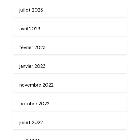
juillet 2023
avril 2023
février 2023
janvier 2023
novembre 2022
octobre 2022
juillet 2022