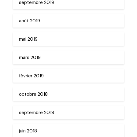
septembre 2019
août 2019
mai 2019
mars 2019
février 2019
octobre 2018
septembre 2018
juin 2018