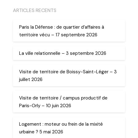
ARTICLES RECENTS
Paris la Défense : de quartier d’affaires à
territoire vécu – 17 septembre 2026
La ville relationnelle – 3 septembre 2026
Visite de territoire de Boissy-Saint-Léger – 3
juillet 2026
Visite de territoire / campus productif de
Paris-Orly – 10 juin 2026
Logement : moteur ou frein de la mixité
urbaine ? 5 mai 2026