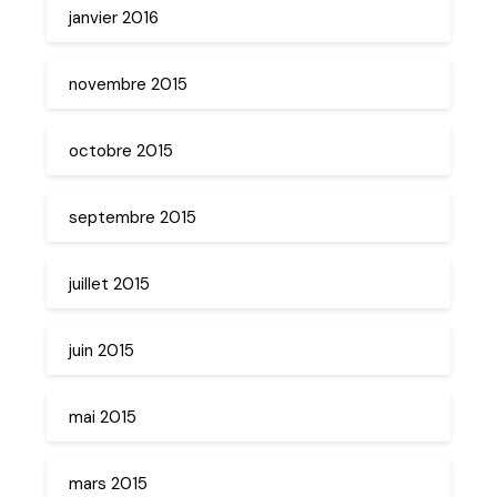
janvier 2016
novembre 2015
octobre 2015
septembre 2015
juillet 2015
juin 2015
mai 2015
mars 2015