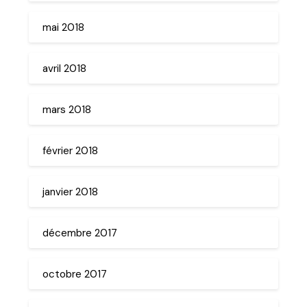
mai 2018
avril 2018
mars 2018
février 2018
janvier 2018
décembre 2017
octobre 2017