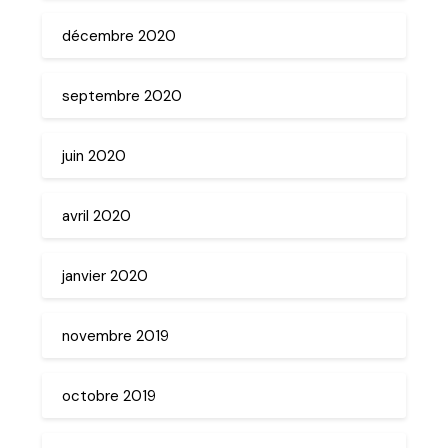
décembre 2020
septembre 2020
juin 2020
avril 2020
janvier 2020
novembre 2019
octobre 2019