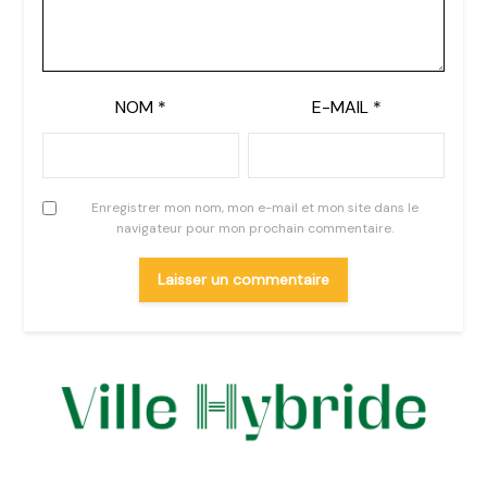
NOM
*
E-MAIL
*
Enregistrer mon nom, mon e-mail et mon site dans le
navigateur pour mon prochain commentaire.