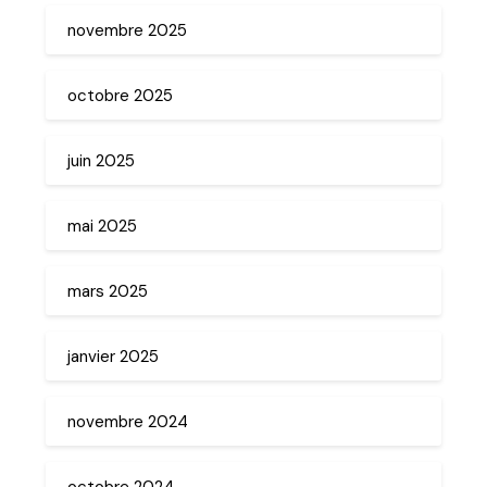
novembre 2025
octobre 2025
juin 2025
mai 2025
mars 2025
janvier 2025
novembre 2024
octobre 2024