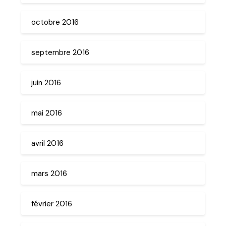
octobre 2016
septembre 2016
juin 2016
mai 2016
avril 2016
mars 2016
février 2016