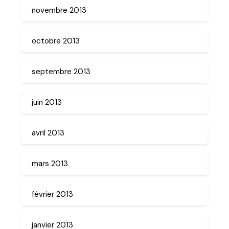
novembre 2013
octobre 2013
septembre 2013
juin 2013
avril 2013
mars 2013
février 2013
janvier 2013