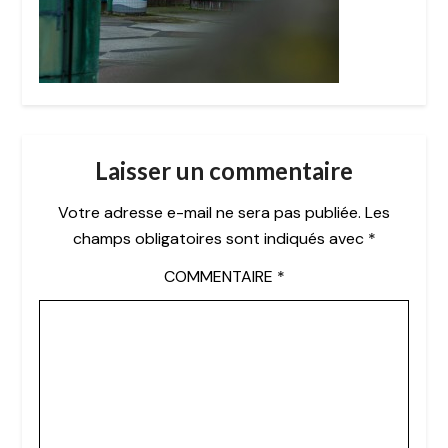
Laisser un commentaire
Votre adresse e-mail ne sera pas publiée.
Les
champs obligatoires sont indiqués avec
*
COMMENTAIRE
*