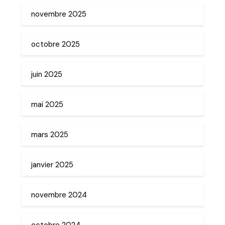
novembre 2025
octobre 2025
juin 2025
mai 2025
mars 2025
janvier 2025
novembre 2024
octobre 2024