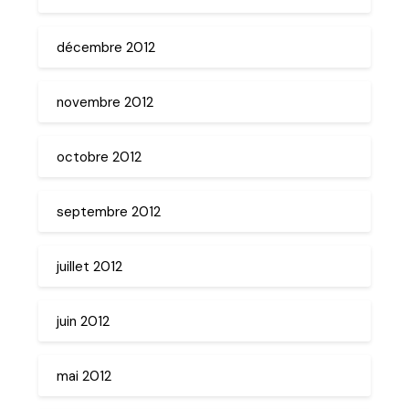
décembre 2012
novembre 2012
octobre 2012
septembre 2012
juillet 2012
juin 2012
mai 2012