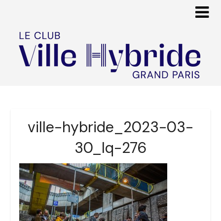
ville-hybride_2023-03-
30_lq-276