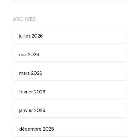
ARCHIVES
juillet 2026
mai 2026
mars 2026
février 2026
janvier 2026
décembre 2025