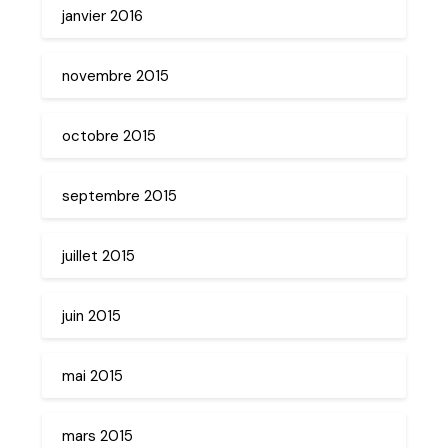
janvier 2016
novembre 2015
octobre 2015
septembre 2015
juillet 2015
juin 2015
mai 2015
mars 2015