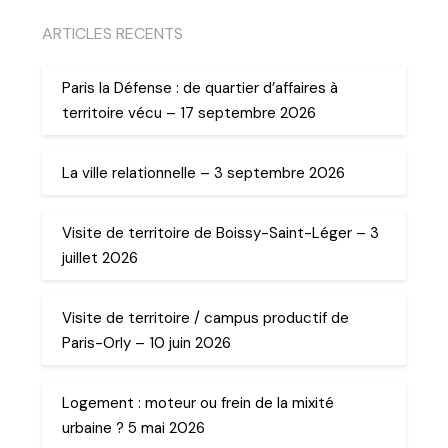
ARTICLES RECENTS
Paris la Défense : de quartier d’affaires à
territoire vécu – 17 septembre 2026
La ville relationnelle – 3 septembre 2026
Visite de territoire de Boissy-Saint-Léger – 3
juillet 2026
Visite de territoire / campus productif de
Paris-Orly – 10 juin 2026
Logement : moteur ou frein de la mixité
urbaine ? 5 mai 2026