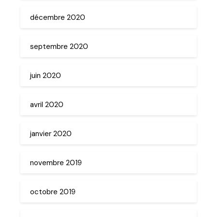
décembre 2020
septembre 2020
juin 2020
avril 2020
janvier 2020
novembre 2019
octobre 2019