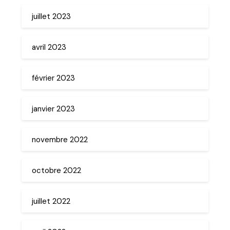
juillet 2023
avril 2023
février 2023
janvier 2023
novembre 2022
octobre 2022
juillet 2022