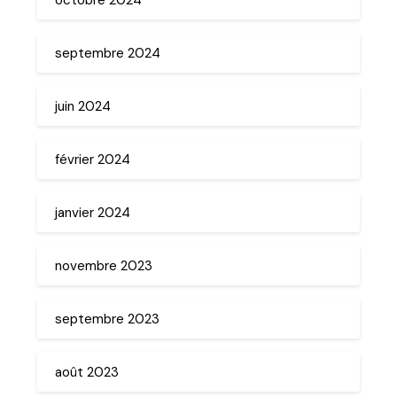
septembre 2024
juin 2024
février 2024
janvier 2024
novembre 2023
septembre 2023
août 2023