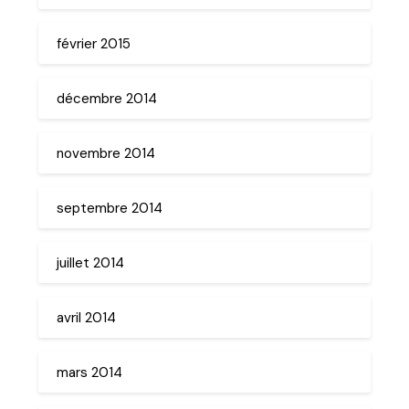
février 2015
décembre 2014
novembre 2014
septembre 2014
juillet 2014
avril 2014
mars 2014