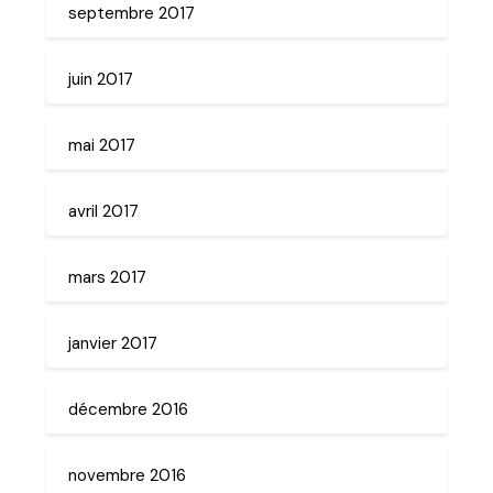
septembre 2017
juin 2017
mai 2017
avril 2017
mars 2017
janvier 2017
décembre 2016
novembre 2016