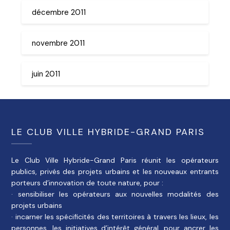
décembre 2011
novembre 2011
juin 2011
LE CLUB VILLE HYBRIDE-GRAND PARIS
Le Club Ville Hybride-Grand Paris réunit les opérateurs
publics, privés des projets urbains et les nouveaux entrants
porteurs d’innovation de toute nature, pour :
· sensibiliser les opérateurs aux nouvelles modalités des
projets urbains
· incarner les spécificités des territoires à travers les lieux, les
personnes, les initiatives d’intérêt général, pour ancrer les