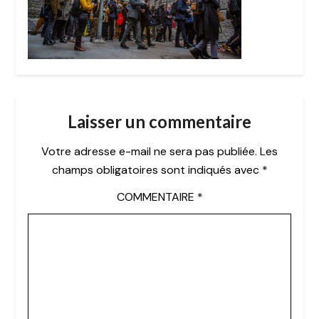
Laisser un commentaire
Votre adresse e-mail ne sera pas publiée.
Les
champs obligatoires sont indiqués avec
*
COMMENTAIRE
*