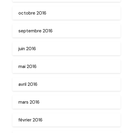
octobre 2016
septembre 2016
juin 2016
mai 2016
avril 2016
mars 2016
février 2016