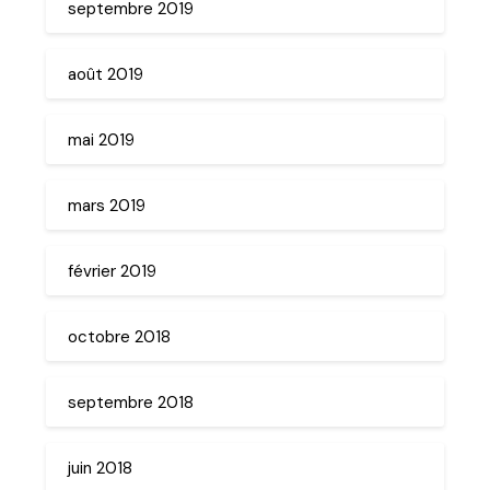
septembre 2019
août 2019
mai 2019
mars 2019
février 2019
octobre 2018
septembre 2018
juin 2018