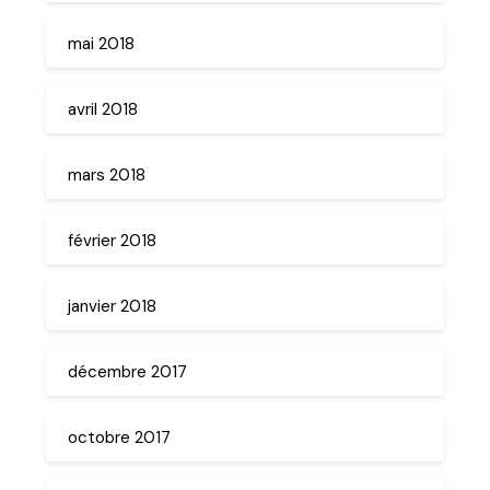
mai 2018
avril 2018
mars 2018
février 2018
janvier 2018
décembre 2017
octobre 2017