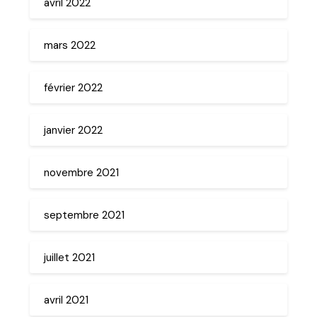
avril 2022
mars 2022
février 2022
janvier 2022
novembre 2021
septembre 2021
juillet 2021
avril 2021