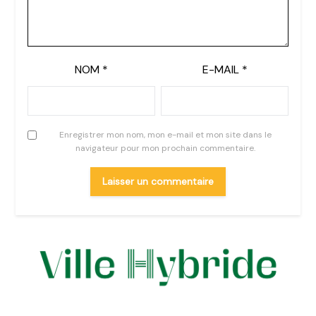
NOM
*
E-MAIL
*
Enregistrer mon nom, mon e-mail et mon site dans le
navigateur pour mon prochain commentaire.