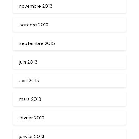
novembre 2013
octobre 2013
septembre 2013
juin 2013
avril 2013
mars 2013
février 2013
janvier 2013