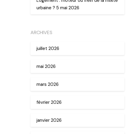
Logement : moteur ou frein de la mixité
urbaine ? 5 mai 2026
ARCHIVES
juillet 2026
mai 2026
mars 2026
février 2026
janvier 2026