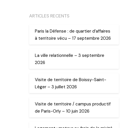
ARTICLES RECENTS
Paris la Défense : de quartier d’affaires
à territoire vécu – 17 septembre 2026
La ville relationnelle – 3 septembre
2026
Visite de territoire de Boissy-Saint-
Léger – 3 juillet 2026
Visite de territoire / campus productif
de Paris-Orly – 10 juin 2026