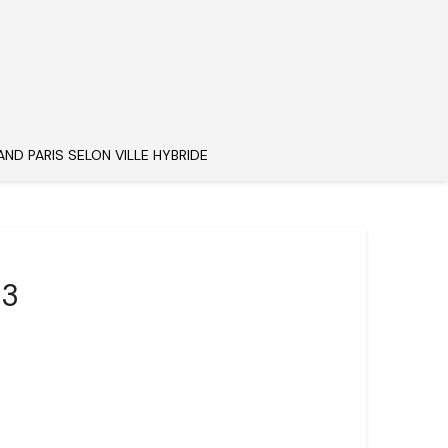
AND PARIS SELON VILLE HYBRIDE
83