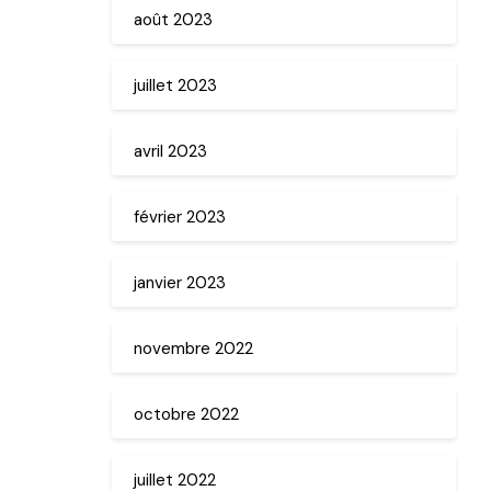
août 2023
juillet 2023
avril 2023
février 2023
janvier 2023
novembre 2022
octobre 2022
juillet 2022