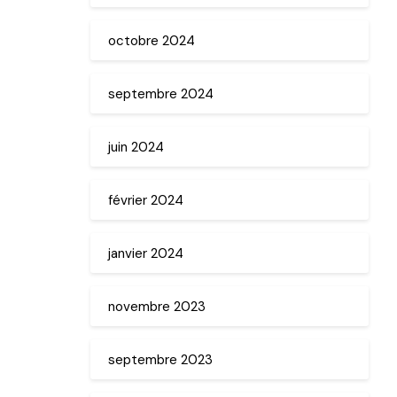
octobre 2024
septembre 2024
juin 2024
février 2024
janvier 2024
novembre 2023
septembre 2023