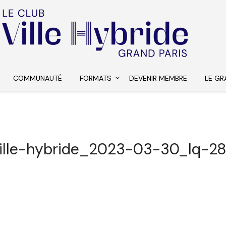
COMMUNAUTÉ
FORMATS
DEVENIR MEMBRE
LE GR
ille-hybride_2023-03-30_lq-2