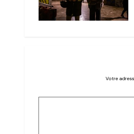
Votre adress