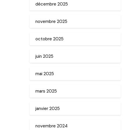
décembre 2025
novembre 2025
octobre 2025
juin 2025
mai 2025
mars 2025
janvier 2025
novembre 2024