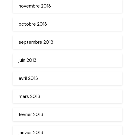
novembre 2013
octobre 2013
septembre 2013
juin 2013
avril 2013
mars 2013
février 2013
janvier 2013