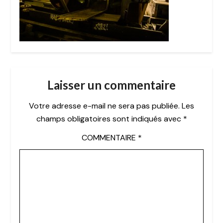
Laisser un commentaire
Votre adresse e-mail ne sera pas publiée.
Les
champs obligatoires sont indiqués avec
*
COMMENTAIRE
*