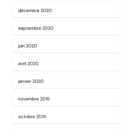
décembre 2020
septembre 2020
juin 2020
avril 2020
janvier 2020
novembre 2019
octobre 2019