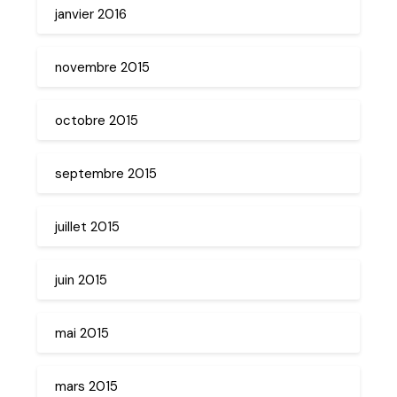
janvier 2016
novembre 2015
octobre 2015
septembre 2015
juillet 2015
juin 2015
mai 2015
mars 2015