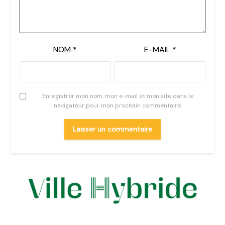
NOM
*
E-MAIL
*
Enregistrer mon nom, mon e-mail et mon site dans le
navigateur pour mon prochain commentaire.