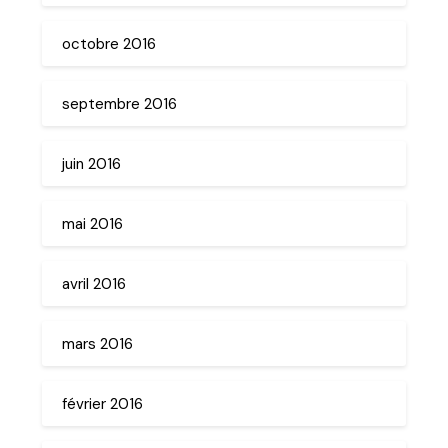
octobre 2016
septembre 2016
juin 2016
mai 2016
avril 2016
mars 2016
février 2016