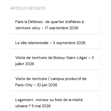
ARTICLES RECENTS
Paris la Défense : de quartier d’affaires à
territoire vécu – 17 septembre 2026
La ville relationnelle – 3 septembre 2026
Visite de territoire de Boissy-Saint-Léger – 3
juillet 2026
Visite de territoire / campus productif de
Paris-Orly – 10 juin 2026
Logement : moteur ou frein de la mixité
urbaine ? 5 mai 2026