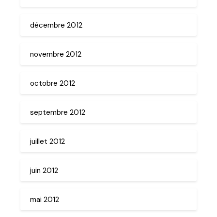
décembre 2012
novembre 2012
octobre 2012
septembre 2012
juillet 2012
juin 2012
mai 2012