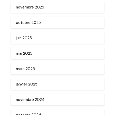
novembre 2025
octobre 2025
juin 2025
mai 2025
mars 2025
janvier 2025
novembre 2024
octobre 2024