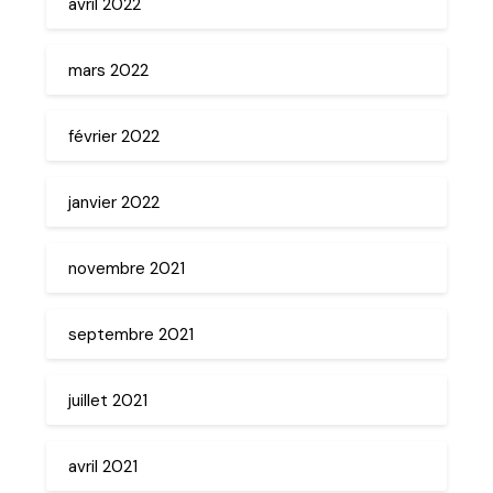
avril 2022
mars 2022
février 2022
janvier 2022
novembre 2021
septembre 2021
juillet 2021
avril 2021