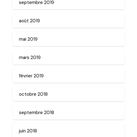
septembre 2019
août 2019
mai 2019
mars 2019
février 2019
octobre 2018
septembre 2018
juin 2018