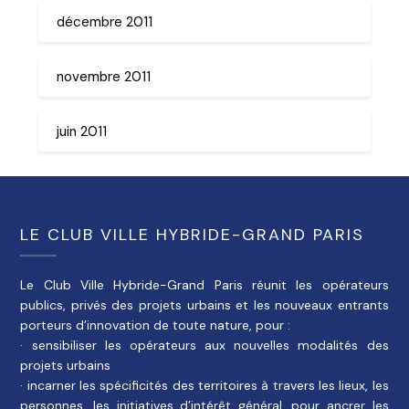
décembre 2011
novembre 2011
juin 2011
LE CLUB VILLE HYBRIDE-GRAND PARIS
Le Club Ville Hybride-Grand Paris réunit les opérateurs
publics, privés des projets urbains et les nouveaux entrants
porteurs d’innovation de toute nature, pour :
· sensibiliser les opérateurs aux nouvelles modalités des
projets urbains
· incarner les spécificités des territoires à travers les lieux, les
personnes, les initiatives d’intérêt général, pour ancrer les