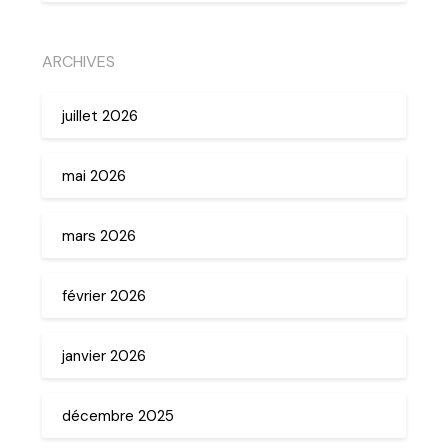
ARCHIVES
juillet 2026
mai 2026
mars 2026
février 2026
janvier 2026
décembre 2025