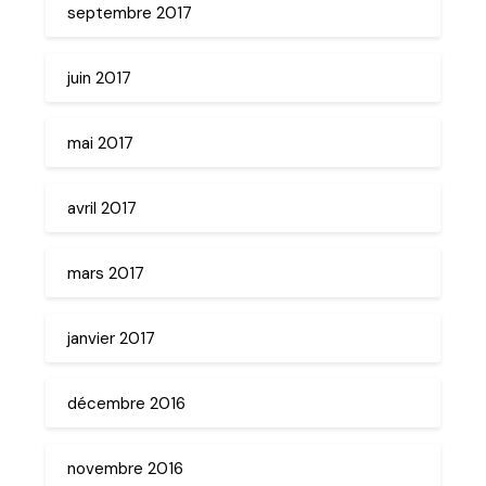
septembre 2017
juin 2017
mai 2017
avril 2017
mars 2017
janvier 2017
décembre 2016
novembre 2016