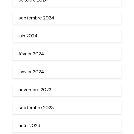
septembre 2024
juin 2024
février 2024
janvier 2024
novembre 2023
septembre 2023
août 2023