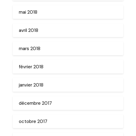
mai 2018
avril 2018
mars 2018
février 2018
janvier 2018
décembre 2017
octobre 2017