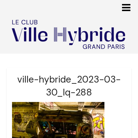
ville-hybride_2023-03-
30_lq-288