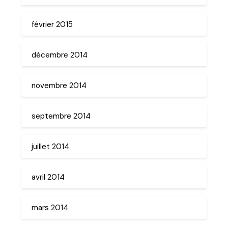
février 2015
décembre 2014
novembre 2014
septembre 2014
juillet 2014
avril 2014
mars 2014