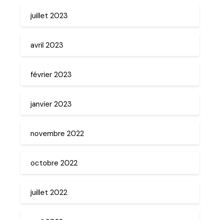
juillet 2023
avril 2023
février 2023
janvier 2023
novembre 2022
octobre 2022
juillet 2022