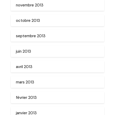
novembre 2013
octobre 2013
septembre 2013
juin 2013
avril 2013
mars 2013
février 2013
janvier 2013