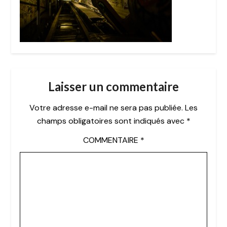
Laisser un commentaire
Votre adresse e-mail ne sera pas publiée.
Les
champs obligatoires sont indiqués avec
*
COMMENTAIRE
*