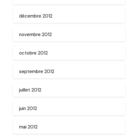
décembre 2012
novembre 2012
octobre 2012
septembre 2012
juillet 2012
juin 2012
mai 2012