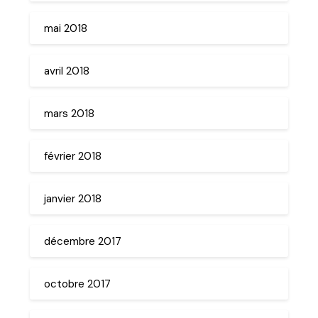
mai 2018
avril 2018
mars 2018
février 2018
janvier 2018
décembre 2017
octobre 2017