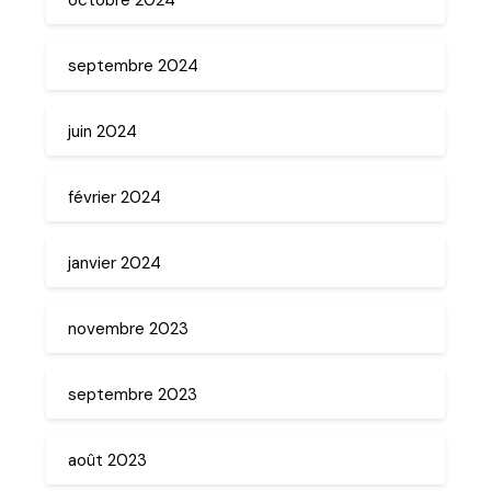
septembre 2024
juin 2024
février 2024
janvier 2024
novembre 2023
septembre 2023
août 2023