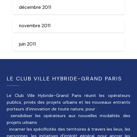
décembre 2011
novembre 2011
juin 2011
LE CLUB VILLE HYBRIDE-GRAND PARIS
Le Club Ville Hybride-Grand Paris réunit les opérateurs
publics, privés des projets urbains et les nouveaux entrants
porteurs d’innovation de toute nature, pour :
· sensibiliser les opérateurs aux nouvelles modalités des
projets urbains
· incarner les spécificités des territoires à travers les lieux, les
personnes, les initiatives d’intérêt général, pour ancrer les