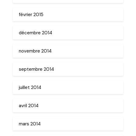
février 2015
décembre 2014
novembre 2014
septembre 2014
juillet 2014
avril 2014
mars 2014