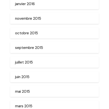
janvier 2016
novembre 2015
octobre 2015
septembre 2015
juillet 2015
juin 2015
mai 2015
mars 2015