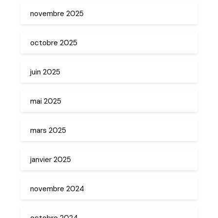
novembre 2025
octobre 2025
juin 2025
mai 2025
mars 2025
janvier 2025
novembre 2024
octobre 2024