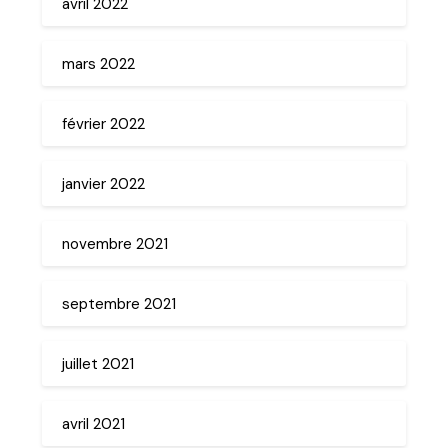
avril 2022
mars 2022
février 2022
janvier 2022
novembre 2021
septembre 2021
juillet 2021
avril 2021