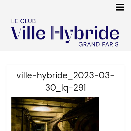
ville-hybride_2023-03-
30_lq-291