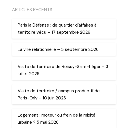
ARTICLES RECENTS
Paris la Défense : de quartier d’affaires à
territoire vécu – 17 septembre 2026
La ville relationnelle – 3 septembre 2026
Visite de territoire de Boissy-Saint-Léger – 3
juillet 2026
Visite de territoire / campus productif de
Paris-Orly – 10 juin 2026
Logement : moteur ou frein de la mixité
urbaine ? 5 mai 2026