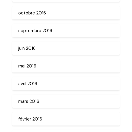
octobre 2016
septembre 2016
juin 2016
mai 2016
avril 2016
mars 2016
février 2016