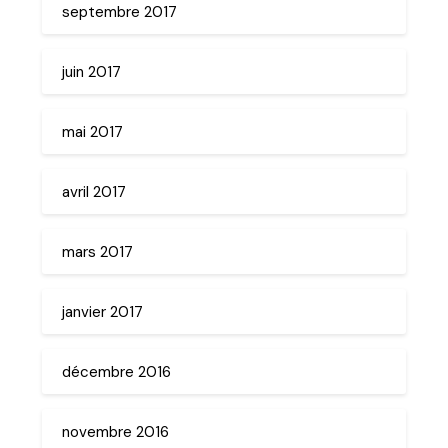
septembre 2017
juin 2017
mai 2017
avril 2017
mars 2017
janvier 2017
décembre 2016
novembre 2016