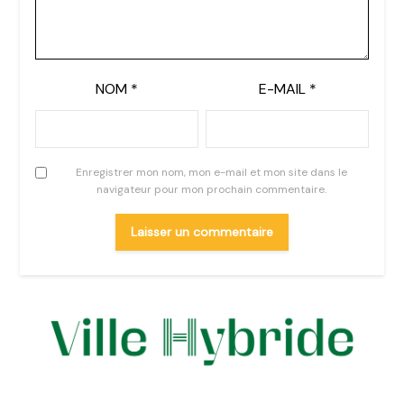
NOM
*
E-MAIL
*
Enregistrer mon nom, mon e-mail et mon site dans le
navigateur pour mon prochain commentaire.