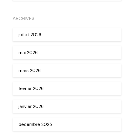
ARCHIVES
juillet 2026
mai 2026
mars 2026
février 2026
janvier 2026
décembre 2025