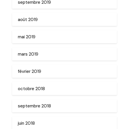
septembre 2019
août 2019
mai 2019
mars 2019
février 2019
octobre 2018
septembre 2018
juin 2018