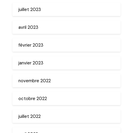
juillet 2023
avril 2023
février 2023
janvier 2023
novembre 2022
octobre 2022
juillet 2022