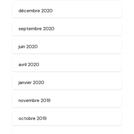
décembre 2020
septembre 2020
juin 2020
avril 2020
janvier 2020
novembre 2019
octobre 2019