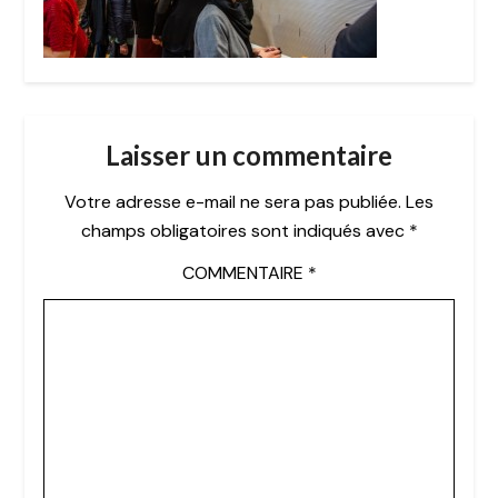
Laisser un commentaire
Votre adresse e-mail ne sera pas publiée.
Les
champs obligatoires sont indiqués avec
*
COMMENTAIRE
*