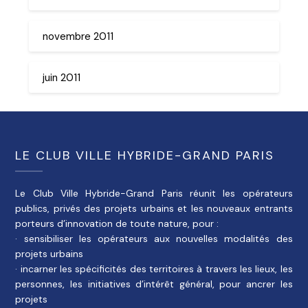
novembre 2011
juin 2011
LE CLUB VILLE HYBRIDE-GRAND PARIS
Le Club Ville Hybride-Grand Paris réunit les opérateurs
publics, privés des projets urbains et les nouveaux entrants
porteurs d’innovation de toute nature, pour :
· sensibiliser les opérateurs aux nouvelles modalités des
projets urbains
· incarner les spécificités des territoires à travers les lieux, les
personnes, les initiatives d’intérêt général, pour ancrer les
projets