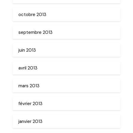
octobre 2013
septembre 2013
juin 2013
avril 2013
mars 2013
février 2013
janvier 2013