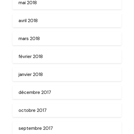
mai 2018
avril 2018
mars 2018
février 2018
janvier 2018
décembre 2017
octobre 2017
septembre 2017