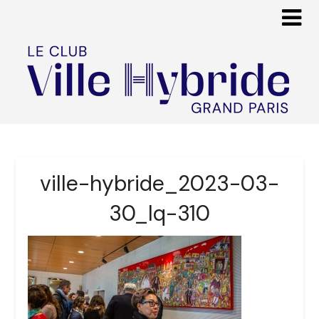
ville-hybride_2023-03-
30_lq-310