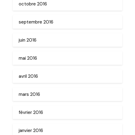
octobre 2016
septembre 2016
juin 2016
mai 2016
avril 2016
mars 2016
février 2016
janvier 2016