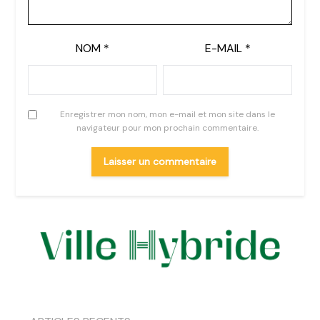
NOM
*
E-MAIL
*
Enregistrer mon nom, mon e-mail et mon site dans le
navigateur pour mon prochain commentaire.