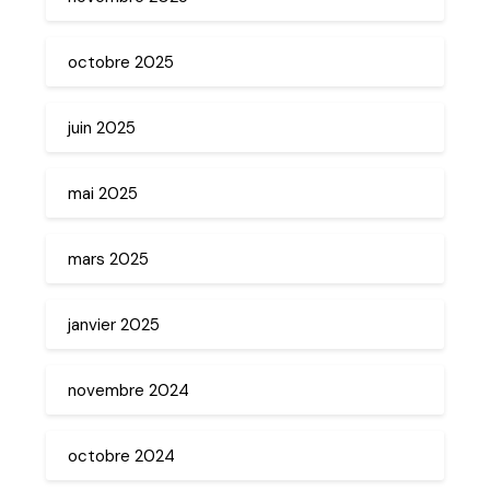
octobre 2025
juin 2025
mai 2025
mars 2025
janvier 2025
novembre 2024
octobre 2024