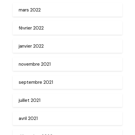
mars 2022
février 2022
janvier 2022
novembre 2021
septembre 2021
juillet 2021
avril 2021