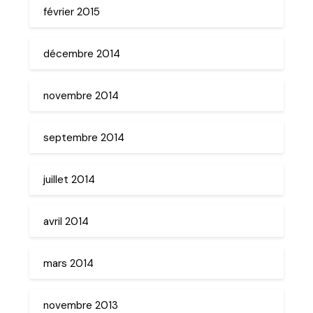
février 2015
décembre 2014
novembre 2014
septembre 2014
juillet 2014
avril 2014
mars 2014
novembre 2013