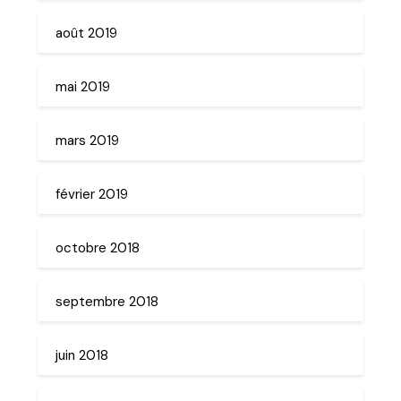
août 2019
mai 2019
mars 2019
février 2019
octobre 2018
septembre 2018
juin 2018