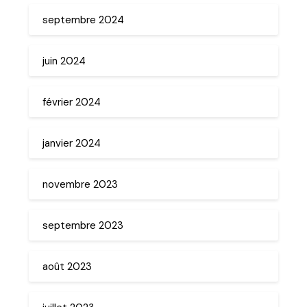
septembre 2024
juin 2024
février 2024
janvier 2024
novembre 2023
septembre 2023
août 2023