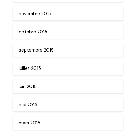
novembre 2015
octobre 2015
septembre 2015
juillet 2015
juin 2015
mai 2015
mars 2015