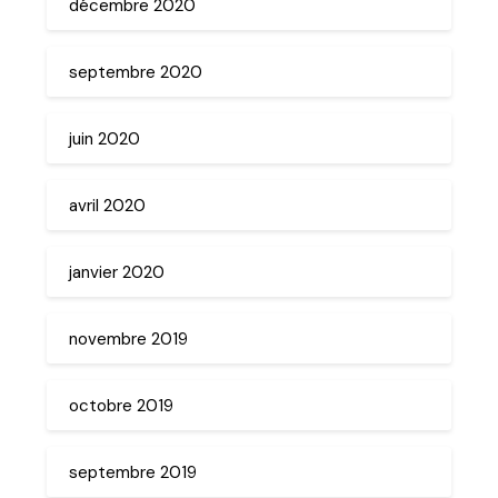
décembre 2020
septembre 2020
juin 2020
avril 2020
janvier 2020
novembre 2019
octobre 2019
septembre 2019