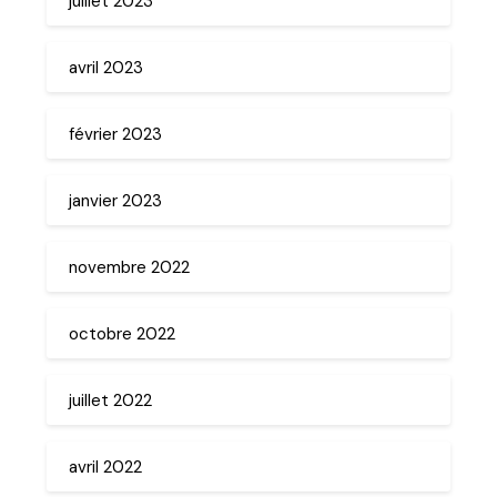
juillet 2023
avril 2023
février 2023
janvier 2023
novembre 2022
octobre 2022
juillet 2022
avril 2022