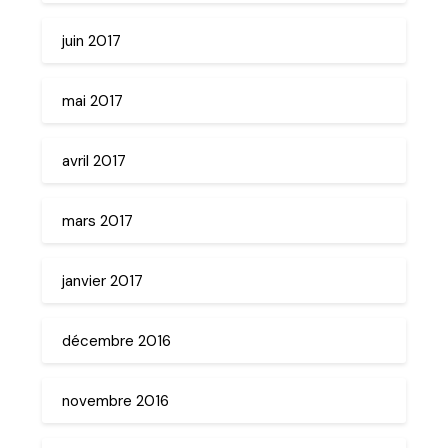
juin 2017
mai 2017
avril 2017
mars 2017
janvier 2017
décembre 2016
novembre 2016