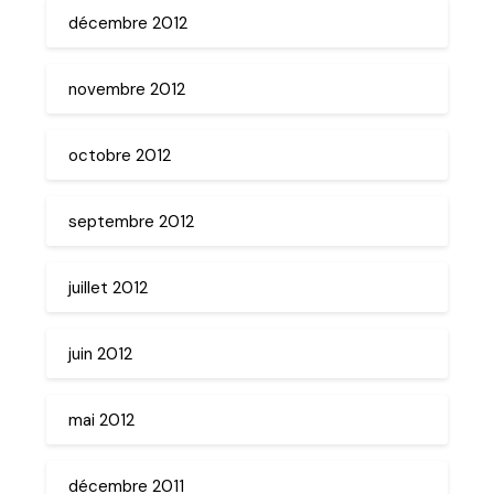
décembre 2012
novembre 2012
octobre 2012
septembre 2012
juillet 2012
juin 2012
mai 2012
décembre 2011