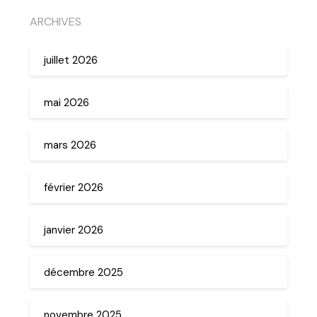
ARCHIVES
juillet 2026
mai 2026
mars 2026
février 2026
janvier 2026
décembre 2025
novembre 2025