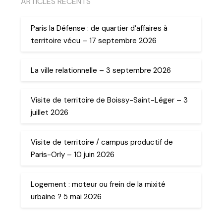
ARTICLES RECENTS
Paris la Défense : de quartier d’affaires à
territoire vécu – 17 septembre 2026
La ville relationnelle – 3 septembre 2026
Visite de territoire de Boissy-Saint-Léger – 3
juillet 2026
Visite de territoire / campus productif de
Paris-Orly – 10 juin 2026
Logement : moteur ou frein de la mixité
urbaine ? 5 mai 2026