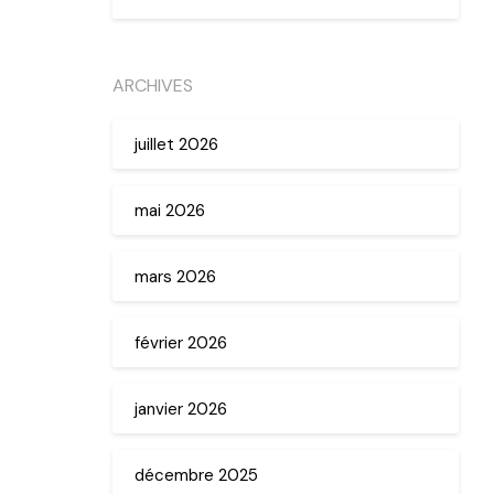
ARCHIVES
juillet 2026
mai 2026
mars 2026
février 2026
janvier 2026
décembre 2025