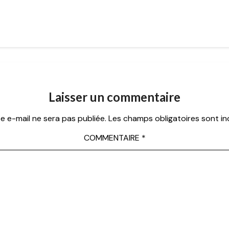
Laisser un commentaire
e e-mail ne sera pas publiée.
Les champs obligatoires sont i
COMMENTAIRE
*