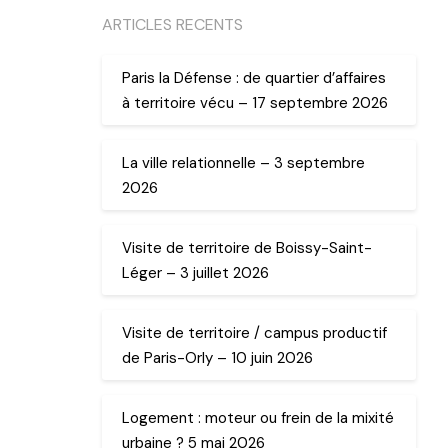
ARTICLES RECENTS
Paris la Défense : de quartier d’affaires
à territoire vécu – 17 septembre 2026
La ville relationnelle – 3 septembre
2026
Visite de territoire de Boissy-Saint-
Léger – 3 juillet 2026
Visite de territoire / campus productif
de Paris-Orly – 10 juin 2026
Logement : moteur ou frein de la mixité
urbaine ? 5 mai 2026