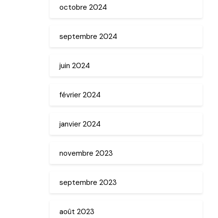
octobre 2024
septembre 2024
juin 2024
février 2024
janvier 2024
novembre 2023
septembre 2023
août 2023