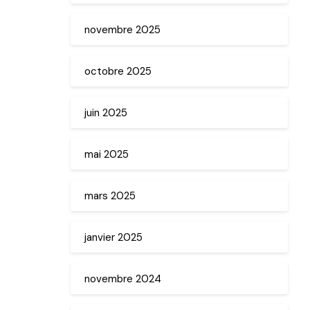
novembre 2025
octobre 2025
juin 2025
mai 2025
mars 2025
janvier 2025
novembre 2024