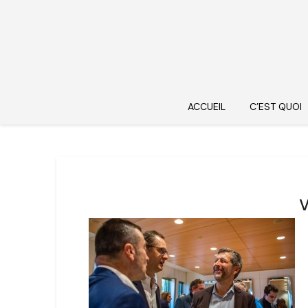
ACCUEIL
C’EST QUOI