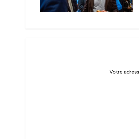
Votre adress