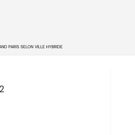
AND PARIS SELON VILLE HYBRIDE
2