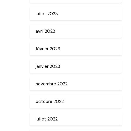
juillet 2023
avril 2023
février 2023
janvier 2023
novembre 2022
octobre 2022
juillet 2022