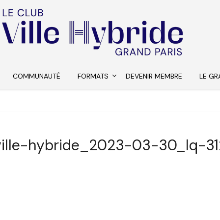
COMMUNAUTÉ
FORMATS
DEVENIR MEMBRE
LE GR
ville-hybride_2023-03-30_lq-31