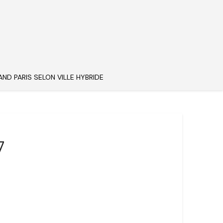
AND PARIS SELON VILLE HYBRIDE
7