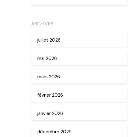
ARCHIVES
juillet 2026
mai 2026
mars 2026
février 2026
janvier 2026
décembre 2025