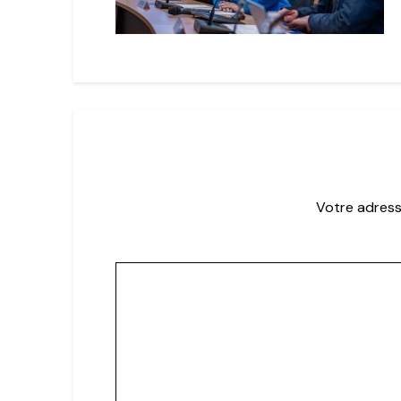
Votre adress