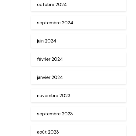
octobre 2024
septembre 2024
juin 2024
février 2024
janvier 2024
novembre 2023
septembre 2023
août 2023