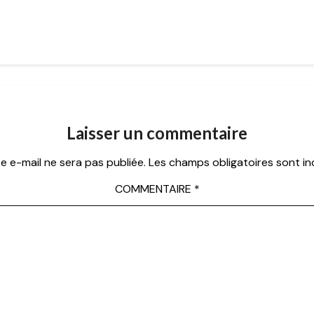
Laisser un commentaire
e e-mail ne sera pas publiée.
Les champs obligatoires sont i
COMMENTAIRE
*