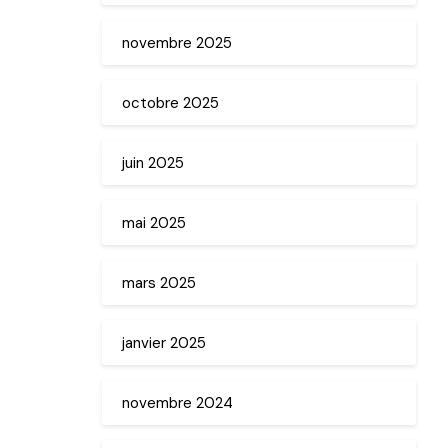
novembre 2025
octobre 2025
juin 2025
mai 2025
mars 2025
janvier 2025
novembre 2024