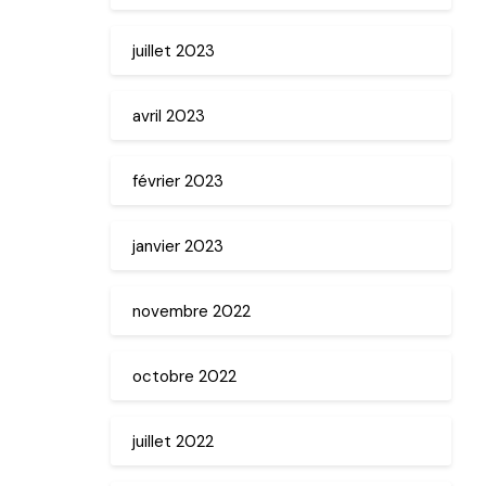
juillet 2023
avril 2023
février 2023
janvier 2023
novembre 2022
octobre 2022
juillet 2022