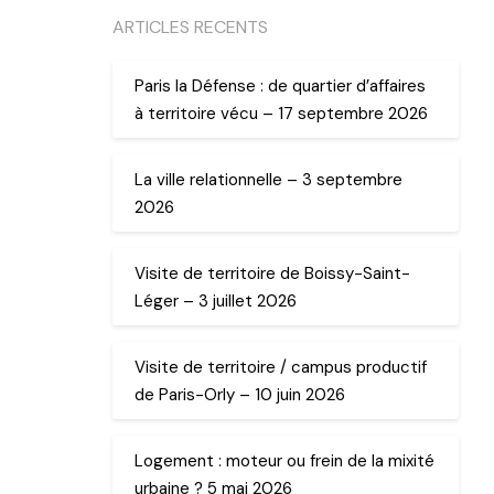
ARTICLES RECENTS
Paris la Défense : de quartier d’affaires
à territoire vécu – 17 septembre 2026
La ville relationnelle – 3 septembre
2026
Visite de territoire de Boissy-Saint-
Léger – 3 juillet 2026
Visite de territoire / campus productif
de Paris-Orly – 10 juin 2026
Logement : moteur ou frein de la mixité
urbaine ? 5 mai 2026