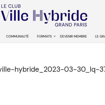
COMMUNAUTÉ
FORMATS
DEVENIR MEMBRE
LE GR
ville-hybride_2023-03-30_lq-3