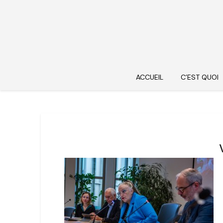
ACCUEIL
C’EST QUOI