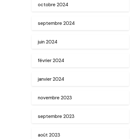
octobre 2024
septembre 2024
juin 2024
février 2024
janvier 2024
novembre 2023
septembre 2023
août 2023