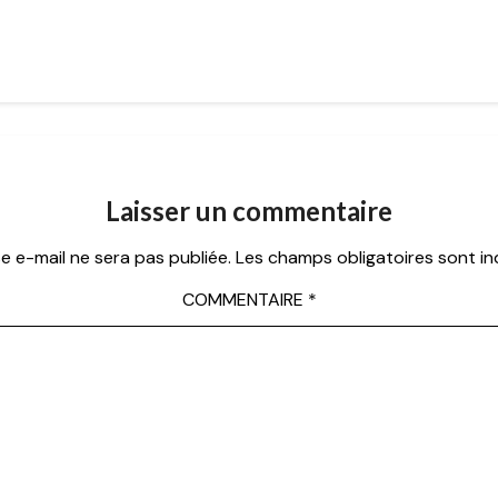
Laisser un commentaire
e e-mail ne sera pas publiée.
Les champs obligatoires sont i
COMMENTAIRE
*