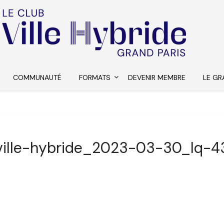
COMMUNAUTÉ
FORMATS
DEVENIR MEMBRE
LE GR
ville-hybride_2023-03-30_lq-4