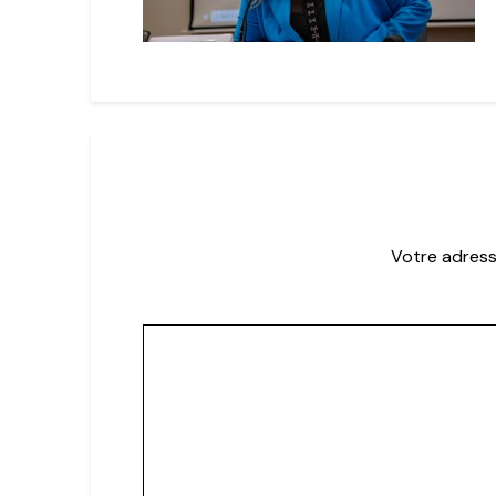
Votre adress