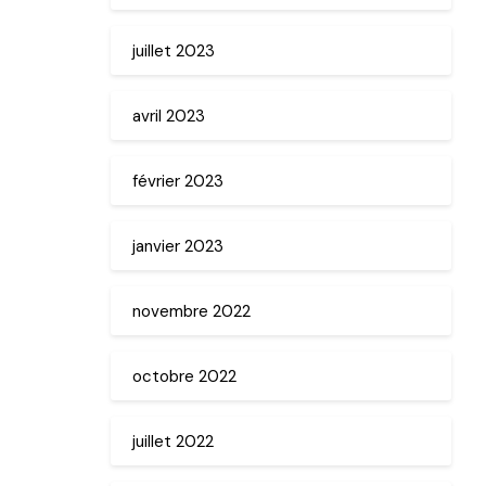
juillet 2023
avril 2023
février 2023
janvier 2023
novembre 2022
octobre 2022
juillet 2022