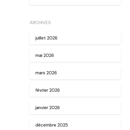
ARCHIVES
juillet 2026
mai 2026
mars 2026
février 2026
janvier 2026
décembre 2025