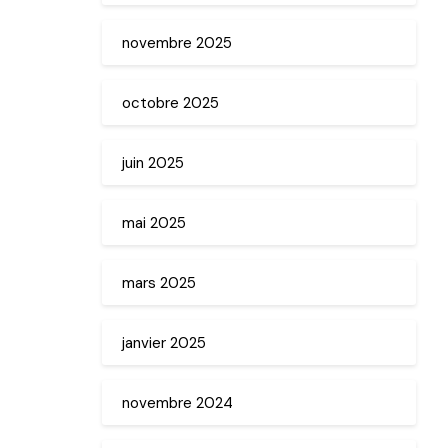
novembre 2025
octobre 2025
juin 2025
mai 2025
mars 2025
janvier 2025
novembre 2024