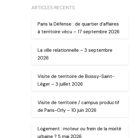
ARTICLES RECENTS
Paris la Défense : de quartier d’affaires
à territoire vécu – 17 septembre 2026
La ville relationnelle – 3 septembre
2026
Visite de territoire de Boissy-Saint-
Léger – 3 juillet 2026
Visite de territoire / campus productif
de Paris-Orly – 10 juin 2026
Logement : moteur ou frein de la mixité
urbaine ? 5 mai 2026