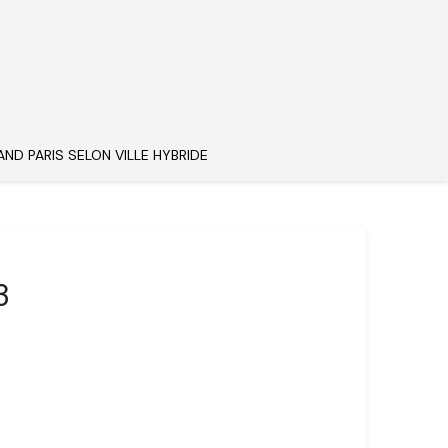
AND PARIS SELON VILLE HYBRIDE
3