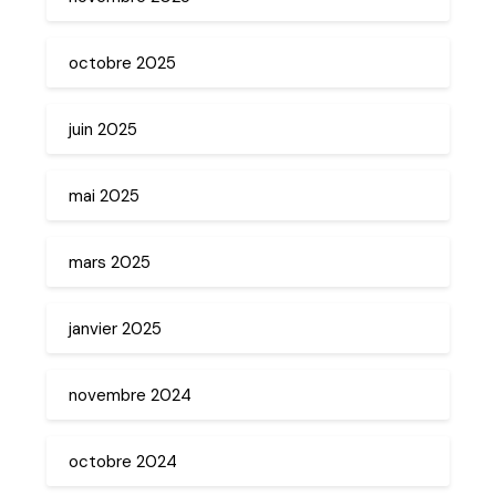
octobre 2025
juin 2025
mai 2025
mars 2025
janvier 2025
novembre 2024
octobre 2024