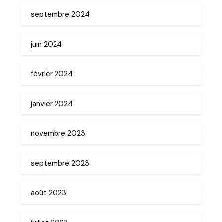
septembre 2024
juin 2024
février 2024
janvier 2024
novembre 2023
septembre 2023
août 2023