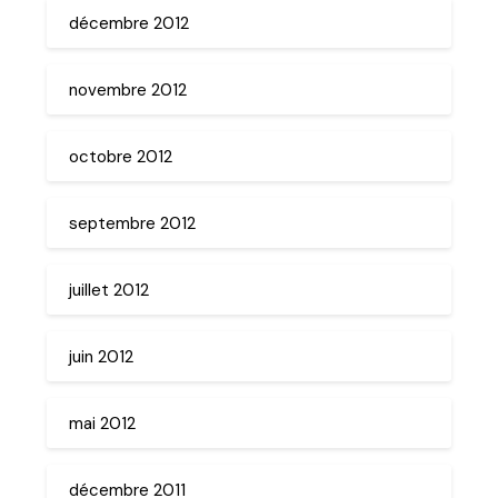
décembre 2012
novembre 2012
octobre 2012
septembre 2012
juillet 2012
juin 2012
mai 2012
décembre 2011