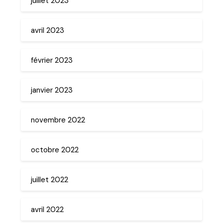
juillet 2023
avril 2023
février 2023
janvier 2023
novembre 2022
octobre 2022
juillet 2022
avril 2022