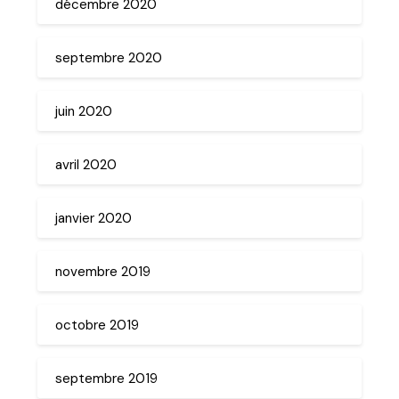
décembre 2020
septembre 2020
juin 2020
avril 2020
janvier 2020
novembre 2019
octobre 2019
septembre 2019