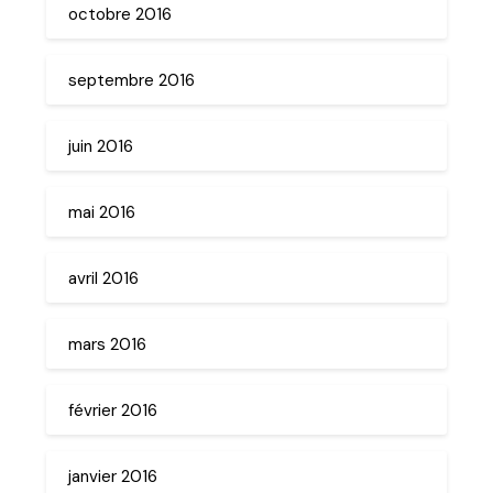
octobre 2016
septembre 2016
juin 2016
mai 2016
avril 2016
mars 2016
février 2016
janvier 2016