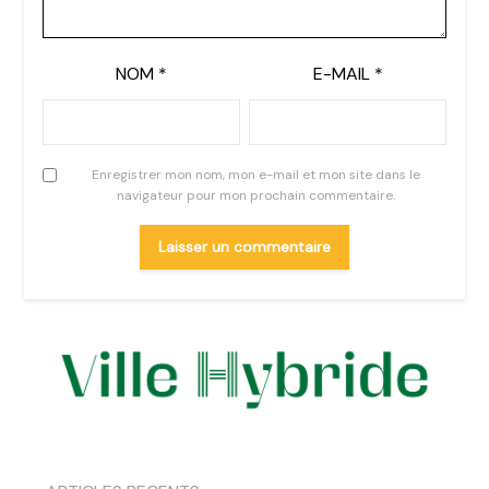
NOM
*
E-MAIL
*
Enregistrer mon nom, mon e-mail et mon site dans le
navigateur pour mon prochain commentaire.