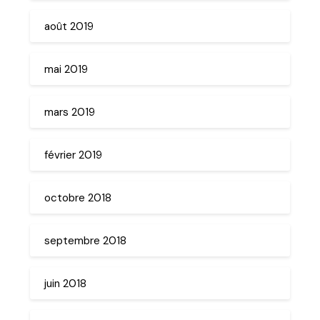
août 2019
mai 2019
mars 2019
février 2019
octobre 2018
septembre 2018
juin 2018