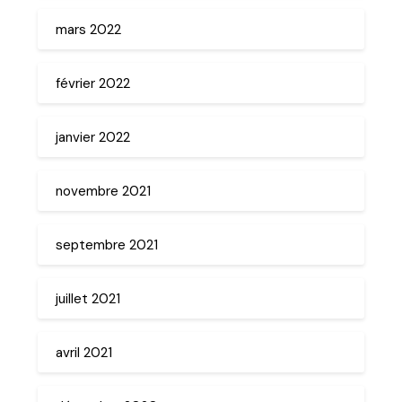
mars 2022
février 2022
janvier 2022
novembre 2021
septembre 2021
juillet 2021
avril 2021