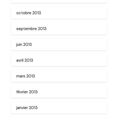
octobre 2013
septembre 2013
juin 2013
avril 2013
mars 2013
février 2013
janvier 2013