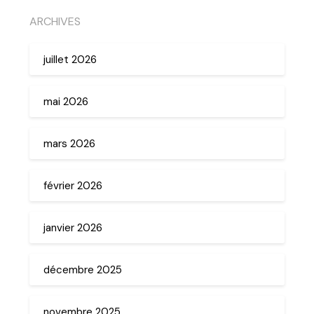
ARCHIVES
juillet 2026
mai 2026
mars 2026
février 2026
janvier 2026
décembre 2025
novembre 2025