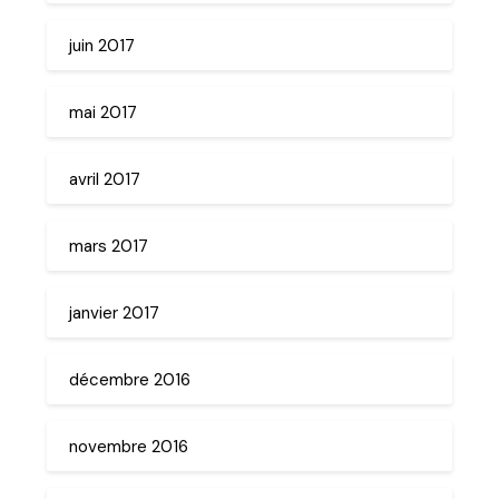
juin 2017
mai 2017
avril 2017
mars 2017
janvier 2017
décembre 2016
novembre 2016