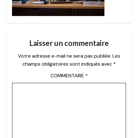
Laisser un commentaire
Votre adresse e-mail ne sera pas publiée.
Les
champs obligatoires sont indiqués avec
*
COMMENTAIRE
*