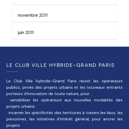
novembre 2011
juin 2011
LE CLUB VILLE HYBRIDE-GRAND PARIS
Le Club Ville Hybride-Grand Paris réunit les opérateurs
publics, privés des projets urbains et les nouveaux entrants
porteurs d’innovation de toute nature, pour :
· sensibiliser les opérateurs aux nouvelles modalités des
projets urbains
· incarner les spécificités des territoires à travers les lieux, les
personnes, les initiatives d’intérêt général, pour ancrer les
projets