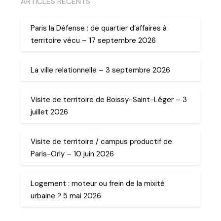
ARTICLES RECENTS
Paris la Défense : de quartier d’affaires à
territoire vécu – 17 septembre 2026
La ville relationnelle – 3 septembre 2026
Visite de territoire de Boissy-Saint-Léger – 3
juillet 2026
Visite de territoire / campus productif de
Paris-Orly – 10 juin 2026
Logement : moteur ou frein de la mixité
urbaine ? 5 mai 2026