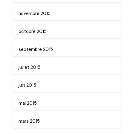
novembre 2015
octobre 2015
septembre 2015
juillet 2015
juin 2015
mai 2015
mars 2015