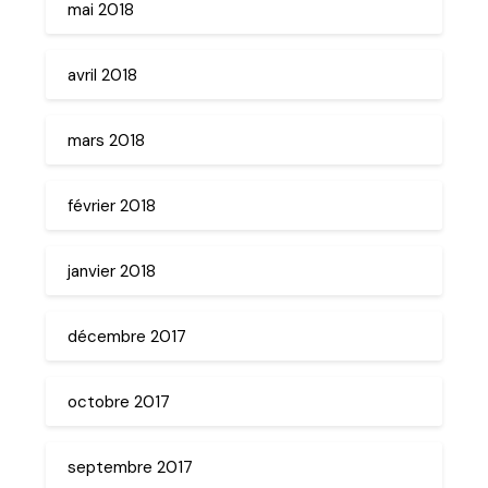
mai 2018
avril 2018
mars 2018
février 2018
janvier 2018
décembre 2017
octobre 2017
septembre 2017