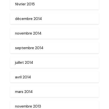
février 2015
décembre 2014
novembre 2014
septembre 2014
juillet 2014
avril 2014
mars 2014
novembre 2013