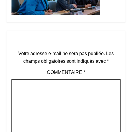
Laisser un commentaire
Votre adresse e-mail ne sera pas publiée.
Les
champs obligatoires sont indiqués avec
*
COMMENTAIRE
*