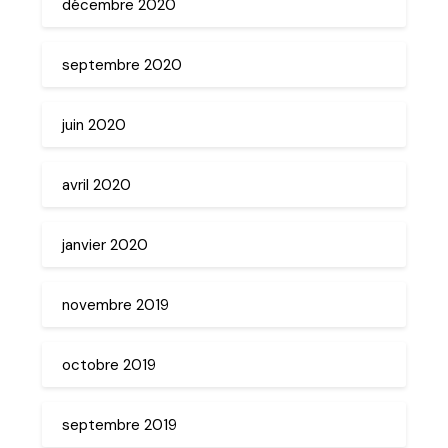
décembre 2020
septembre 2020
juin 2020
avril 2020
janvier 2020
novembre 2019
octobre 2019
septembre 2019