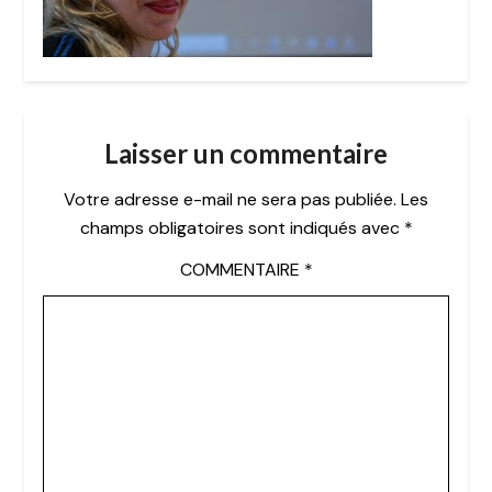
Laisser un commentaire
Votre adresse e-mail ne sera pas publiée.
Les
champs obligatoires sont indiqués avec
*
COMMENTAIRE
*