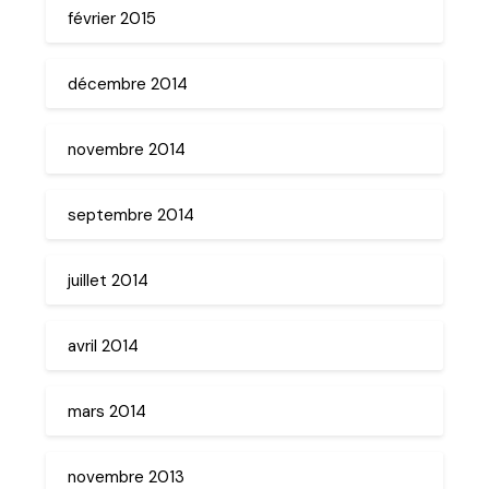
février 2015
décembre 2014
novembre 2014
septembre 2014
juillet 2014
avril 2014
mars 2014
novembre 2013