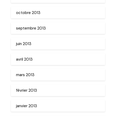
octobre 2013
septembre 2013
juin 2013
avril 2013
mars 2013
février 2013
janvier 2013