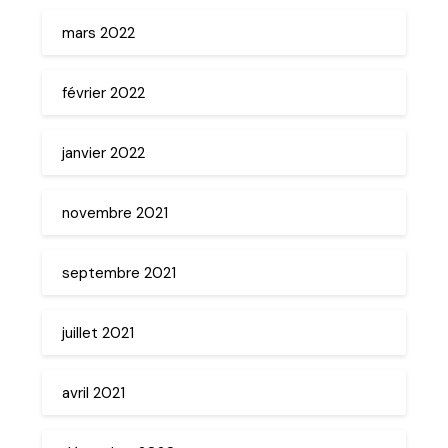
mars 2022
février 2022
janvier 2022
novembre 2021
septembre 2021
juillet 2021
avril 2021