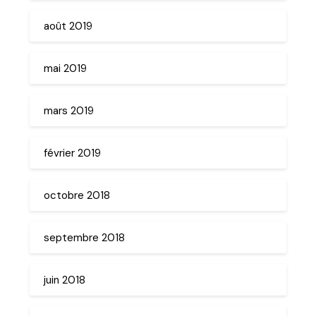
août 2019
mai 2019
mars 2019
février 2019
octobre 2018
septembre 2018
juin 2018