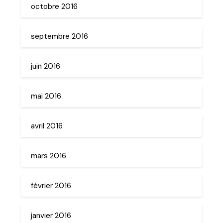
octobre 2016
septembre 2016
juin 2016
mai 2016
avril 2016
mars 2016
février 2016
janvier 2016