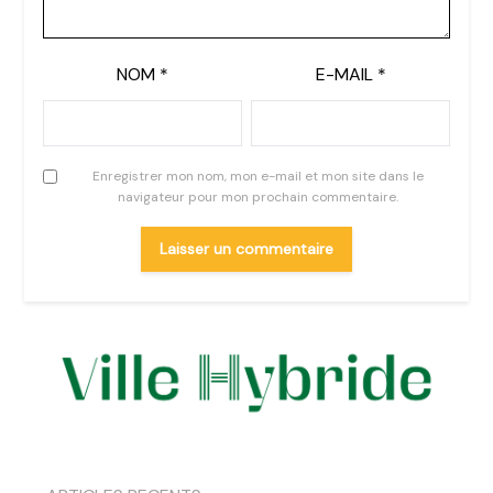
NOM
*
E-MAIL
*
Enregistrer mon nom, mon e-mail et mon site dans le
navigateur pour mon prochain commentaire.