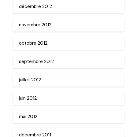
décembre 2012
novembre 2012
octobre 2012
septembre 2012
juillet 2012
juin 2012
mai 2012
décembre 2011