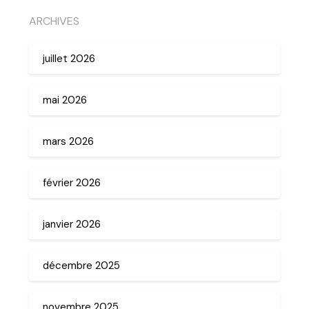
ARCHIVES
juillet 2026
mai 2026
mars 2026
février 2026
janvier 2026
décembre 2025
novembre 2025