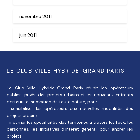
novembre 2011
juin 2011
LE CLUB VILLE HYBRIDE-GRAND PARIS
Le Club Ville Hybride-Grand Paris réunit les opérateurs
publics, privés des projets urbains et les nouveaux entrants
porteurs d’innovation de toute nature, pour :
· sensibiliser les opérateurs aux nouvelles modalités des
projets urbains
· incarner les spécificités des territoires à travers les lieux, les
personnes, les initiatives d’intérêt général, pour ancrer les
projets