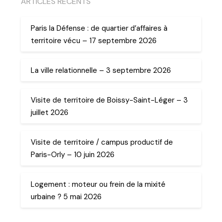
ARTICLES RECENTS
Paris la Défense : de quartier d’affaires à
territoire vécu – 17 septembre 2026
La ville relationnelle – 3 septembre 2026
Visite de territoire de Boissy-Saint-Léger – 3
juillet 2026
Visite de territoire / campus productif de
Paris-Orly – 10 juin 2026
Logement : moteur ou frein de la mixité
urbaine ? 5 mai 2026