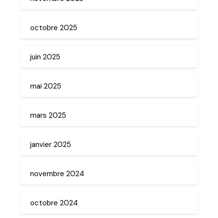
octobre 2025
juin 2025
mai 2025
mars 2025
janvier 2025
novembre 2024
octobre 2024