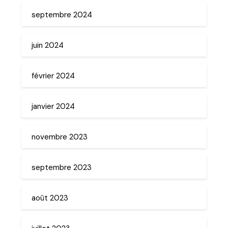
septembre 2024
juin 2024
février 2024
janvier 2024
novembre 2023
septembre 2023
août 2023