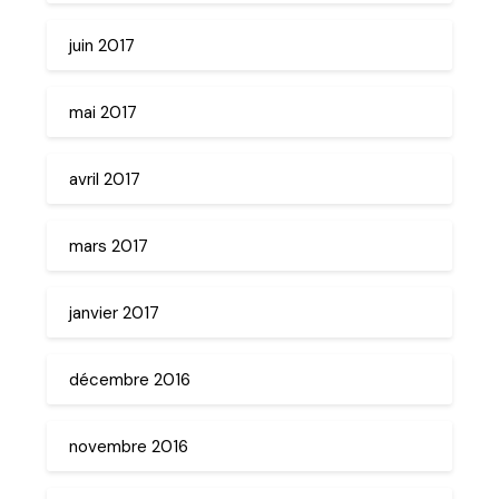
juin 2017
mai 2017
avril 2017
mars 2017
janvier 2017
décembre 2016
novembre 2016