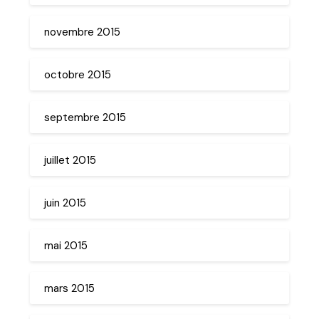
novembre 2015
octobre 2015
septembre 2015
juillet 2015
juin 2015
mai 2015
mars 2015