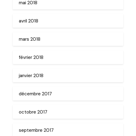
mai 2018
avril 2018
mars 2018
février 2018
janvier 2018
décembre 2017
octobre 2017
septembre 2017