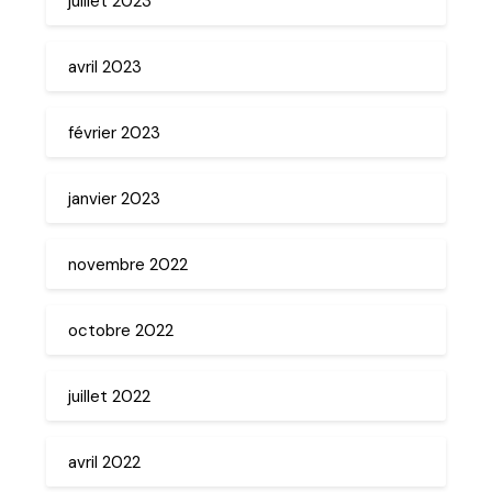
juillet 2023
avril 2023
février 2023
janvier 2023
novembre 2022
octobre 2022
juillet 2022
avril 2022