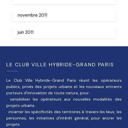
novembre 2011
juin 2011
LE CLUB VILLE HYBRIDE-GRAND PARIS
Le Club Ville Hybride-Grand Paris réunit les opérateurs
publics, privés des projets urbains et les nouveaux entrants
porteurs d’innovation de toute nature, pour :
· sensibiliser les opérateurs aux nouvelles modalités des
projets urbains
· incarner les spécificités des territoires à travers les lieux, les
personnes, les initiatives d’intérêt général, pour ancrer les
projets