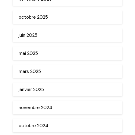
octobre 2025
juin 2025
mai 2025
mars 2025
janvier 2025
novembre 2024
octobre 2024