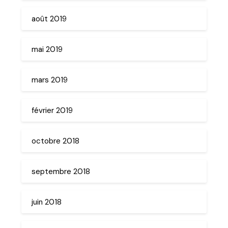
août 2019
mai 2019
mars 2019
février 2019
octobre 2018
septembre 2018
juin 2018