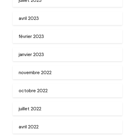
juillet 2023
avril 2023
février 2023
janvier 2023
novembre 2022
octobre 2022
juillet 2022
avril 2022