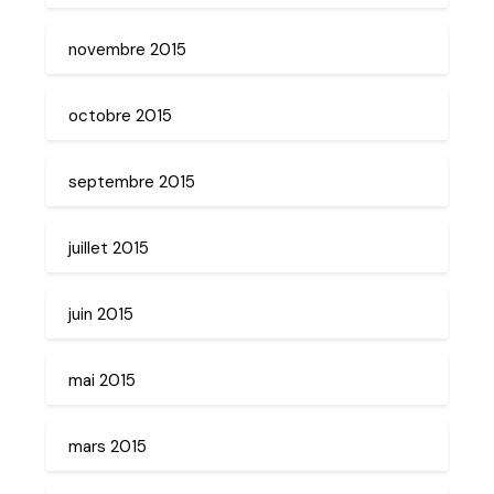
novembre 2015
octobre 2015
septembre 2015
juillet 2015
juin 2015
mai 2015
mars 2015