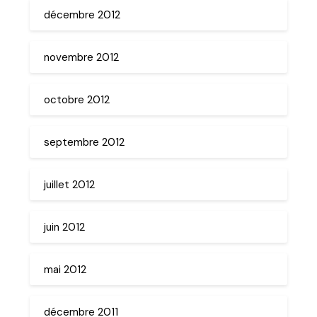
décembre 2012
novembre 2012
octobre 2012
septembre 2012
juillet 2012
juin 2012
mai 2012
décembre 2011