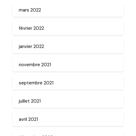
mars 2022
février 2022
janvier 2022
novembre 2021
septembre 2021
juillet 2021
avril 2021