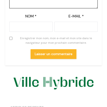
NOM
*
E-MAIL
*
Enregistrer mon nom, mon e-mail et mon site dans le
navigateur pour mon prochain commentaire.