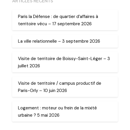
ARTICLES RECENTS
Paris la Défense : de quartier d’affaires à
territoire vécu – 17 septembre 2026
La ville relationnelle – 3 septembre 2026
Visite de territoire de Boissy-Saint-Léger – 3
juillet 2026
Visite de territoire / campus productif de
Paris-Orly – 10 juin 2026
Logement : moteur ou frein de la mixité
urbaine ? 5 mai 2026