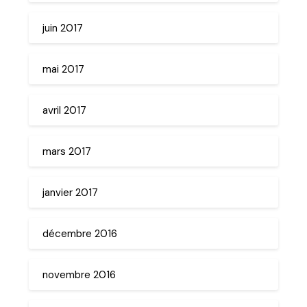
juin 2017
mai 2017
avril 2017
mars 2017
janvier 2017
décembre 2016
novembre 2016