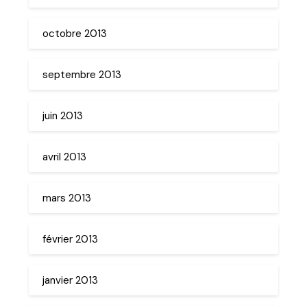
octobre 2013
septembre 2013
juin 2013
avril 2013
mars 2013
février 2013
janvier 2013