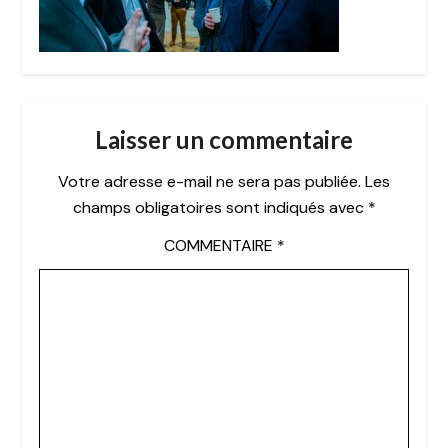
Laisser un commentaire
Votre adresse e-mail ne sera pas publiée.
Les
champs obligatoires sont indiqués avec
*
COMMENTAIRE
*