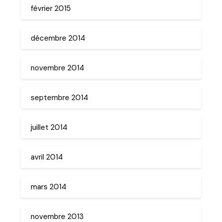
février 2015
décembre 2014
novembre 2014
septembre 2014
juillet 2014
avril 2014
mars 2014
novembre 2013