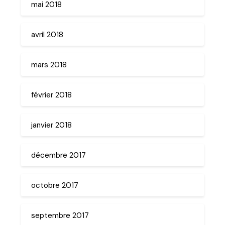
mai 2018
avril 2018
mars 2018
février 2018
janvier 2018
décembre 2017
octobre 2017
septembre 2017