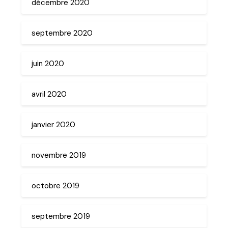
décembre 2020
septembre 2020
juin 2020
avril 2020
janvier 2020
novembre 2019
octobre 2019
septembre 2019