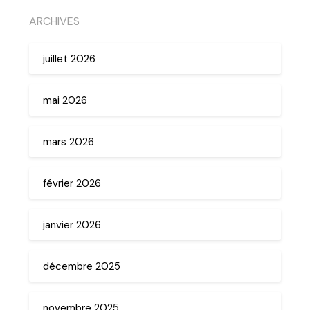
ARCHIVES
juillet 2026
mai 2026
mars 2026
février 2026
janvier 2026
décembre 2025
novembre 2025