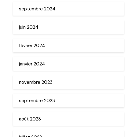
septembre 2024
juin 2024
février 2024
janvier 2024
novembre 2023
septembre 2023
août 2023