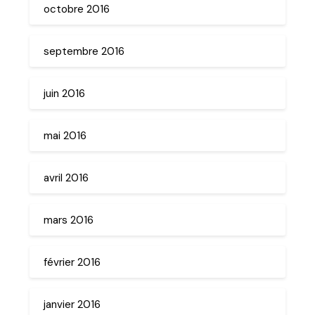
octobre 2016
septembre 2016
juin 2016
mai 2016
avril 2016
mars 2016
février 2016
janvier 2016