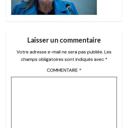
Laisser un commentaire
Votre adresse e-mail ne sera pas publiée.
Les
champs obligatoires sont indiqués avec
*
COMMENTAIRE
*