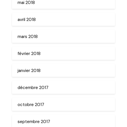
mai 2018
avril 2018
mars 2018
février 2018
janvier 2018
décembre 2017
octobre 2017
septembre 2017