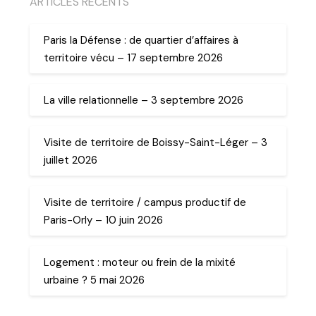
ARTICLES RECENTS
Paris la Défense : de quartier d’affaires à
territoire vécu – 17 septembre 2026
La ville relationnelle – 3 septembre 2026
Visite de territoire de Boissy-Saint-Léger – 3
juillet 2026
Visite de territoire / campus productif de
Paris-Orly – 10 juin 2026
Logement : moteur ou frein de la mixité
urbaine ? 5 mai 2026