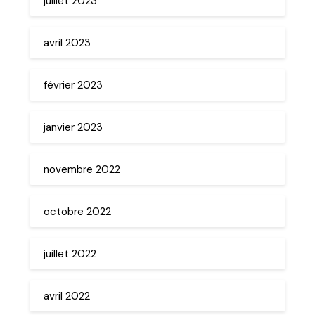
juillet 2023
avril 2023
février 2023
janvier 2023
novembre 2022
octobre 2022
juillet 2022
avril 2022