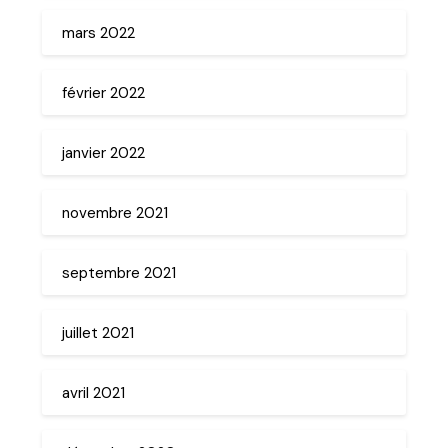
mars 2022
février 2022
janvier 2022
novembre 2021
septembre 2021
juillet 2021
avril 2021