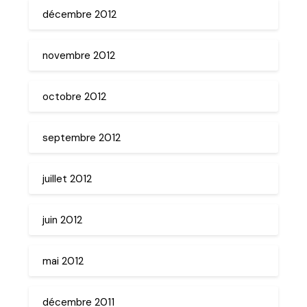
décembre 2012
novembre 2012
octobre 2012
septembre 2012
juillet 2012
juin 2012
mai 2012
décembre 2011