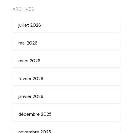
ARCHIVES
juillet 2026
mai 2026
mars 2026
février 2026
janvier 2026
décembre 2025
novembre 2025