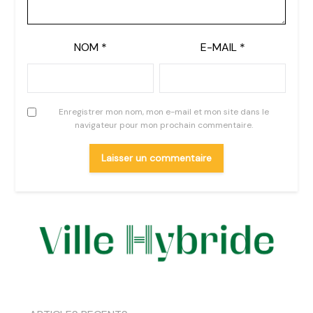
NOM
*
E-MAIL
*
Enregistrer mon nom, mon e-mail et mon site dans le
navigateur pour mon prochain commentaire.