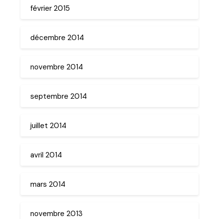
février 2015
décembre 2014
novembre 2014
septembre 2014
juillet 2014
avril 2014
mars 2014
novembre 2013