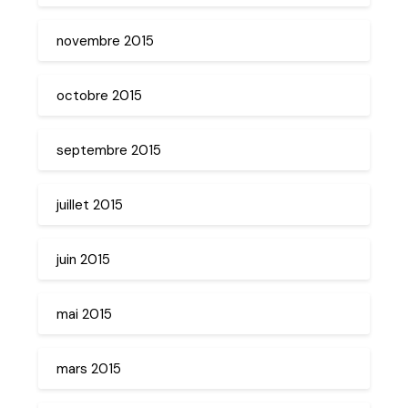
novembre 2015
octobre 2015
septembre 2015
juillet 2015
juin 2015
mai 2015
mars 2015