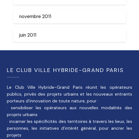
novembre 2011
juin 2011
LE CLUB VILLE HYBRIDE-GRAND PARIS
Le Club Ville Hybride-Grand Paris réunit les opérateurs
publics, privés des projets urbains et les nouveaux entrants
porteurs d’innovation de toute nature, pour :
· sensibiliser les opérateurs aux nouvelles modalités des
projets urbains
· incarner les spécificités des territoires à travers les lieux, les
personnes, les initiatives d’intérêt général, pour ancrer les
projets