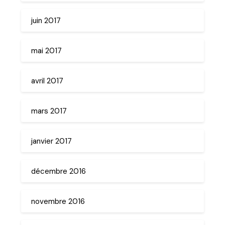
juin 2017
mai 2017
avril 2017
mars 2017
janvier 2017
décembre 2016
novembre 2016