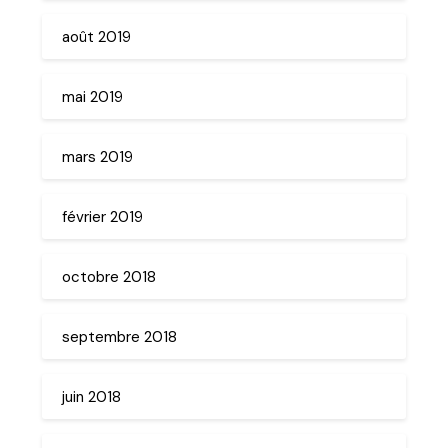
août 2019
mai 2019
mars 2019
février 2019
octobre 2018
septembre 2018
juin 2018