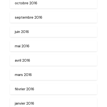
octobre 2016
septembre 2016
juin 2016
mai 2016
avril 2016
mars 2016
février 2016
janvier 2016