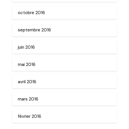
octobre 2016
septembre 2016
juin 2016
mai 2016
avril 2016
mars 2016
février 2016