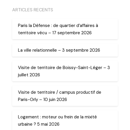
ARTICLES RECENTS
Paris la Défense : de quartier d’affaires à
territoire vécu – 17 septembre 2026
La ville relationnelle – 3 septembre 2026
Visite de territoire de Boissy-Saint-Léger – 3
juillet 2026
Visite de territoire / campus productif de
Paris-Orly – 10 juin 2026
Logement : moteur ou frein de la mixité
urbaine ? 5 mai 2026