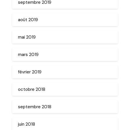
septembre 2019
août 2019
mai 2019
mars 2019
février 2019
octobre 2018
septembre 2018
juin 2018