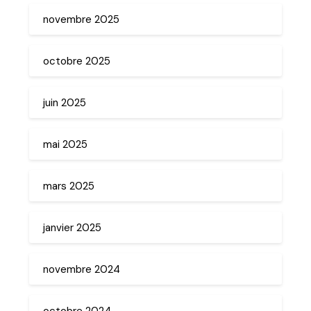
novembre 2025
octobre 2025
juin 2025
mai 2025
mars 2025
janvier 2025
novembre 2024
octobre 2024