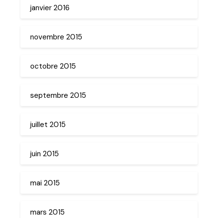
janvier 2016
novembre 2015
octobre 2015
septembre 2015
juillet 2015
juin 2015
mai 2015
mars 2015