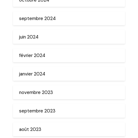
septembre 2024
juin 2024
février 2024
janvier 2024
novembre 2023
septembre 2023
août 2023