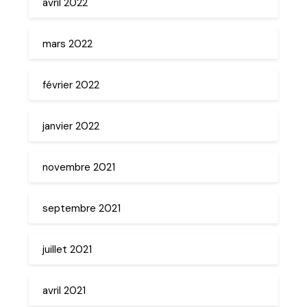
avril 2022
mars 2022
février 2022
janvier 2022
novembre 2021
septembre 2021
juillet 2021
avril 2021