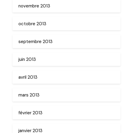
novembre 2013
octobre 2013
septembre 2013
juin 2013
avril 2013
mars 2013
février 2013
janvier 2013