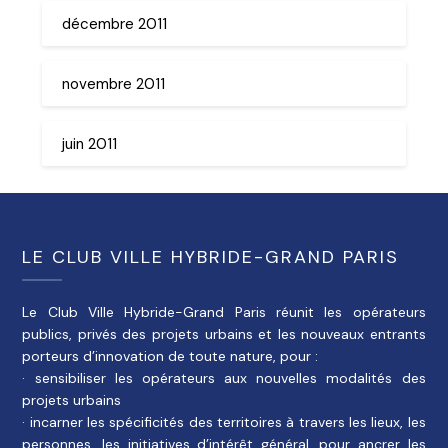
décembre 2011
novembre 2011
juin 2011
LE CLUB VILLE HYBRIDE-GRAND PARIS
Le Club Ville Hybride-Grand Paris réunit les opérateurs
publics, privés des projets urbains et les nouveaux entrants
porteurs d’innovation de toute nature, pour :
· sensibiliser les opérateurs aux nouvelles modalités des
projets urbains
· incarner les spécificités des territoires à travers les lieux, les
personnes, les initiatives d’intérêt général, pour ancrer les