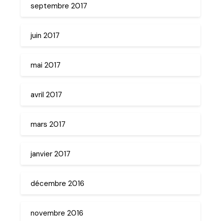
septembre 2017
juin 2017
mai 2017
avril 2017
mars 2017
janvier 2017
décembre 2016
novembre 2016