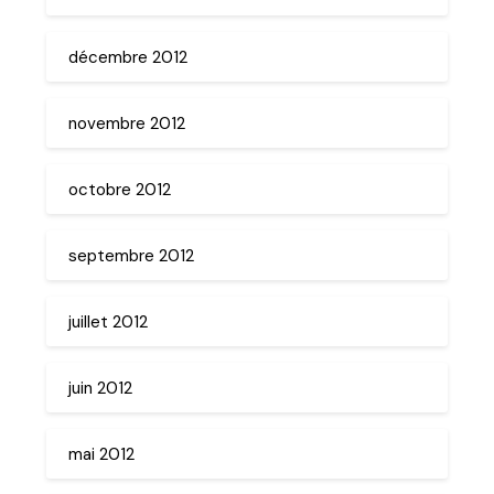
décembre 2012
novembre 2012
octobre 2012
septembre 2012
juillet 2012
juin 2012
mai 2012