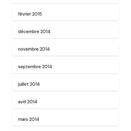
février 2015
décembre 2014
novembre 2014
septembre 2014
juillet 2014
avril 2014
mars 2014