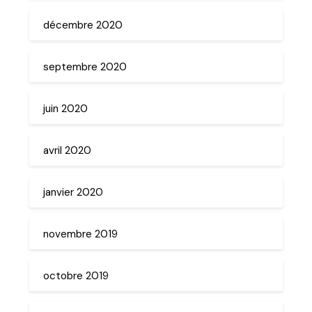
décembre 2020
septembre 2020
juin 2020
avril 2020
janvier 2020
novembre 2019
octobre 2019