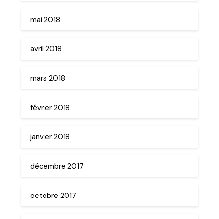
mai 2018
avril 2018
mars 2018
février 2018
janvier 2018
décembre 2017
octobre 2017