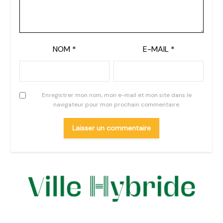
NOM
*
E-MAIL
*
Enregistrer mon nom, mon e-mail et mon site dans le
navigateur pour mon prochain commentaire.