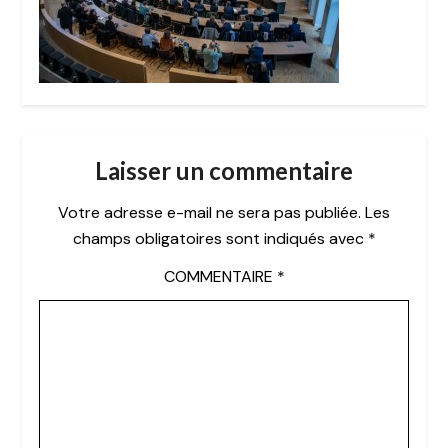
Laisser un commentaire
Votre adresse e-mail ne sera pas publiée.
Les
champs obligatoires sont indiqués avec
*
COMMENTAIRE
*