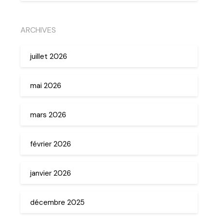
ARCHIVES
juillet 2026
mai 2026
mars 2026
février 2026
janvier 2026
décembre 2025