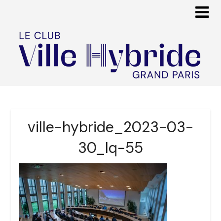
ville-hybride_2023-03-
30_lq-55