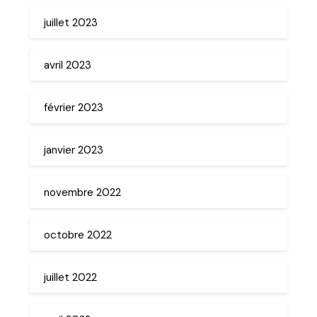
juillet 2023
avril 2023
février 2023
janvier 2023
novembre 2022
octobre 2022
juillet 2022