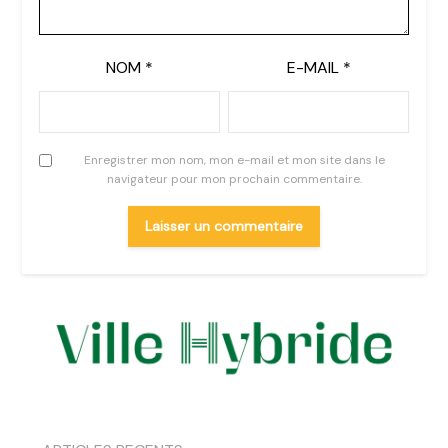
NOM
*
E-MAIL
*
Enregistrer mon nom, mon e-mail et mon site dans le
navigateur pour mon prochain commentaire.