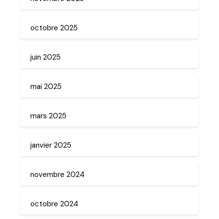
octobre 2025
juin 2025
mai 2025
mars 2025
janvier 2025
novembre 2024
octobre 2024