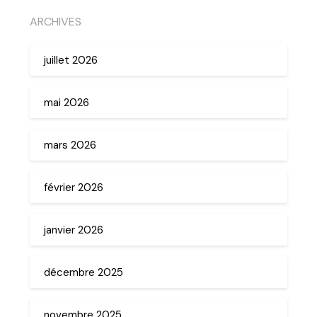
ARCHIVES
juillet 2026
mai 2026
mars 2026
février 2026
janvier 2026
décembre 2025
novembre 2025