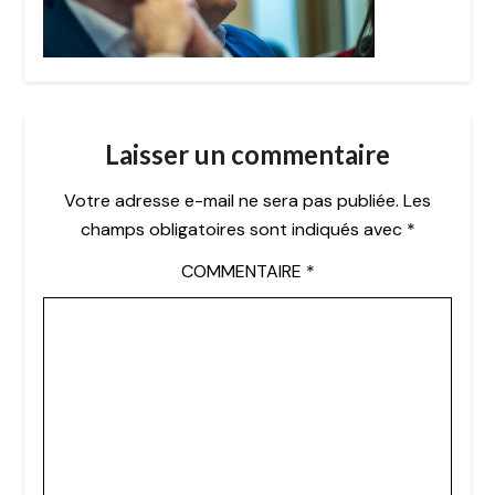
Laisser un commentaire
Votre adresse e-mail ne sera pas publiée.
Les
champs obligatoires sont indiqués avec
*
COMMENTAIRE
*