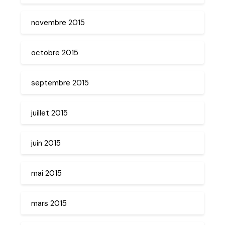
novembre 2015
octobre 2015
septembre 2015
juillet 2015
juin 2015
mai 2015
mars 2015