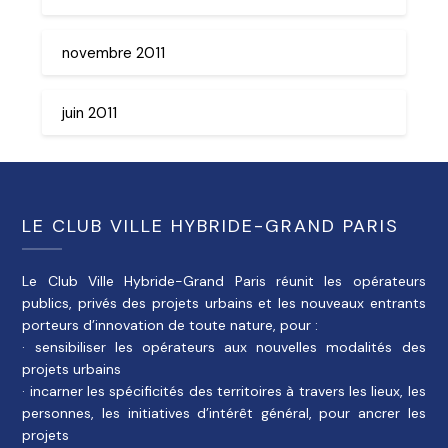
novembre 2011
juin 2011
LE CLUB VILLE HYBRIDE-GRAND PARIS
Le Club Ville Hybride-Grand Paris réunit les opérateurs
publics, privés des projets urbains et les nouveaux entrants
porteurs d’innovation de toute nature, pour :
· sensibiliser les opérateurs aux nouvelles modalités des
projets urbains
· incarner les spécificités des territoires à travers les lieux, les
personnes, les initiatives d’intérêt général, pour ancrer les
projets