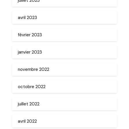
juillet 2023
avril 2023
février 2023
janvier 2023
novembre 2022
octobre 2022
juillet 2022
avril 2022