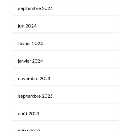
septembre 2024
juin 2024
février 2024
janvier 2024
novembre 2023
septembre 2023
août 2023