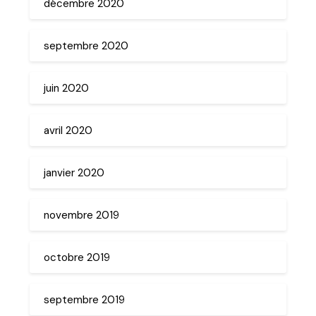
décembre 2020
septembre 2020
juin 2020
avril 2020
janvier 2020
novembre 2019
octobre 2019
septembre 2019