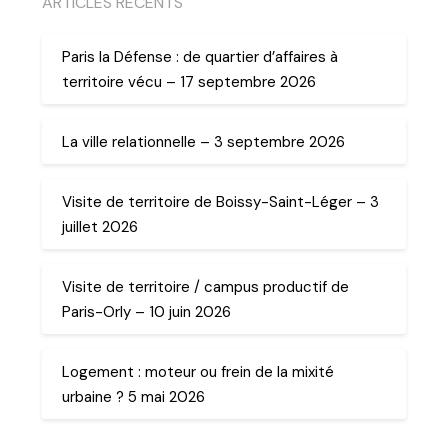
ARTICLES RECENTS
Paris la Défense : de quartier d’affaires à
territoire vécu – 17 septembre 2026
La ville relationnelle – 3 septembre 2026
Visite de territoire de Boissy-Saint-Léger – 3
juillet 2026
Visite de territoire / campus productif de
Paris-Orly – 10 juin 2026
Logement : moteur ou frein de la mixité
urbaine ? 5 mai 2026