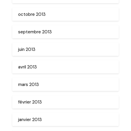
octobre 2013
septembre 2013
juin 2013
avril 2013
mars 2013
février 2013
janvier 2013