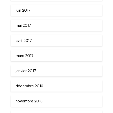
juin 2017
mai 2017
avril 2017
mars 2017
janvier 2017
décembre 2016
novembre 2016