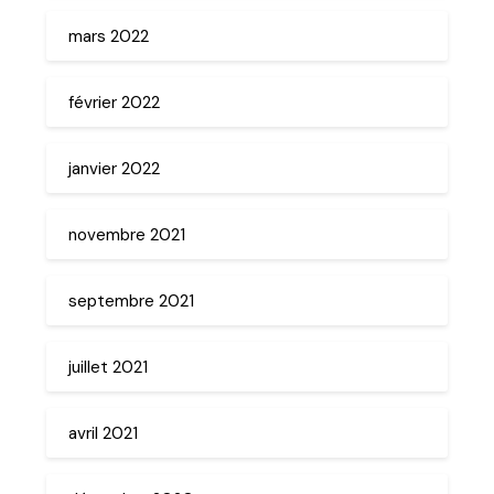
mars 2022
février 2022
janvier 2022
novembre 2021
septembre 2021
juillet 2021
avril 2021