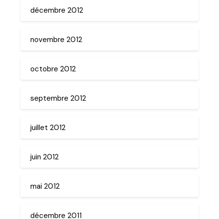
décembre 2012
novembre 2012
octobre 2012
septembre 2012
juillet 2012
juin 2012
mai 2012
décembre 2011