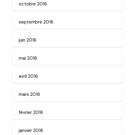
octobre 2016
septembre 2016
juin 2016
mai 2016
avril 2016
mars 2016
février 2016
janvier 2016