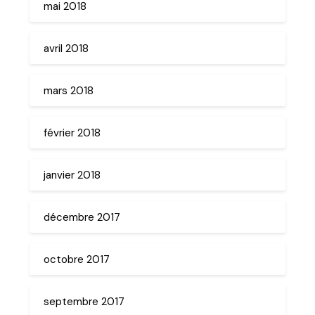
mai 2018
avril 2018
mars 2018
février 2018
janvier 2018
décembre 2017
octobre 2017
septembre 2017