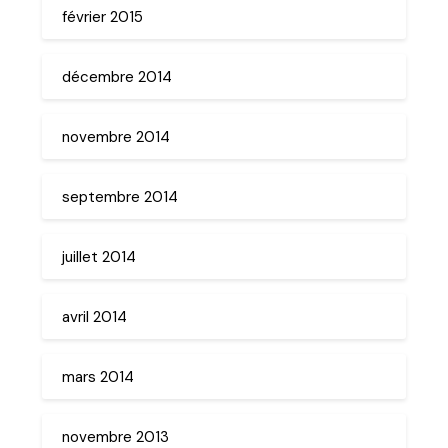
février 2015
décembre 2014
novembre 2014
septembre 2014
juillet 2014
avril 2014
mars 2014
novembre 2013