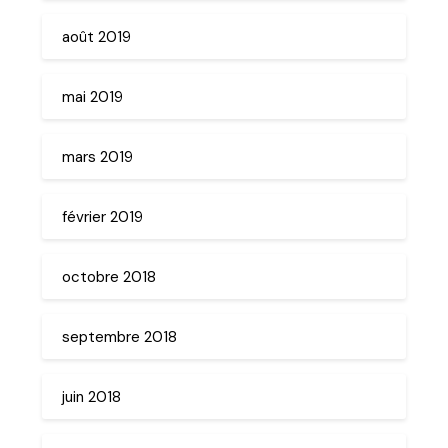
août 2019
mai 2019
mars 2019
février 2019
octobre 2018
septembre 2018
juin 2018