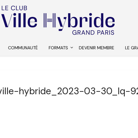
COMMUNAUTÉ
FORMATS
DEVENIR MEMBRE
LE GR
ville-hybride_2023-03-30_lq-9