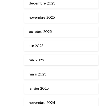
décembre 2025
novembre 2025
octobre 2025
juin 2025
mai 2025
mars 2025
janvier 2025
novembre 2024