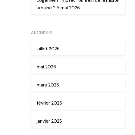
Logement : moteur ou frein de la mixité
urbaine ? 5 mai 2026
ARCHIVES
juillet 2026
mai 2026
mars 2026
février 2026
janvier 2026