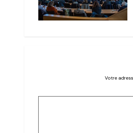
Votre adress