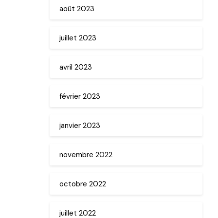
août 2023
juillet 2023
avril 2023
février 2023
janvier 2023
novembre 2022
octobre 2022
juillet 2022