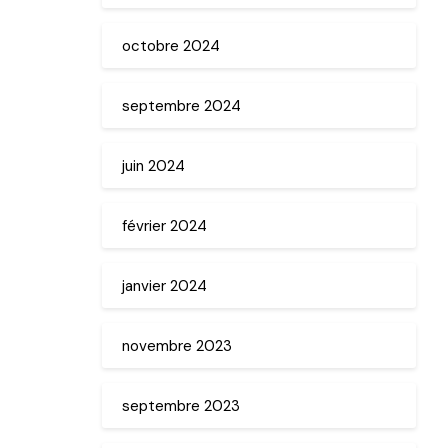
octobre 2024
septembre 2024
juin 2024
février 2024
janvier 2024
novembre 2023
septembre 2023