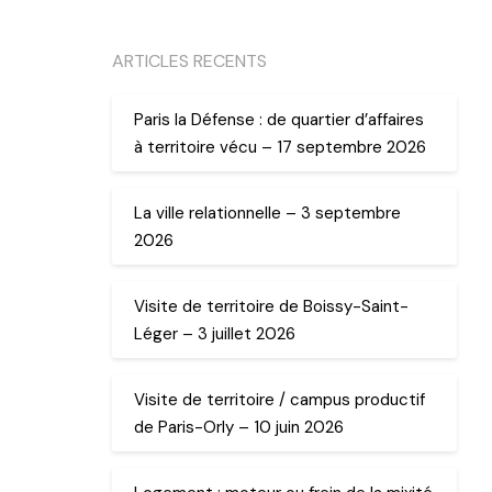
ARTICLES RECENTS
Paris la Défense : de quartier d’affaires
à territoire vécu – 17 septembre 2026
La ville relationnelle – 3 septembre
2026
Visite de territoire de Boissy-Saint-
Léger – 3 juillet 2026
Visite de territoire / campus productif
de Paris-Orly – 10 juin 2026