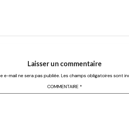
Laisser un commentaire
e e-mail ne sera pas publiée.
Les champs obligatoires sont i
COMMENTAIRE
*