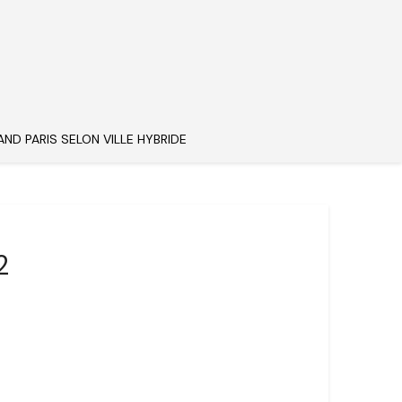
AND PARIS SELON VILLE HYBRIDE
2