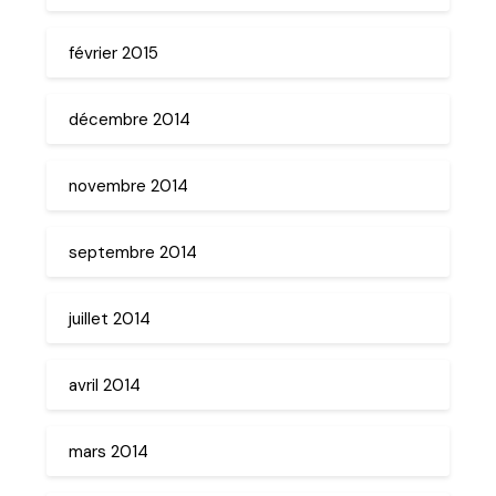
février 2015
décembre 2014
novembre 2014
septembre 2014
juillet 2014
avril 2014
mars 2014