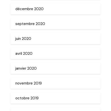
décembre 2020
septembre 2020
juin 2020
avril 2020
janvier 2020
novembre 2019
octobre 2019