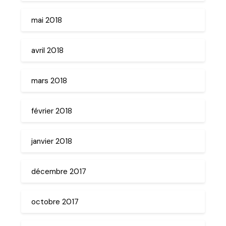
mai 2018
avril 2018
mars 2018
février 2018
janvier 2018
décembre 2017
octobre 2017