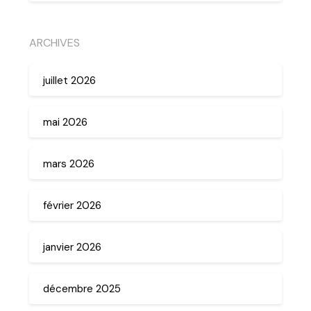
ARCHIVES
juillet 2026
mai 2026
mars 2026
février 2026
janvier 2026
décembre 2025