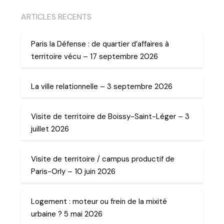
ARTICLES RECENTS
Paris la Défense : de quartier d’affaires à
territoire vécu – 17 septembre 2026
La ville relationnelle – 3 septembre 2026
Visite de territoire de Boissy-Saint-Léger – 3
juillet 2026
Visite de territoire / campus productif de
Paris-Orly – 10 juin 2026
Logement : moteur ou frein de la mixité
urbaine ? 5 mai 2026