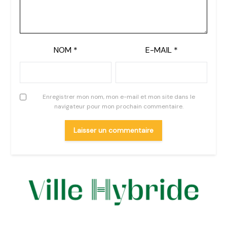
NOM
*
E-MAIL
*
Enregistrer mon nom, mon e-mail et mon site dans le
navigateur pour mon prochain commentaire.