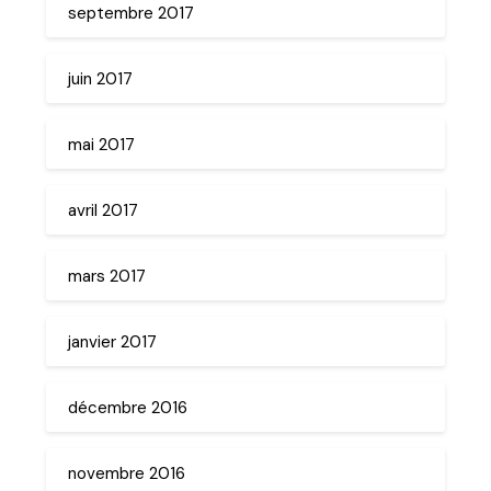
septembre 2017
juin 2017
mai 2017
avril 2017
mars 2017
janvier 2017
décembre 2016
novembre 2016