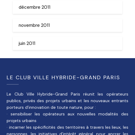
décembre 2011
novembre 2011
juin 2011
LE CLUB VILLE HYBRIDE-GRAND PARIS
Le Club Ville Hybride-Grand Paris réunit les opérateurs
publics, privés des projets urbains et les nouveaux entrants
porteurs d’innovation de toute nature, pour :
· sensibiliser les opérateurs aux nouvelles modalités des
projets urbains
· incarner les spécificités des territoires à travers les lieux, les
personnes, les initiatives d’intérêt général, pour ancrer les