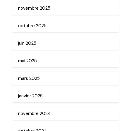
novembre 2025
octobre 2025
juin 2025
mai 2025
mars 2025
janvier 2025
novembre 2024
octobre 2024