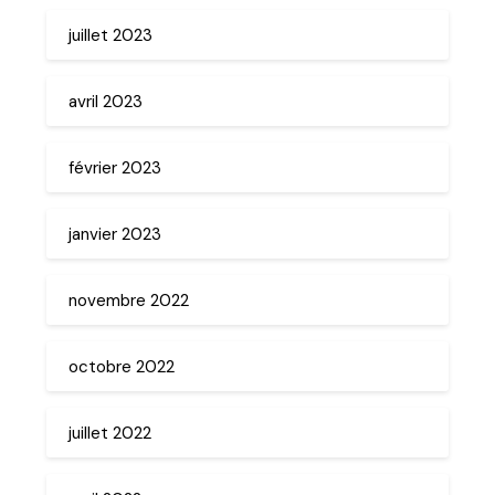
juillet 2023
avril 2023
février 2023
janvier 2023
novembre 2022
octobre 2022
juillet 2022