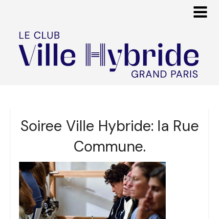
Soiree Ville Hybride: la Rue
Commune.