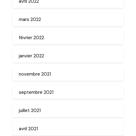
avril 2022
mars 2022
février 2022
janvier 2022
novembre 2021
septembre 2021
juillet 2021
avril 2021