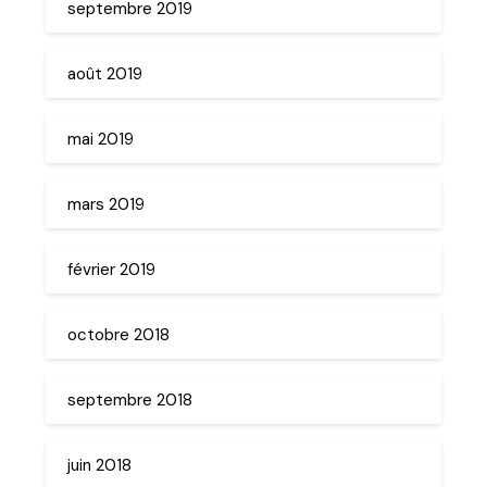
septembre 2019
août 2019
mai 2019
mars 2019
février 2019
octobre 2018
septembre 2018
juin 2018