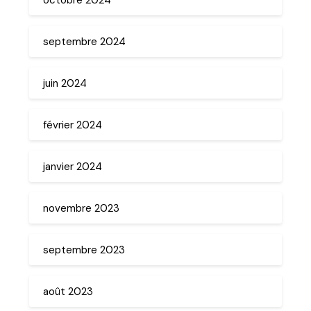
septembre 2024
juin 2024
février 2024
janvier 2024
novembre 2023
septembre 2023
août 2023