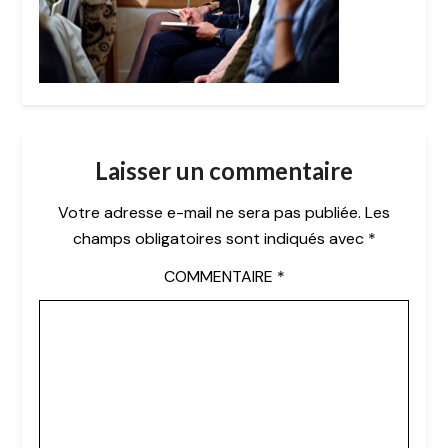
Laisser un commentaire
Votre adresse e-mail ne sera pas publiée.
Les
champs obligatoires sont indiqués avec
*
COMMENTAIRE
*