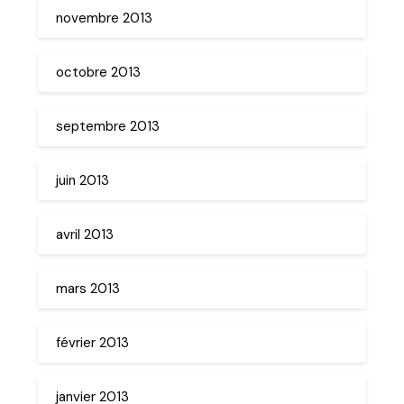
novembre 2013
octobre 2013
septembre 2013
juin 2013
avril 2013
mars 2013
février 2013
janvier 2013