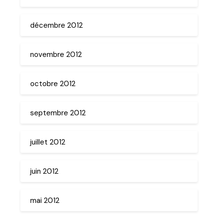
décembre 2012
novembre 2012
octobre 2012
septembre 2012
juillet 2012
juin 2012
mai 2012