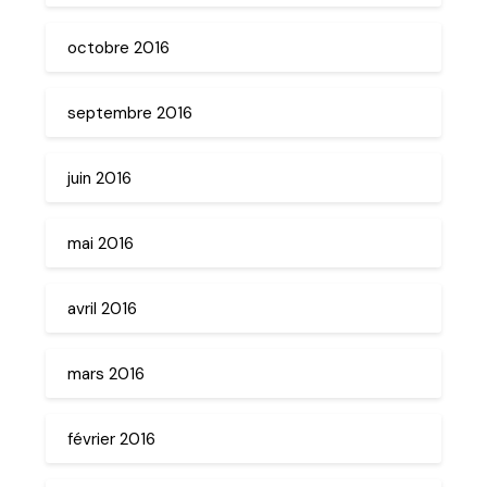
octobre 2016
septembre 2016
juin 2016
mai 2016
avril 2016
mars 2016
février 2016