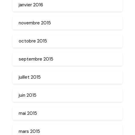
janvier 2016
novembre 2015
octobre 2015
septembre 2015
juillet 2015
juin 2015
mai 2015
mars 2015