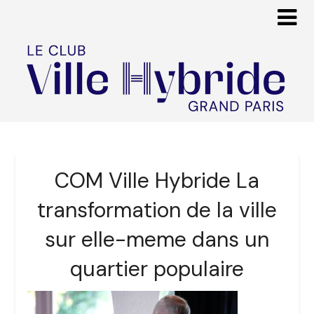
COM Ville Hybride La
transformation de la ville
sur elle-meme dans un
quartier populaire