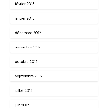
février 2013
janvier 2013
décembre 2012
novembre 2012
octobre 2012
septembre 2012
juillet 2012
juin 2012