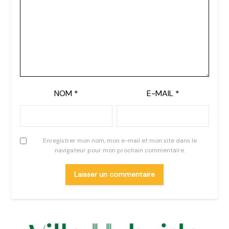
NOM
*
E-MAIL
*
Enregistrer mon nom, mon e-mail et mon site dans le
navigateur pour mon prochain commentaire.