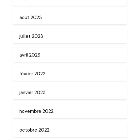
août 2023
juillet 2023
avril 2023
février 2023
janvier 2023
novembre 2022
octobre 2022