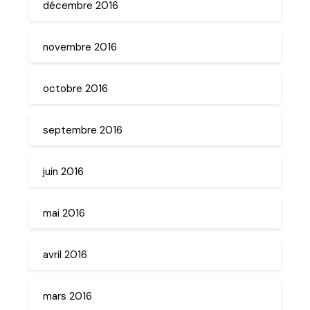
décembre 2016
novembre 2016
octobre 2016
septembre 2016
juin 2016
mai 2016
avril 2016
mars 2016