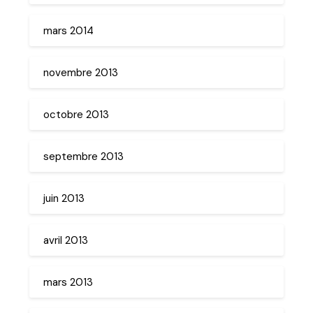
mars 2014
novembre 2013
octobre 2013
septembre 2013
juin 2013
avril 2013
mars 2013