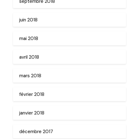
septembre 2018
juin 2018
mai 2018
avril 2018
mars 2018
février 2018
janvier 2018
décembre 2017