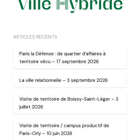
ARTICLES RECENTS
Paris la Défense : de quartier d’affaires à
territoire vécu – 17 septembre 2026
La ville relationnelle – 3 septembre 2026
Visite de territoire de Boissy-Saint-Léger – 3
juillet 2026
Visite de territoire / campus productif de
Paris-Orly – 10 juin 2026