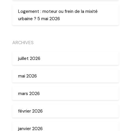
Logement : moteur ou frein de la mixité
urbaine ? 5 mai 2026
ARCHIVES
juillet 2026
mai 2026
mars 2026
février 2026
janvier 2026