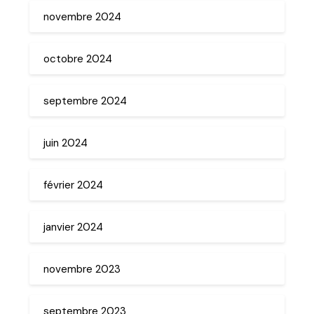
novembre 2024
octobre 2024
septembre 2024
juin 2024
février 2024
janvier 2024
novembre 2023
septembre 2023