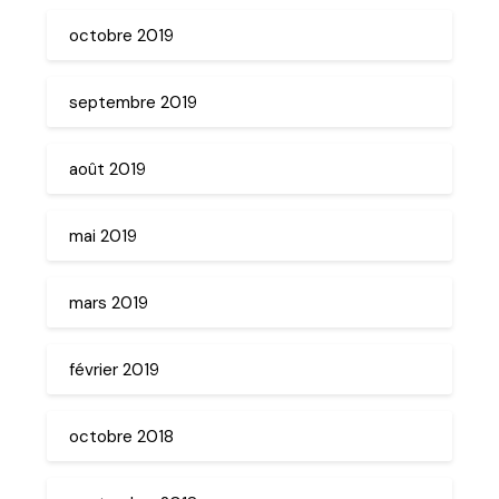
octobre 2019
septembre 2019
août 2019
mai 2019
mars 2019
février 2019
octobre 2018