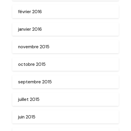
février 2016
janvier 2016
novembre 2015
octobre 2015
septembre 2015
juillet 2015
juin 2015