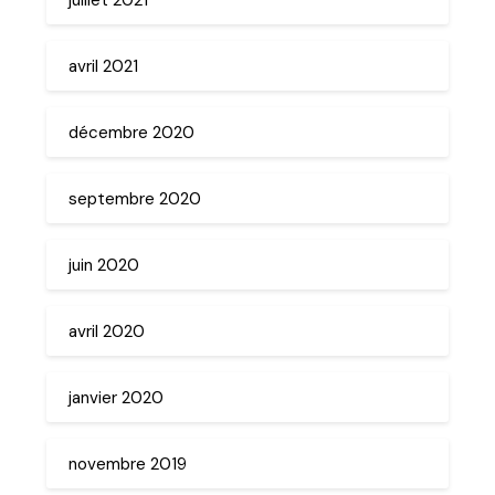
avril 2021
décembre 2020
septembre 2020
juin 2020
avril 2020
janvier 2020
novembre 2019