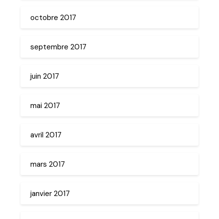
octobre 2017
septembre 2017
juin 2017
mai 2017
avril 2017
mars 2017
janvier 2017