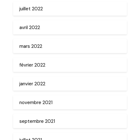
juillet 2022
avril 2022
mars 2022
février 2022
janvier 2022
novembre 2021
septembre 2021
juillet 2021