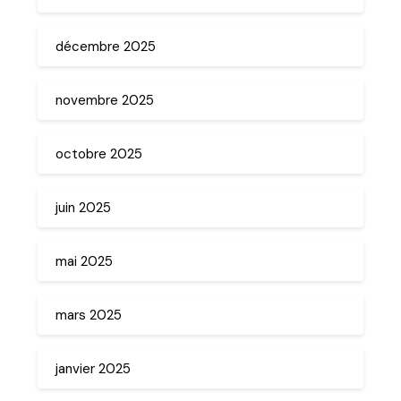
décembre 2025
novembre 2025
octobre 2025
juin 2025
mai 2025
mars 2025
janvier 2025