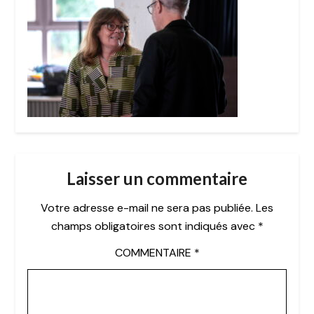
Laisser un commentaire
Votre adresse e-mail ne sera pas publiée.
Les
champs obligatoires sont indiqués avec
*
COMMENTAIRE
*