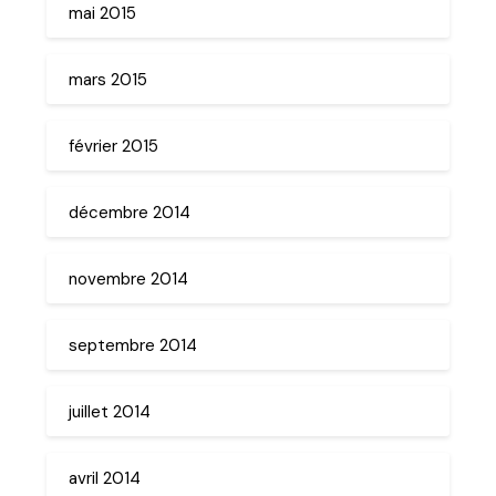
mai 2015
mars 2015
février 2015
décembre 2014
novembre 2014
septembre 2014
juillet 2014
avril 2014