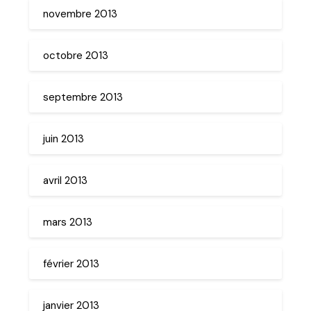
novembre 2013
octobre 2013
septembre 2013
juin 2013
avril 2013
mars 2013
février 2013
janvier 2013