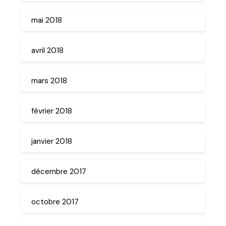
mai 2018
avril 2018
mars 2018
février 2018
janvier 2018
décembre 2017
octobre 2017