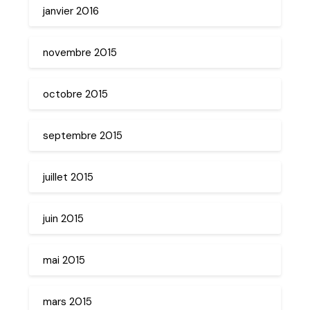
janvier 2016
novembre 2015
octobre 2015
septembre 2015
juillet 2015
juin 2015
mai 2015
mars 2015