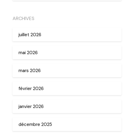
ARCHIVES
juillet 2026
mai 2026
mars 2026
février 2026
janvier 2026
décembre 2025