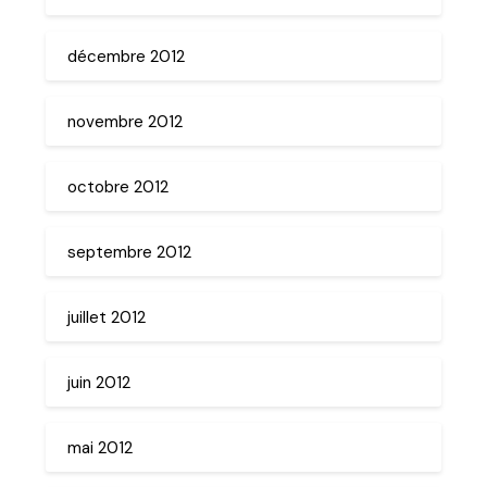
décembre 2012
novembre 2012
octobre 2012
septembre 2012
juillet 2012
juin 2012
mai 2012