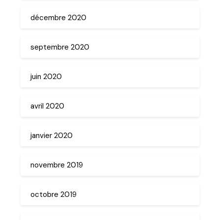
décembre 2020
septembre 2020
juin 2020
avril 2020
janvier 2020
novembre 2019
octobre 2019