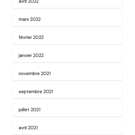
avril 2022
mars 2022
février 2022
janvier 2022
novembre 2021
septembre 2021
juillet 2021
avril 2021