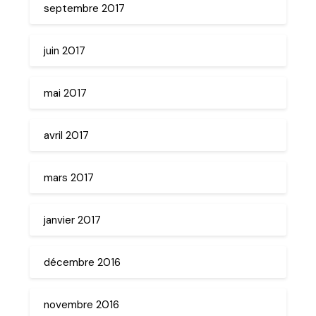
septembre 2017
juin 2017
mai 2017
avril 2017
mars 2017
janvier 2017
décembre 2016
novembre 2016