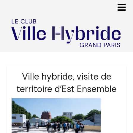
Ville hybride, visite de
territoire d’Est Ensemble