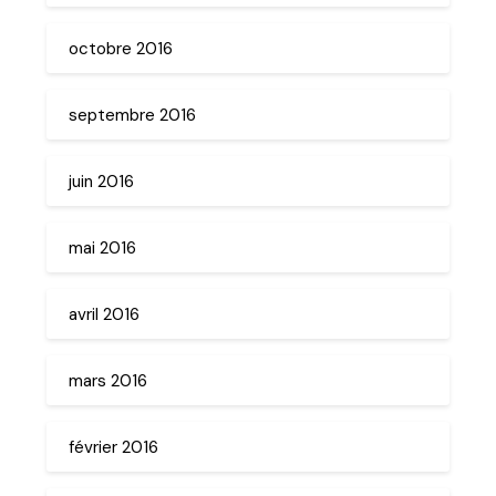
octobre 2016
septembre 2016
juin 2016
mai 2016
avril 2016
mars 2016
février 2016