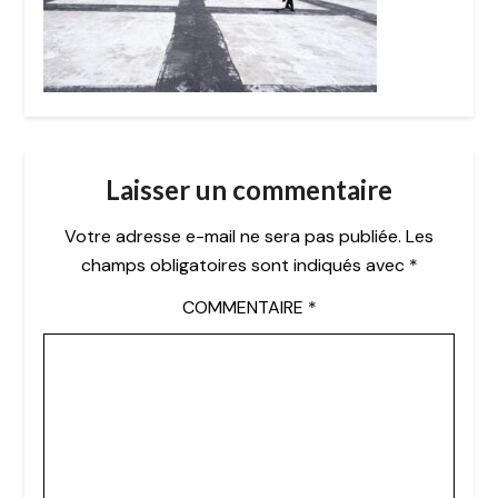
Laisser un commentaire
Votre adresse e-mail ne sera pas publiée.
Les
champs obligatoires sont indiqués avec
*
COMMENTAIRE
*