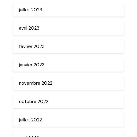
juillet 2023
avril 2023
février 2023
janvier 2023
novembre 2022
octobre 2022
juillet 2022