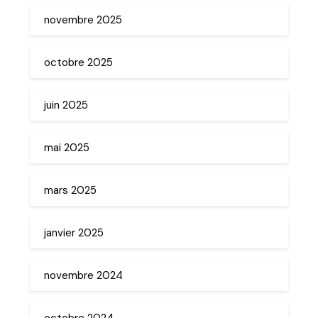
novembre 2025
octobre 2025
juin 2025
mai 2025
mars 2025
janvier 2025
novembre 2024
octobre 2024