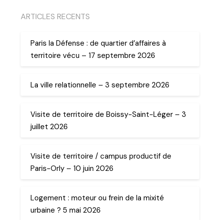
ARTICLES RECENTS
Paris la Défense : de quartier d’affaires à
territoire vécu – 17 septembre 2026
La ville relationnelle – 3 septembre 2026
Visite de territoire de Boissy-Saint-Léger – 3
juillet 2026
Visite de territoire / campus productif de
Paris-Orly – 10 juin 2026
Logement : moteur ou frein de la mixité
urbaine ? 5 mai 2026