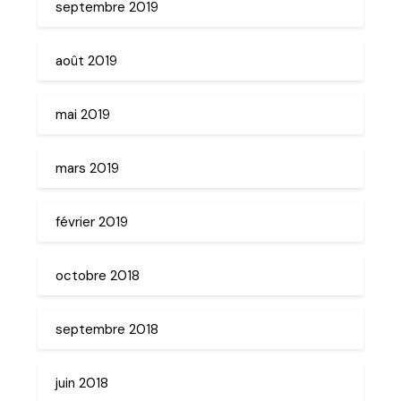
septembre 2019
août 2019
mai 2019
mars 2019
février 2019
octobre 2018
septembre 2018
juin 2018