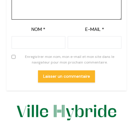
NOM
*
E-MAIL
*
Enregistrer mon nom, mon e-mail et mon site dans le
navigateur pour mon prochain commentaire.