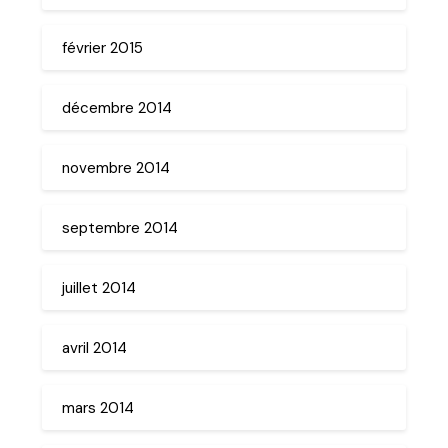
février 2015
décembre 2014
novembre 2014
septembre 2014
juillet 2014
avril 2014
mars 2014