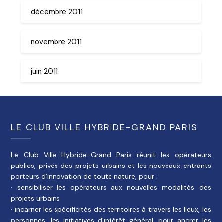
décembre 2011
novembre 2011
juin 2011
LE CLUB VILLE HYBRIDE-GRAND PARIS
Le Club Ville Hybride-Grand Paris réunit les opérateurs
publics, privés des projets urbains et les nouveaux entrants
porteurs d’innovation de toute nature, pour :
· sensibiliser les opérateurs aux nouvelles modalités des
projets urbains
· incarner les spécificités des territoires à travers les lieux, les
personnes, les initiatives d’intérêt général, pour ancrer les