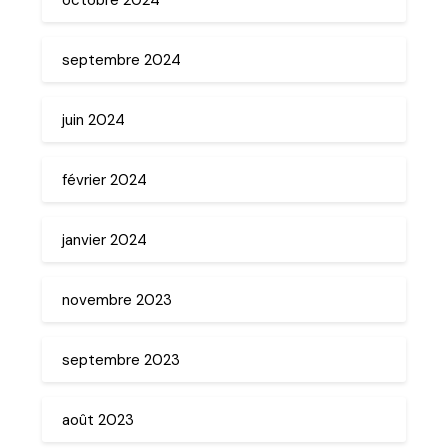
septembre 2024
juin 2024
février 2024
janvier 2024
novembre 2023
septembre 2023
août 2023