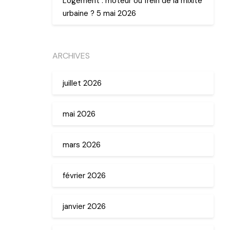
Logement : moteur ou frein de la mixité
urbaine ? 5 mai 2026
ARCHIVES
juillet 2026
mai 2026
mars 2026
février 2026
janvier 2026