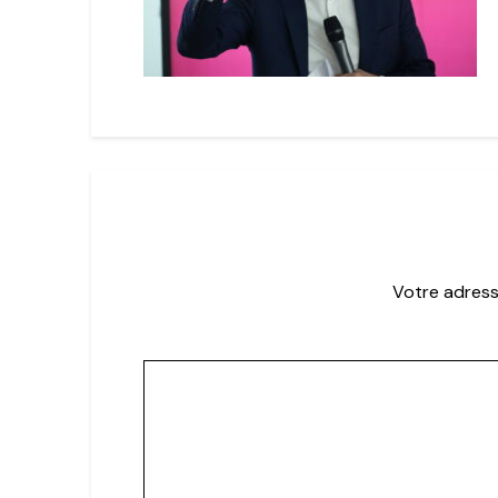
Votre adress