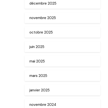
décembre 2025
novembre 2025
octobre 2025
juin 2025
mai 2025
mars 2025
janvier 2025
novembre 2024