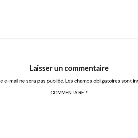
Laisser un commentaire
e e-mail ne sera pas publiée.
Les champs obligatoires sont i
COMMENTAIRE
*