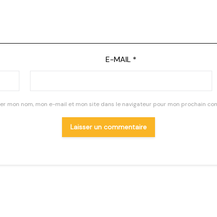
E-MAIL
*
rer mon nom, mon e-mail et mon site dans le navigateur pour mon prochain co