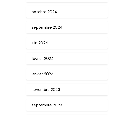
octobre 2024
septembre 2024
juin 2024
février 2024
janvier 2024
novembre 2023
septembre 2023