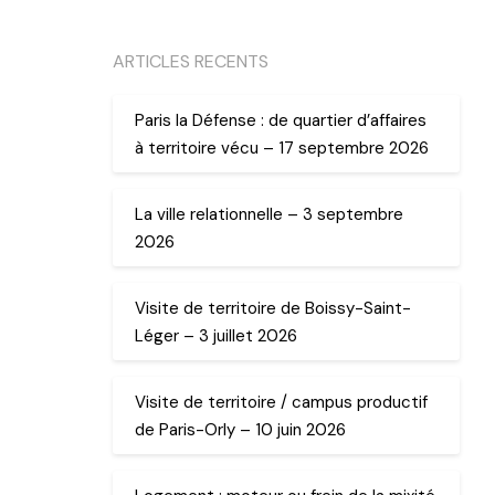
ARTICLES RECENTS
Paris la Défense : de quartier d’affaires
à territoire vécu – 17 septembre 2026
La ville relationnelle – 3 septembre
2026
Visite de territoire de Boissy-Saint-
Léger – 3 juillet 2026
Visite de territoire / campus productif
de Paris-Orly – 10 juin 2026