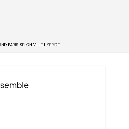
AND PARIS SELON VILLE HYBRIDE
Ensemble