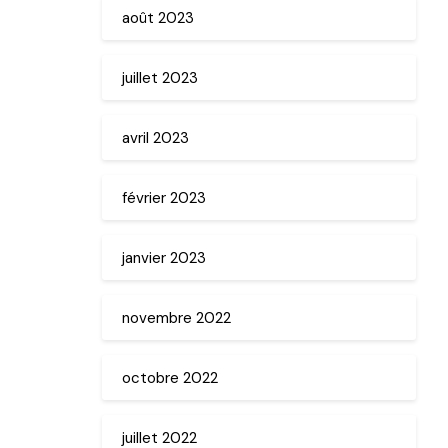
août 2023
juillet 2023
avril 2023
février 2023
janvier 2023
novembre 2022
octobre 2022
juillet 2022