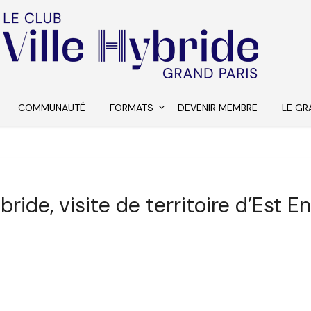
COMMUNAUTÉ
FORMATS
DEVENIR MEMBRE
LE GR
ybride, visite de territoire d’Est 