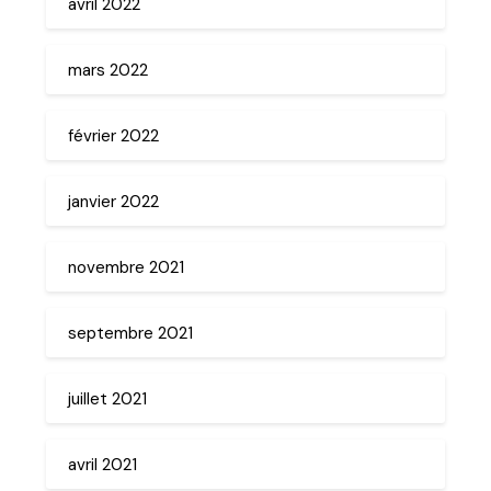
avril 2022
mars 2022
février 2022
janvier 2022
novembre 2021
septembre 2021
juillet 2021
avril 2021