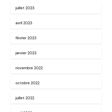
juillet 2023
avril 2023
février 2023
janvier 2023
novembre 2022
octobre 2022
juillet 2022