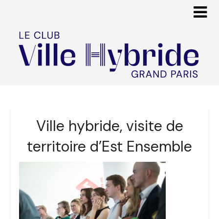
Ville hybride, visite de
territoire d’Est Ensemble