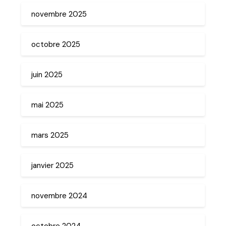
novembre 2025
octobre 2025
juin 2025
mai 2025
mars 2025
janvier 2025
novembre 2024
octobre 2024