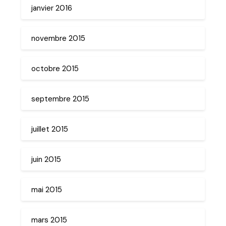
janvier 2016
novembre 2015
octobre 2015
septembre 2015
juillet 2015
juin 2015
mai 2015
mars 2015