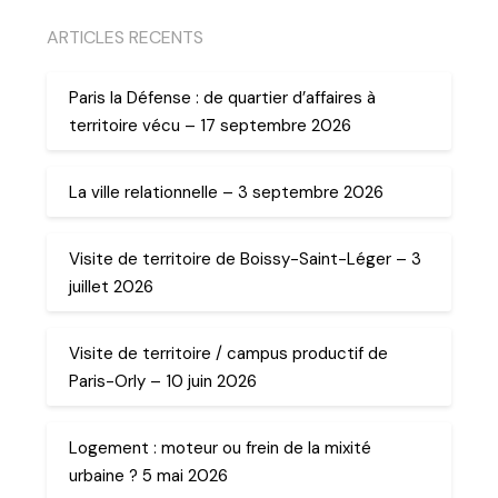
ARTICLES RECENTS
Paris la Défense : de quartier d’affaires à
territoire vécu – 17 septembre 2026
La ville relationnelle – 3 septembre 2026
Visite de territoire de Boissy-Saint-Léger – 3
juillet 2026
Visite de territoire / campus productif de
Paris-Orly – 10 juin 2026
Logement : moteur ou frein de la mixité
urbaine ? 5 mai 2026