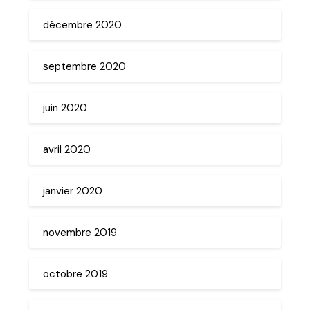
décembre 2020
septembre 2020
juin 2020
avril 2020
janvier 2020
novembre 2019
octobre 2019