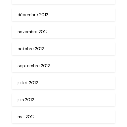
décembre 2012
novembre 2012
octobre 2012
septembre 2012
juillet 2012
juin 2012
mai 2012