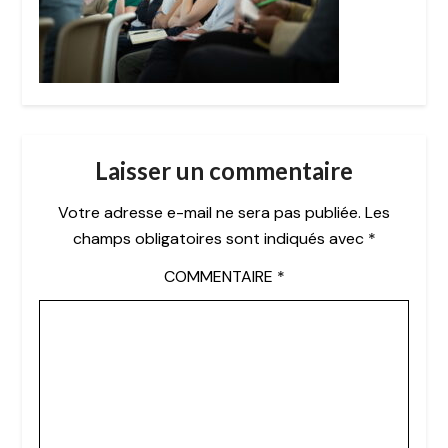
Laisser un commentaire
Votre adresse e-mail ne sera pas publiée.
Les
champs obligatoires sont indiqués avec
*
COMMENTAIRE
*