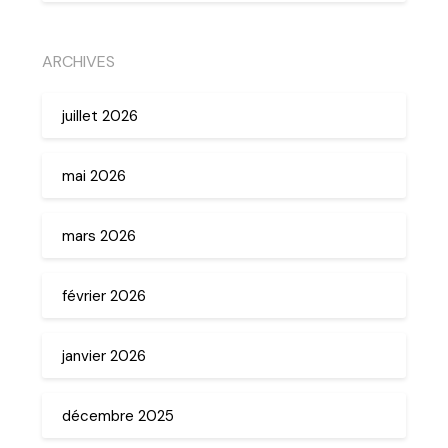
ARCHIVES
juillet 2026
mai 2026
mars 2026
février 2026
janvier 2026
décembre 2025