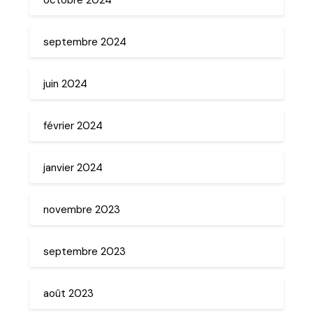
septembre 2024
juin 2024
février 2024
janvier 2024
novembre 2023
septembre 2023
août 2023