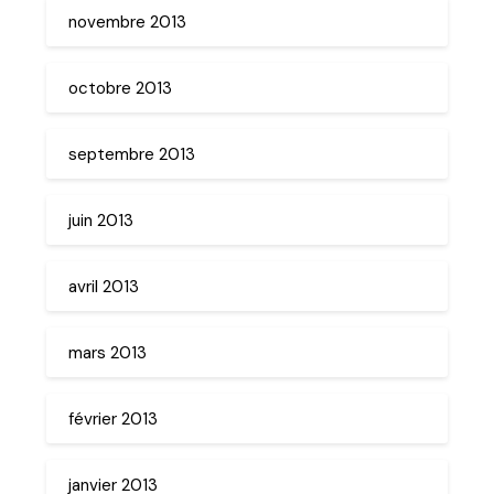
novembre 2013
octobre 2013
septembre 2013
juin 2013
avril 2013
mars 2013
février 2013
janvier 2013