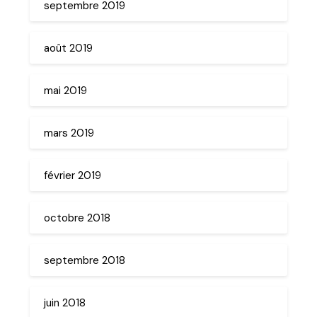
septembre 2019
août 2019
mai 2019
mars 2019
février 2019
octobre 2018
septembre 2018
juin 2018