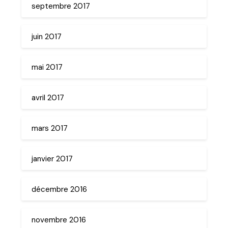
septembre 2017
juin 2017
mai 2017
avril 2017
mars 2017
janvier 2017
décembre 2016
novembre 2016