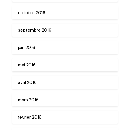
octobre 2016
septembre 2016
juin 2016
mai 2016
avril 2016
mars 2016
février 2016