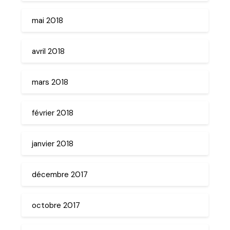
mai 2018
avril 2018
mars 2018
février 2018
janvier 2018
décembre 2017
octobre 2017