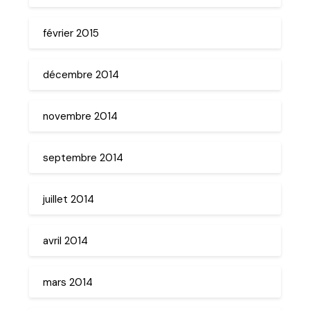
février 2015
décembre 2014
novembre 2014
septembre 2014
juillet 2014
avril 2014
mars 2014