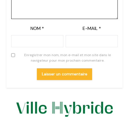
NOM
*
E-MAIL
*
Enregistrer mon nom, mon e-mail et mon site dans le
navigateur pour mon prochain commentaire.