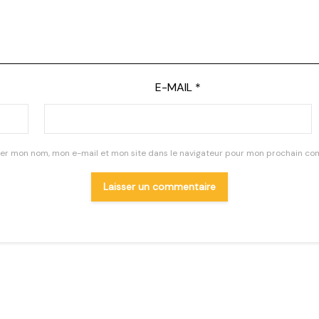
E-MAIL
*
rer mon nom, mon e-mail et mon site dans le navigateur pour mon prochain co