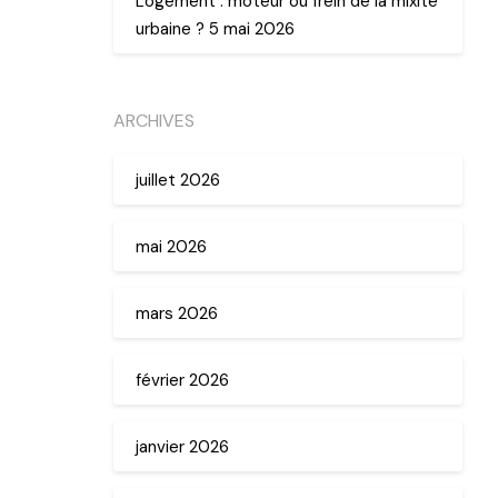
Logement : moteur ou frein de la mixité
urbaine ? 5 mai 2026
ARCHIVES
juillet 2026
mai 2026
mars 2026
février 2026
janvier 2026