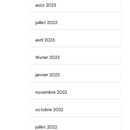
août 2023
juillet 2023
avril 2023
février 2023
janvier 2023
novembre 2022
octobre 2022
juillet 2022