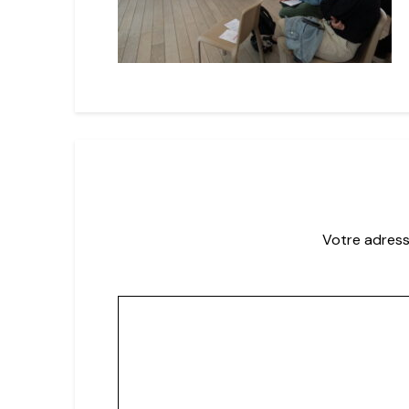
Votre adress