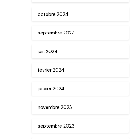
octobre 2024
septembre 2024
juin 2024
février 2024
janvier 2024
novembre 2023
septembre 2023