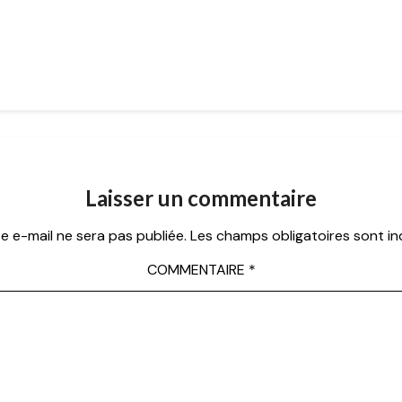
Laisser un commentaire
e e-mail ne sera pas publiée.
Les champs obligatoires sont i
COMMENTAIRE
*