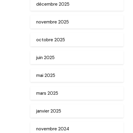
décembre 2025
novembre 2025
octobre 2025
juin 2025
mai 2025
mars 2025
janvier 2025
novembre 2024