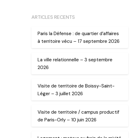
ARTICLES RECENTS
Paris la Défense : de quartier d’affaires
à territoire vécu – 17 septembre 2026
La ville relationnelle – 3 septembre
2026
Visite de territoire de Boissy-Saint-
Léger – 3 juillet 2026
Visite de territoire / campus productif
de Paris-Orly – 10 juin 2026