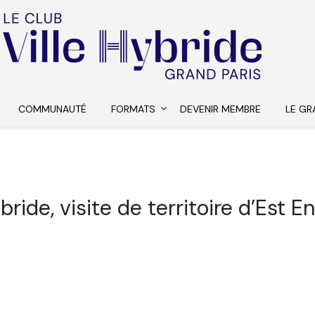
COMMUNAUTÉ
FORMATS
DEVENIR MEMBRE
LE GR
ybride, visite de territoire d’Est 