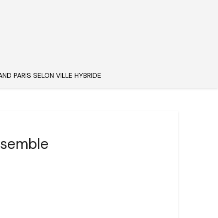
AND PARIS SELON VILLE HYBRIDE
Ensemble