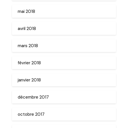
mai 2018
avril 2018
mars 2018
février 2018
janvier 2018
décembre 2017
octobre 2017