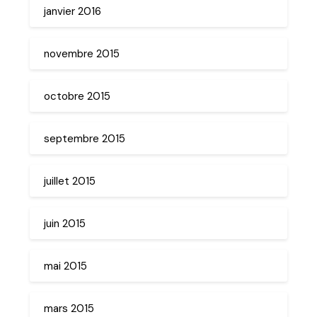
janvier 2016
novembre 2015
octobre 2015
septembre 2015
juillet 2015
juin 2015
mai 2015
mars 2015