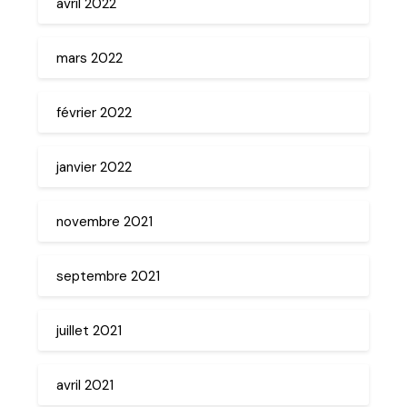
avril 2022
mars 2022
février 2022
janvier 2022
novembre 2021
septembre 2021
juillet 2021
avril 2021