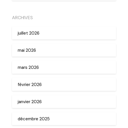
ARCHIVES
juillet 2026
mai 2026
mars 2026
février 2026
janvier 2026
décembre 2025