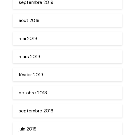
septembre 2019
août 2019
mai 2019
mars 2019
février 2019
octobre 2018
septembre 2018
juin 2018