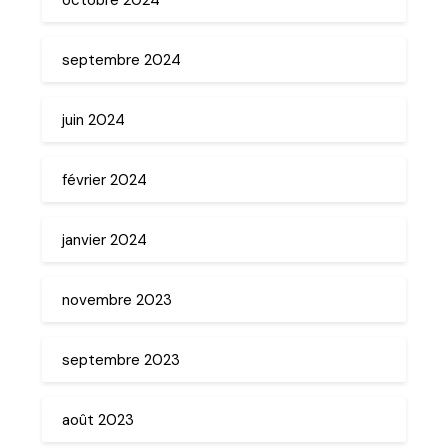
septembre 2024
juin 2024
février 2024
janvier 2024
novembre 2023
septembre 2023
août 2023