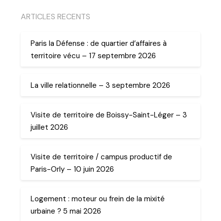
ARTICLES RECENTS
Paris la Défense : de quartier d’affaires à
territoire vécu – 17 septembre 2026
La ville relationnelle – 3 septembre 2026
Visite de territoire de Boissy-Saint-Léger – 3
juillet 2026
Visite de territoire / campus productif de
Paris-Orly – 10 juin 2026
Logement : moteur ou frein de la mixité
urbaine ? 5 mai 2026