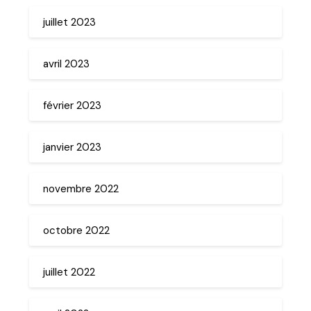
juillet 2023
avril 2023
février 2023
janvier 2023
novembre 2022
octobre 2022
juillet 2022