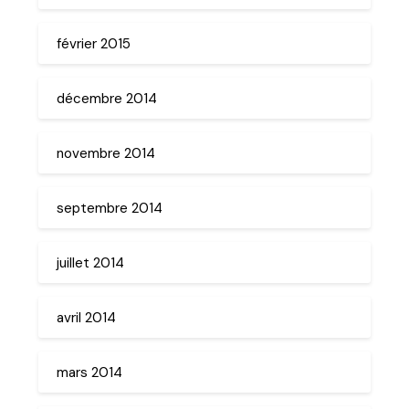
février 2015
décembre 2014
novembre 2014
septembre 2014
juillet 2014
avril 2014
mars 2014