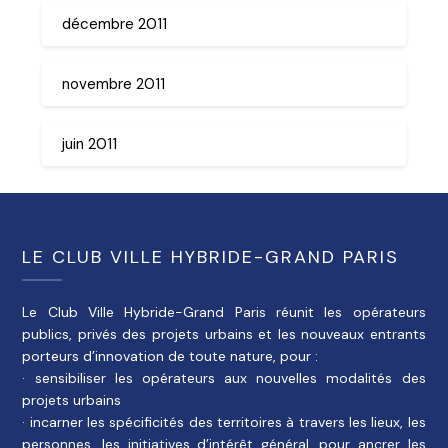
décembre 2011
novembre 2011
juin 2011
LE CLUB VILLE HYBRIDE-GRAND PARIS
Le Club Ville Hybride-Grand Paris réunit les opérateurs
publics, privés des projets urbains et les nouveaux entrants
porteurs d’innovation de toute nature, pour :
· sensibiliser les opérateurs aux nouvelles modalités des
projets urbains
· incarner les spécificités des territoires à travers les lieux, les
personnes, les initiatives d’intérêt général, pour ancrer les