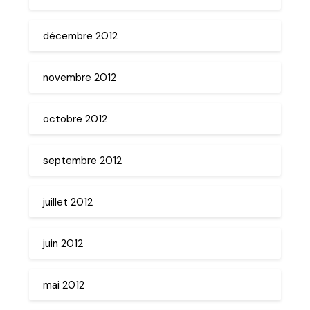
décembre 2012
novembre 2012
octobre 2012
septembre 2012
juillet 2012
juin 2012
mai 2012