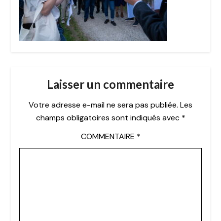
Laisser un commentaire
Votre adresse e-mail ne sera pas publiée.
Les
champs obligatoires sont indiqués avec
*
COMMENTAIRE
*