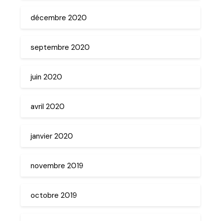
décembre 2020
septembre 2020
juin 2020
avril 2020
janvier 2020
novembre 2019
octobre 2019