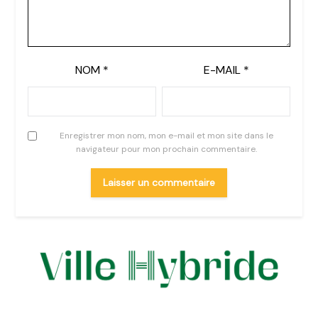
NOM
*
E-MAIL
*
Enregistrer mon nom, mon e-mail et mon site dans le
navigateur pour mon prochain commentaire.