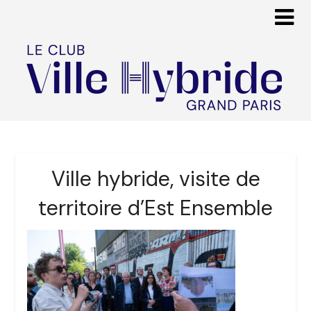
Ville hybride, visite de
territoire d’Est Ensemble