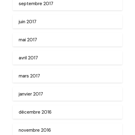
septembre 2017
juin 2017
mai 2017
avril 2017
mars 2017
janvier 2017
décembre 2016
novembre 2016