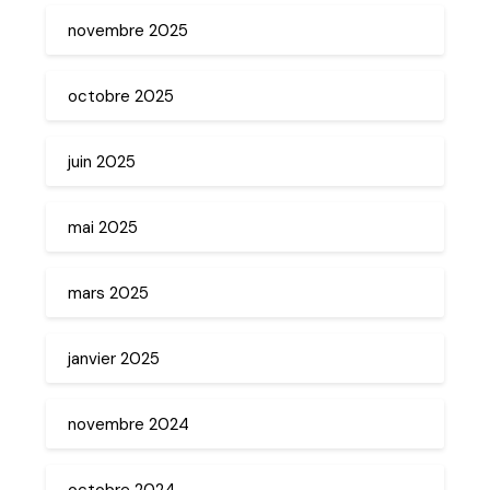
novembre 2025
octobre 2025
juin 2025
mai 2025
mars 2025
janvier 2025
novembre 2024
octobre 2024