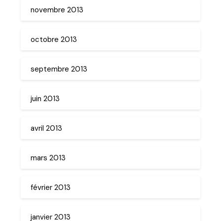
novembre 2013
octobre 2013
septembre 2013
juin 2013
avril 2013
mars 2013
février 2013
janvier 2013