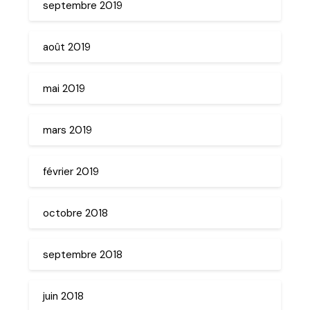
septembre 2019
août 2019
mai 2019
mars 2019
février 2019
octobre 2018
septembre 2018
juin 2018