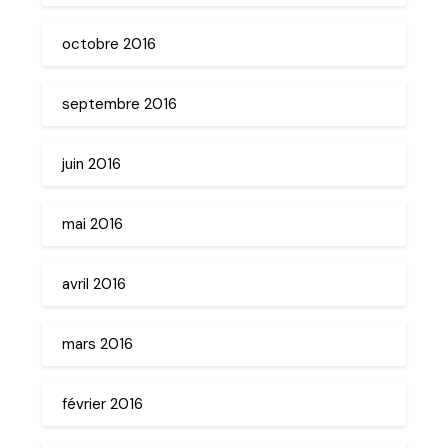
octobre 2016
septembre 2016
juin 2016
mai 2016
avril 2016
mars 2016
février 2016