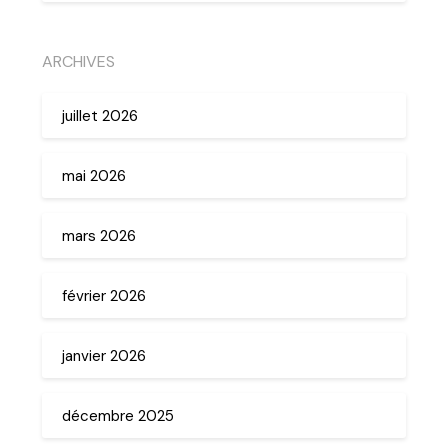
ARCHIVES
juillet 2026
mai 2026
mars 2026
février 2026
janvier 2026
décembre 2025