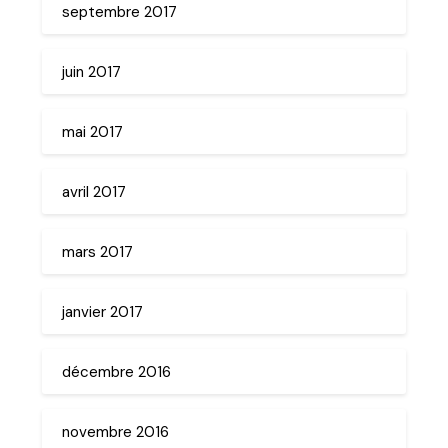
septembre 2017
juin 2017
mai 2017
avril 2017
mars 2017
janvier 2017
décembre 2016
novembre 2016