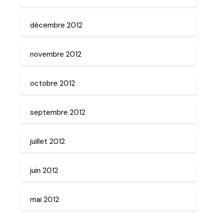
décembre 2012
novembre 2012
octobre 2012
septembre 2012
juillet 2012
juin 2012
mai 2012