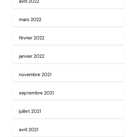
avril 2022
mars 2022
février 2022
janvier 2022
novembre 2021
septembre 2021
juillet 2021
avril 2021