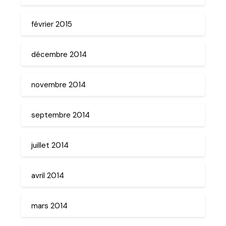
février 2015
décembre 2014
novembre 2014
septembre 2014
juillet 2014
avril 2014
mars 2014