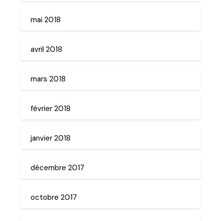
mai 2018
avril 2018
mars 2018
février 2018
janvier 2018
décembre 2017
octobre 2017