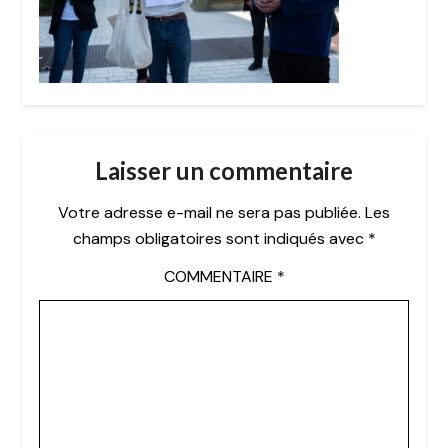
Laisser un commentaire
Votre adresse e-mail ne sera pas publiée.
Les
champs obligatoires sont indiqués avec
*
COMMENTAIRE
*