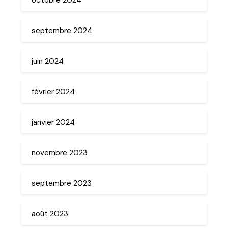
septembre 2024
juin 2024
février 2024
janvier 2024
novembre 2023
septembre 2023
août 2023