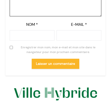
NOM
*
E-MAIL
*
Enregistrer mon nom, mon e-mail et mon site dans le
navigateur pour mon prochain commentaire.