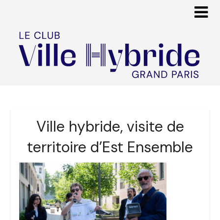
Ville hybride, visite de
territoire d’Est Ensemble