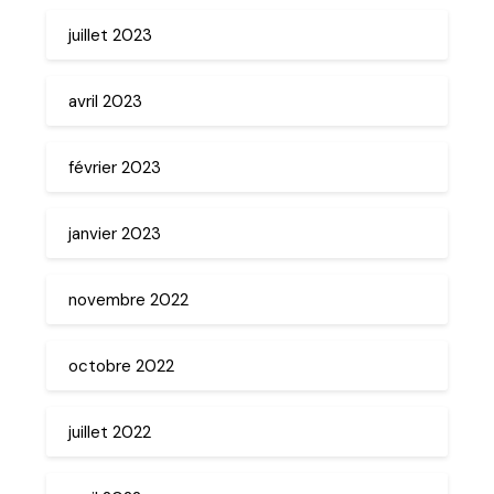
juillet 2023
avril 2023
février 2023
janvier 2023
novembre 2022
octobre 2022
juillet 2022