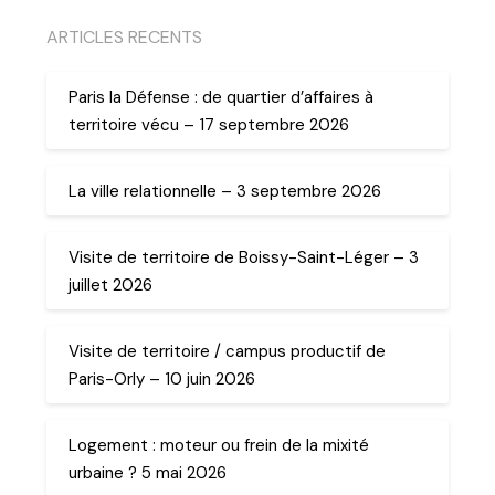
ARTICLES RECENTS
Paris la Défense : de quartier d’affaires à
territoire vécu – 17 septembre 2026
La ville relationnelle – 3 septembre 2026
Visite de territoire de Boissy-Saint-Léger – 3
juillet 2026
Visite de territoire / campus productif de
Paris-Orly – 10 juin 2026
Logement : moteur ou frein de la mixité
urbaine ? 5 mai 2026