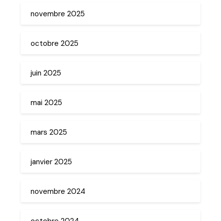
novembre 2025
octobre 2025
juin 2025
mai 2025
mars 2025
janvier 2025
novembre 2024
octobre 2024