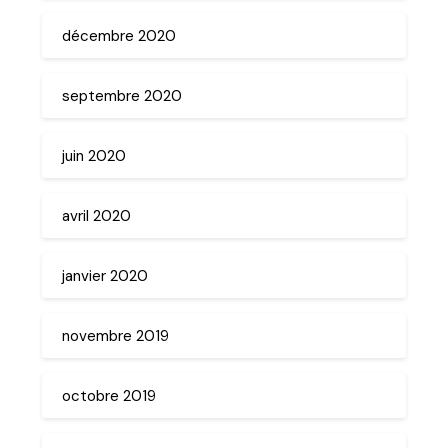
décembre 2020
septembre 2020
juin 2020
avril 2020
janvier 2020
novembre 2019
octobre 2019