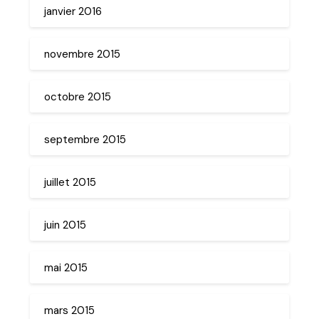
janvier 2016
novembre 2015
octobre 2015
septembre 2015
juillet 2015
juin 2015
mai 2015
mars 2015