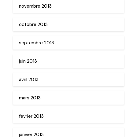
novembre 2013
octobre 2013
septembre 2013
juin 2013
avril 2013
mars 2013
février 2013
janvier 2013