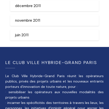
décembre 2011
novembre 2011
juin 2011
LE CLUB VILLE HYBRIDE-GRAND PARIS
Le Club Ville Hybride-Grand Paris réunit les opérateurs
publics, privés des projets urbains et les nouveaux entrants
porteurs d’innovation de toute nature, pour :
· sensibiliser les opérateurs aux nouvelles modalités des
projets urbains
· incarner les spécificités des territoires à travers les lieux, les
personnes, les initiatives d’intérêt général, pour ancrer les