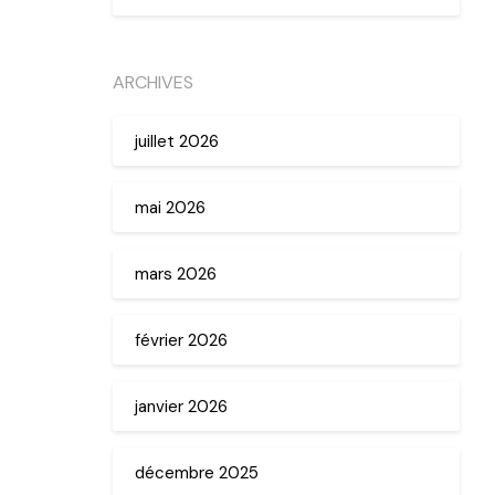
ARCHIVES
juillet 2026
mai 2026
mars 2026
février 2026
janvier 2026
décembre 2025