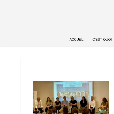
ACCUEIL
C’EST QUOI