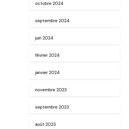
octobre 2024
septembre 2024
juin 2024
février 2024
janvier 2024
novembre 2023
septembre 2023
août 2023