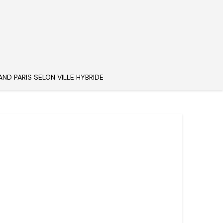
AND PARIS SELON VILLE HYBRIDE