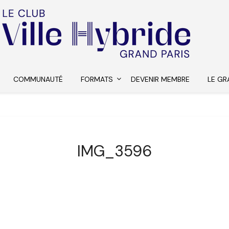
COMMUNAUTÉ
FORMATS
DEVENIR MEMBRE
LE GR
IMG_3596