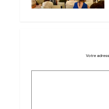
Votre adress