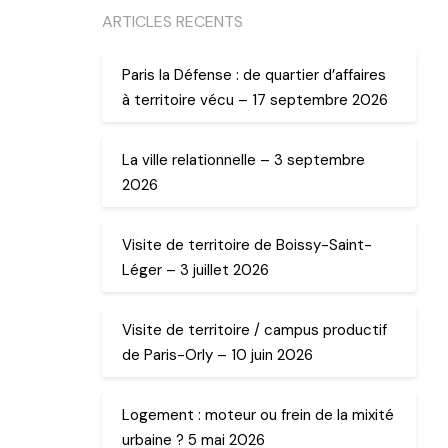
ARTICLES RECENTS
Paris la Défense : de quartier d’affaires
à territoire vécu – 17 septembre 2026
La ville relationnelle – 3 septembre
2026
Visite de territoire de Boissy-Saint-
Léger – 3 juillet 2026
Visite de territoire / campus productif
de Paris-Orly – 10 juin 2026
Logement : moteur ou frein de la mixité
urbaine ? 5 mai 2026