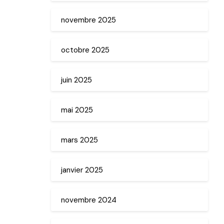
novembre 2025
octobre 2025
juin 2025
mai 2025
mars 2025
janvier 2025
novembre 2024