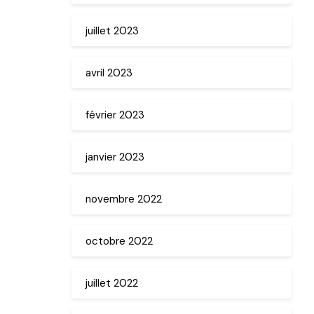
juillet 2023
avril 2023
février 2023
janvier 2023
novembre 2022
octobre 2022
juillet 2022