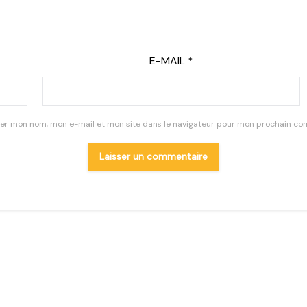
E-MAIL
*
rer mon nom, mon e-mail et mon site dans le navigateur pour mon prochain co