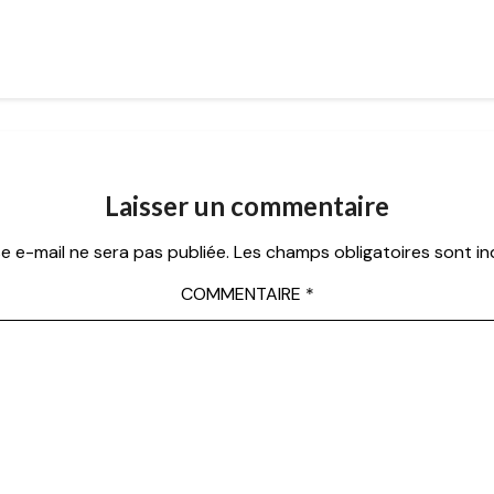
Laisser un commentaire
e e-mail ne sera pas publiée.
Les champs obligatoires sont i
COMMENTAIRE
*