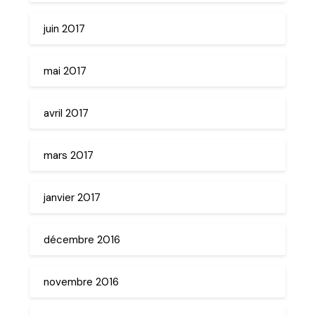
juin 2017
mai 2017
avril 2017
mars 2017
janvier 2017
décembre 2016
novembre 2016