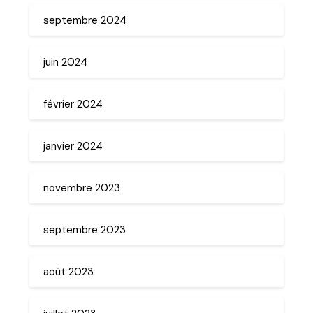
septembre 2024
juin 2024
février 2024
janvier 2024
novembre 2023
septembre 2023
août 2023