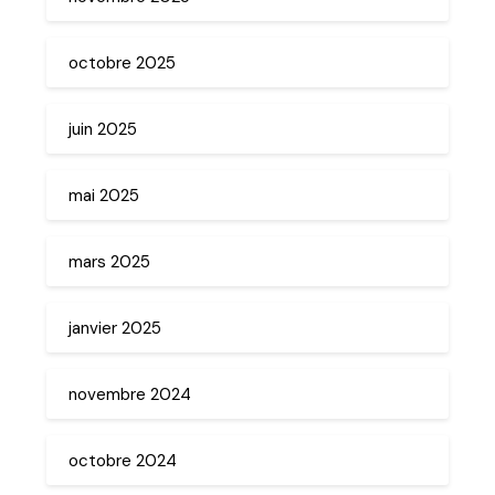
octobre 2025
juin 2025
mai 2025
mars 2025
janvier 2025
novembre 2024
octobre 2024