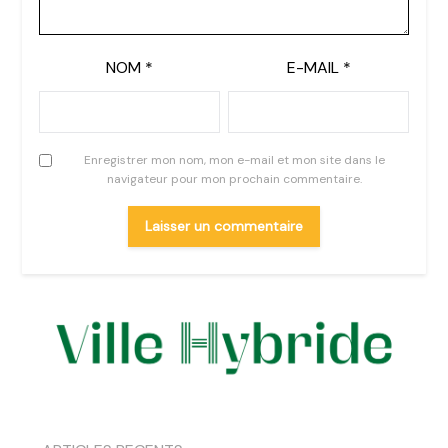
NOM
*
E-MAIL
*
Enregistrer mon nom, mon e-mail et mon site dans le
navigateur pour mon prochain commentaire.