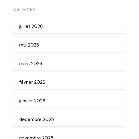
ARCHIVES
juillet 2026
mai 2026
mars 2026
février 2026
janvier 2026
décembre 2025
novembre 2025