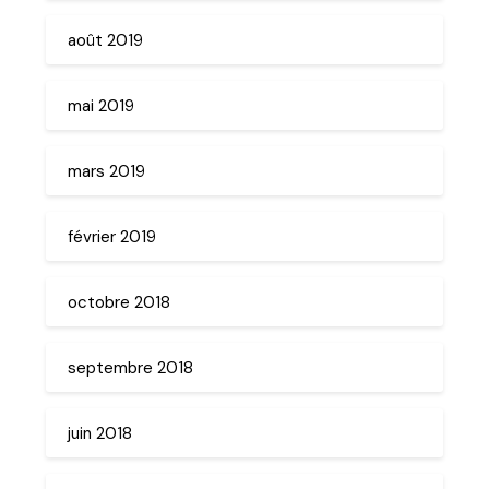
août 2019
mai 2019
mars 2019
février 2019
octobre 2018
septembre 2018
juin 2018