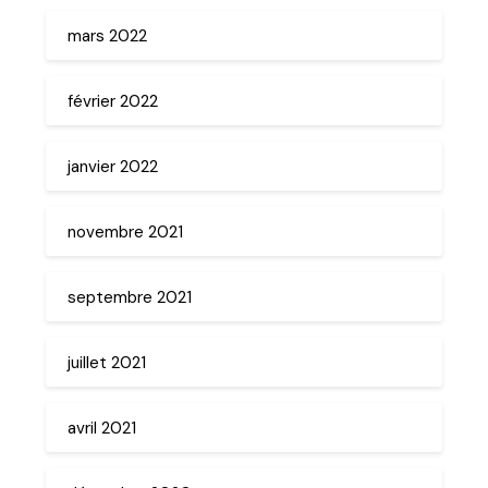
mars 2022
février 2022
janvier 2022
novembre 2021
septembre 2021
juillet 2021
avril 2021