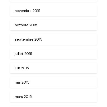
novembre 2015
octobre 2015
septembre 2015
juillet 2015
juin 2015
mai 2015
mars 2015