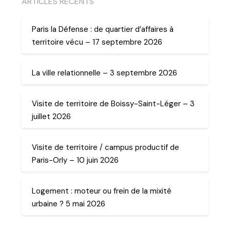
ARTICLES RECENTS
Paris la Défense : de quartier d’affaires à
territoire vécu – 17 septembre 2026
La ville relationnelle – 3 septembre 2026
Visite de territoire de Boissy-Saint-Léger – 3
juillet 2026
Visite de territoire / campus productif de
Paris-Orly – 10 juin 2026
Logement : moteur ou frein de la mixité
urbaine ? 5 mai 2026