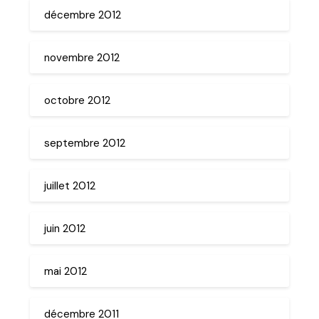
décembre 2012
novembre 2012
octobre 2012
septembre 2012
juillet 2012
juin 2012
mai 2012
décembre 2011