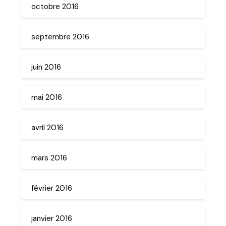
octobre 2016
septembre 2016
juin 2016
mai 2016
avril 2016
mars 2016
février 2016
janvier 2016