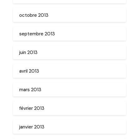
octobre 2013
septembre 2013
juin 2013
avril 2013
mars 2013
février 2013
janvier 2013