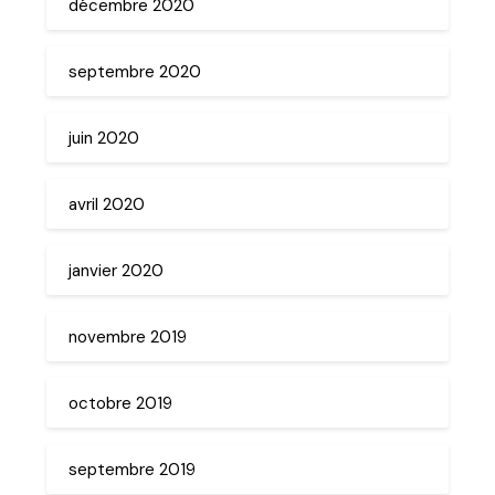
décembre 2020
septembre 2020
juin 2020
avril 2020
janvier 2020
novembre 2019
octobre 2019
septembre 2019