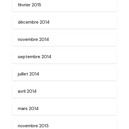
février 2015
décembre 2014
novembre 2014
septembre 2014
juillet 2014
avril 2014
mars 2014
novembre 2013