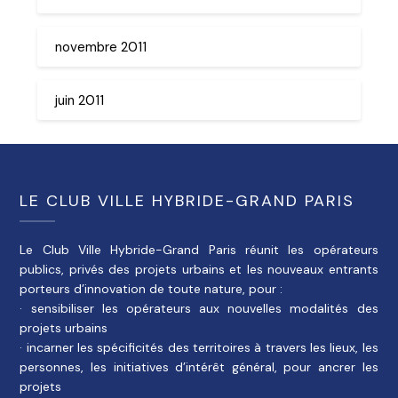
novembre 2011
juin 2011
LE CLUB VILLE HYBRIDE-GRAND PARIS
Le Club Ville Hybride-Grand Paris réunit les opérateurs
publics, privés des projets urbains et les nouveaux entrants
porteurs d’innovation de toute nature, pour :
· sensibiliser les opérateurs aux nouvelles modalités des
projets urbains
· incarner les spécificités des territoires à travers les lieux, les
personnes, les initiatives d’intérêt général, pour ancrer les
projets