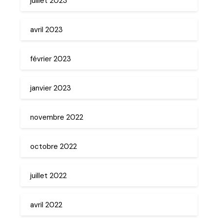
juillet 2023
avril 2023
février 2023
janvier 2023
novembre 2022
octobre 2022
juillet 2022
avril 2022