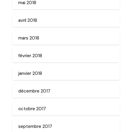
mai 2018
avril 2018
mars 2018
février 2018
janvier 2018
décembre 2017
octobre 2017
septembre 2017