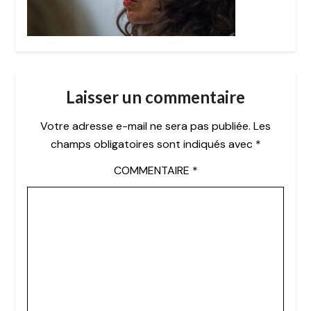
Laisser un commentaire
Votre adresse e-mail ne sera pas publiée.
Les
champs obligatoires sont indiqués avec
*
COMMENTAIRE
*