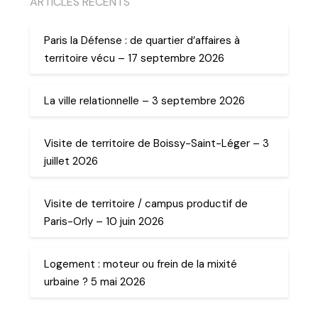
ARTICLES RECENTS
Paris la Défense : de quartier d’affaires à
territoire vécu – 17 septembre 2026
La ville relationnelle – 3 septembre 2026
Visite de territoire de Boissy-Saint-Léger – 3
juillet 2026
Visite de territoire / campus productif de
Paris-Orly – 10 juin 2026
Logement : moteur ou frein de la mixité
urbaine ? 5 mai 2026