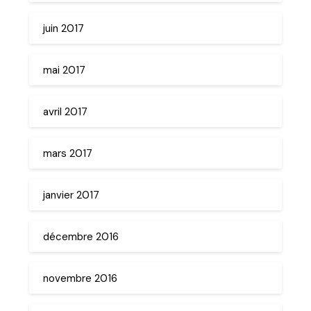
juin 2017
mai 2017
avril 2017
mars 2017
janvier 2017
décembre 2016
novembre 2016