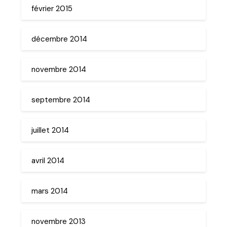
février 2015
décembre 2014
novembre 2014
septembre 2014
juillet 2014
avril 2014
mars 2014
novembre 2013