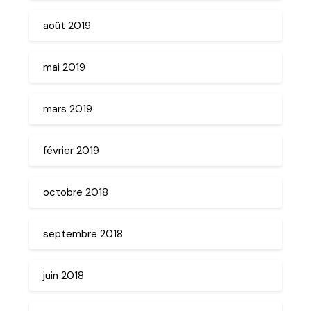
août 2019
mai 2019
mars 2019
février 2019
octobre 2018
septembre 2018
juin 2018