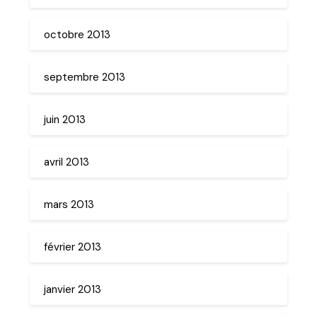
octobre 2013
septembre 2013
juin 2013
avril 2013
mars 2013
février 2013
janvier 2013