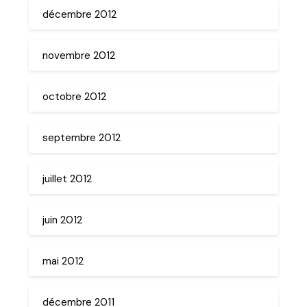
décembre 2012
novembre 2012
octobre 2012
septembre 2012
juillet 2012
juin 2012
mai 2012
décembre 2011