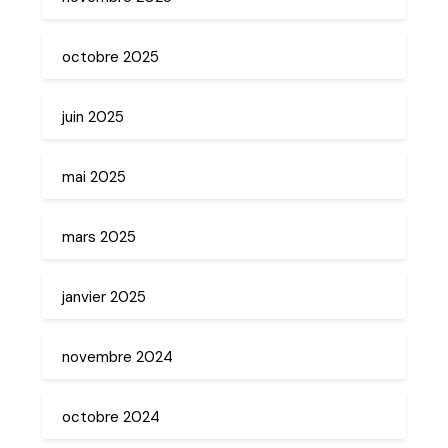
octobre 2025
juin 2025
mai 2025
mars 2025
janvier 2025
novembre 2024
octobre 2024