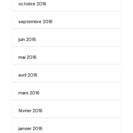
octobre 2016
septembre 2016
juin 2016
mai 2016
avril 2016
mars 2016
février 2016
janvier 2016