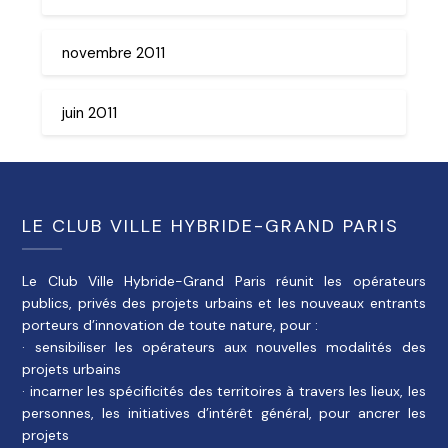
novembre 2011
juin 2011
LE CLUB VILLE HYBRIDE-GRAND PARIS
Le Club Ville Hybride-Grand Paris réunit les opérateurs
publics, privés des projets urbains et les nouveaux entrants
porteurs d’innovation de toute nature, pour :
· sensibiliser les opérateurs aux nouvelles modalités des
projets urbains
· incarner les spécificités des territoires à travers les lieux, les
personnes, les initiatives d’intérêt général, pour ancrer les
projets