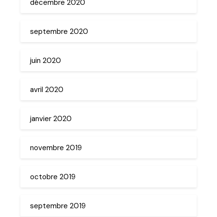
décembre 2020
septembre 2020
juin 2020
avril 2020
janvier 2020
novembre 2019
octobre 2019
septembre 2019