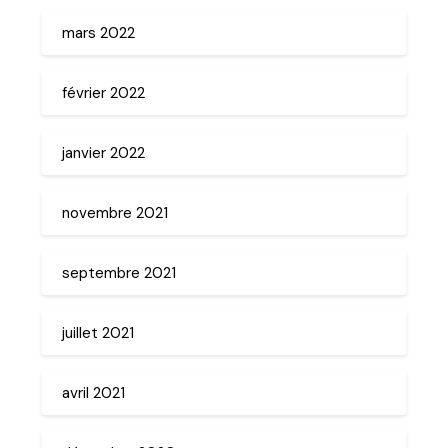
mars 2022
février 2022
janvier 2022
novembre 2021
septembre 2021
juillet 2021
avril 2021