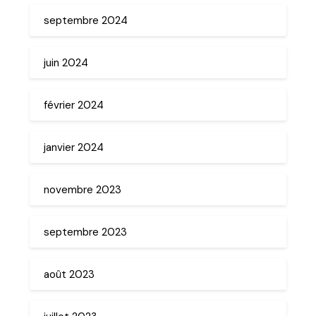
septembre 2024
juin 2024
février 2024
janvier 2024
novembre 2023
septembre 2023
août 2023