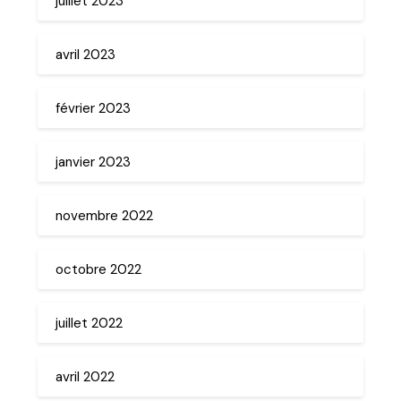
juillet 2023
avril 2023
février 2023
janvier 2023
novembre 2022
octobre 2022
juillet 2022
avril 2022