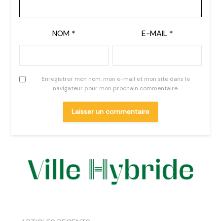
NOM
*
E-MAIL
*
Enregistrer mon nom, mon e-mail et mon site dans le
navigateur pour mon prochain commentaire.