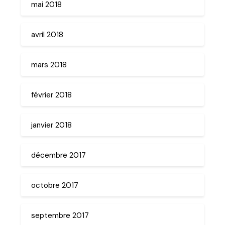
mai 2018
avril 2018
mars 2018
février 2018
janvier 2018
décembre 2017
octobre 2017
septembre 2017