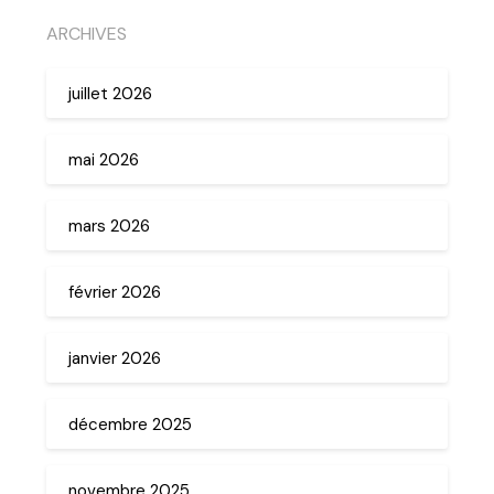
ARCHIVES
juillet 2026
mai 2026
mars 2026
février 2026
janvier 2026
décembre 2025
novembre 2025