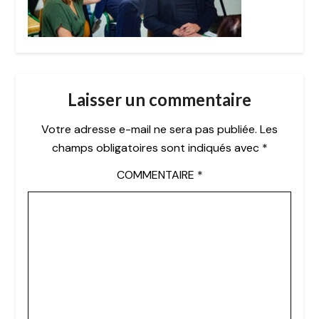
Laisser un commentaire
Votre adresse e-mail ne sera pas publiée.
Les
champs obligatoires sont indiqués avec
*
COMMENTAIRE
*