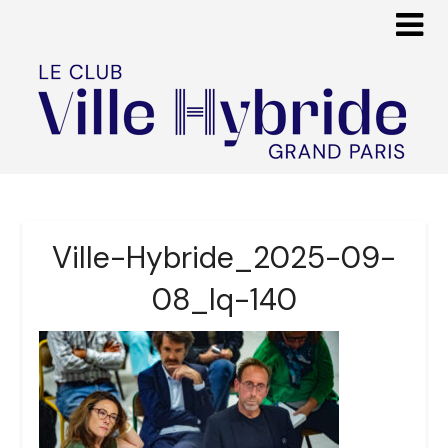
Ville-Hybride_2025-09-
08_lq-140