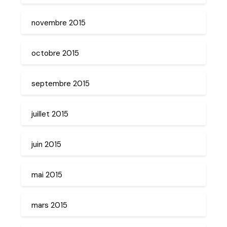
novembre 2015
octobre 2015
septembre 2015
juillet 2015
juin 2015
mai 2015
mars 2015