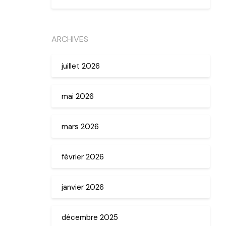
ARCHIVES
juillet 2026
mai 2026
mars 2026
février 2026
janvier 2026
décembre 2025