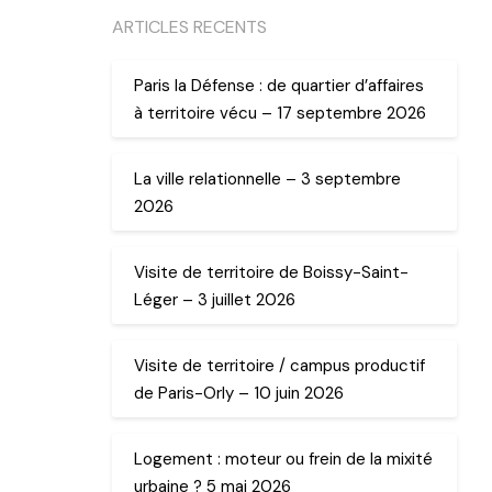
ARTICLES RECENTS
Paris la Défense : de quartier d’affaires
à territoire vécu – 17 septembre 2026
La ville relationnelle – 3 septembre
2026
Visite de territoire de Boissy-Saint-
Léger – 3 juillet 2026
Visite de territoire / campus productif
de Paris-Orly – 10 juin 2026
Logement : moteur ou frein de la mixité
urbaine ? 5 mai 2026