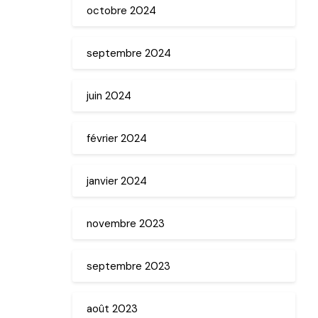
octobre 2024
septembre 2024
juin 2024
février 2024
janvier 2024
novembre 2023
septembre 2023
août 2023