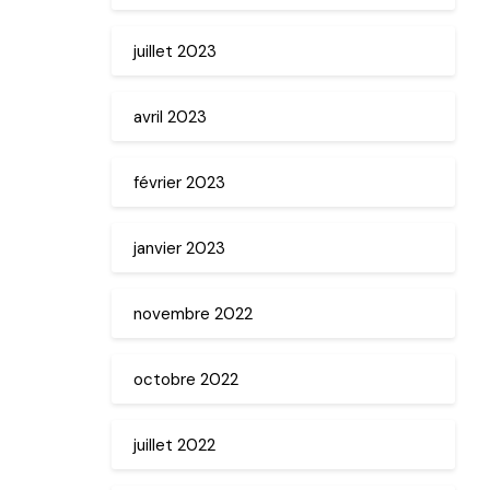
juillet 2023
avril 2023
février 2023
janvier 2023
novembre 2022
octobre 2022
juillet 2022