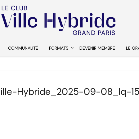
COMMUNAUTÉ
FORMATS
DEVENIR MEMBRE
LE GR
ille-Hybride_2025-09-08_lq-1