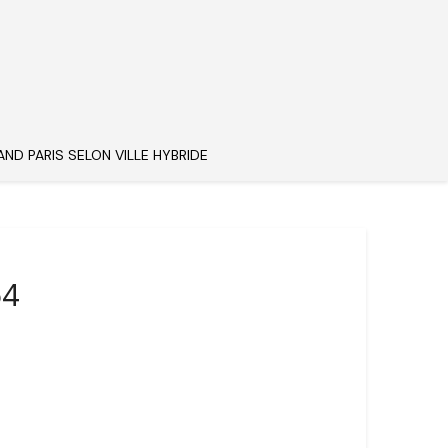
AND PARIS SELON VILLE HYBRIDE
54