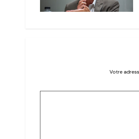
Votre adress