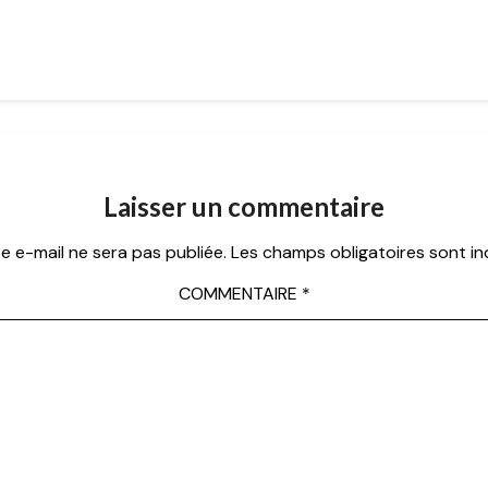
Laisser un commentaire
e e-mail ne sera pas publiée.
Les champs obligatoires sont i
COMMENTAIRE
*