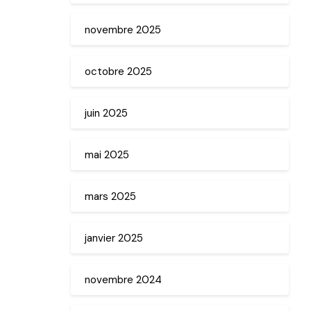
novembre 2025
octobre 2025
juin 2025
mai 2025
mars 2025
janvier 2025
novembre 2024