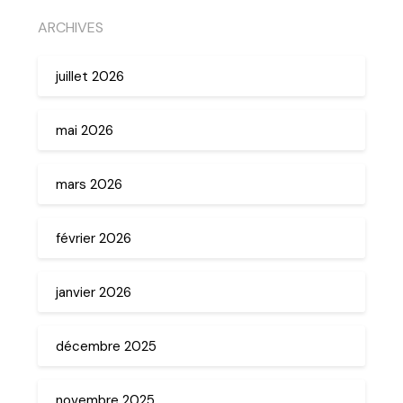
ARCHIVES
juillet 2026
mai 2026
mars 2026
février 2026
janvier 2026
décembre 2025
novembre 2025