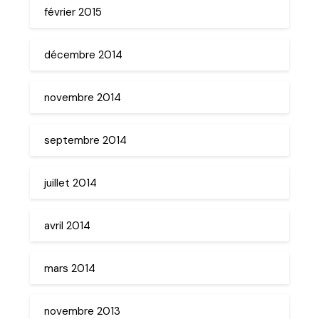
février 2015
décembre 2014
novembre 2014
septembre 2014
juillet 2014
avril 2014
mars 2014
novembre 2013