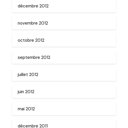
décembre 2012
novembre 2012
octobre 2012
septembre 2012
juillet 2012
juin 2012
mai 2012
décembre 2011