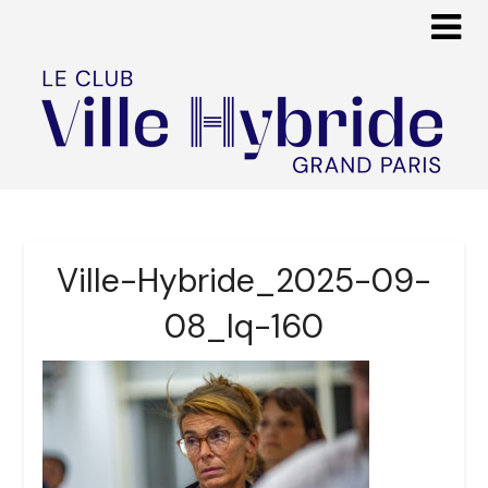
Ville-Hybride_2025-09-
08_lq-160