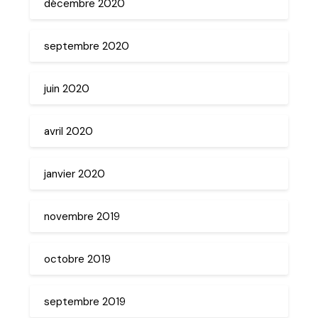
décembre 2020
septembre 2020
juin 2020
avril 2020
janvier 2020
novembre 2019
octobre 2019
septembre 2019