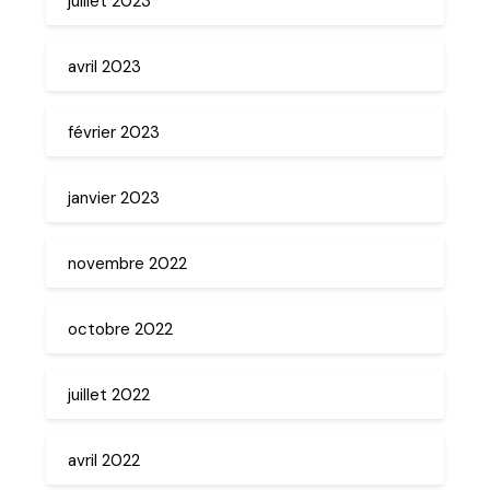
juillet 2023
avril 2023
février 2023
janvier 2023
novembre 2022
octobre 2022
juillet 2022
avril 2022