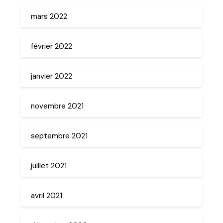
mars 2022
février 2022
janvier 2022
novembre 2021
septembre 2021
juillet 2021
avril 2021