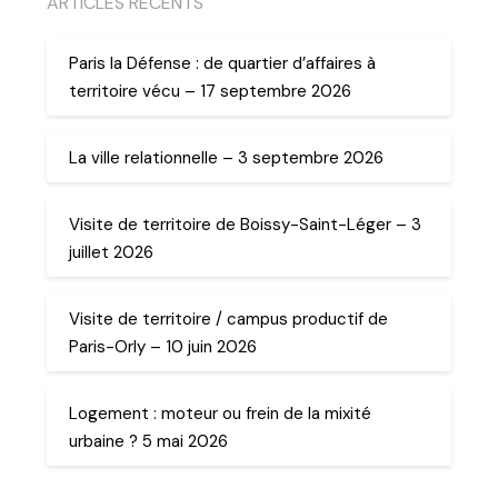
ARTICLES RECENTS
Paris la Défense : de quartier d’affaires à
territoire vécu – 17 septembre 2026
La ville relationnelle – 3 septembre 2026
Visite de territoire de Boissy-Saint-Léger – 3
juillet 2026
Visite de territoire / campus productif de
Paris-Orly – 10 juin 2026
Logement : moteur ou frein de la mixité
urbaine ? 5 mai 2026