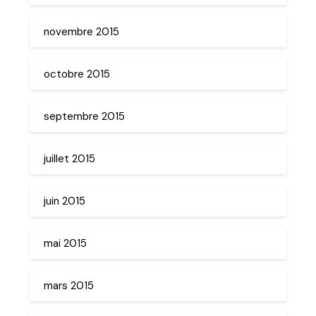
novembre 2015
octobre 2015
septembre 2015
juillet 2015
juin 2015
mai 2015
mars 2015