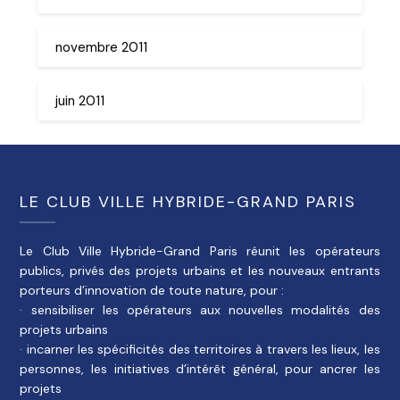
novembre 2011
juin 2011
LE CLUB VILLE HYBRIDE-GRAND PARIS
Le Club Ville Hybride-Grand Paris réunit les opérateurs
publics, privés des projets urbains et les nouveaux entrants
porteurs d’innovation de toute nature, pour :
· sensibiliser les opérateurs aux nouvelles modalités des
projets urbains
· incarner les spécificités des territoires à travers les lieux, les
personnes, les initiatives d’intérêt général, pour ancrer les
projets