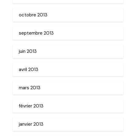
octobre 2013
septembre 2013
juin 2013
avril 2013
mars 2013
février 2013
janvier 2013