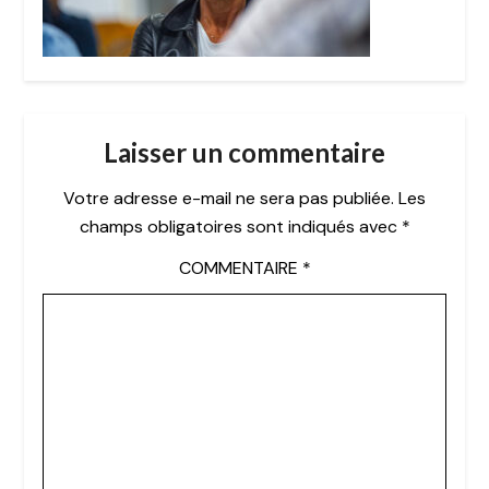
Laisser un commentaire
Votre adresse e-mail ne sera pas publiée.
Les
champs obligatoires sont indiqués avec
*
COMMENTAIRE
*