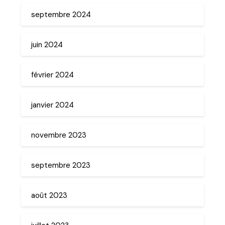
septembre 2024
juin 2024
février 2024
janvier 2024
novembre 2023
septembre 2023
août 2023