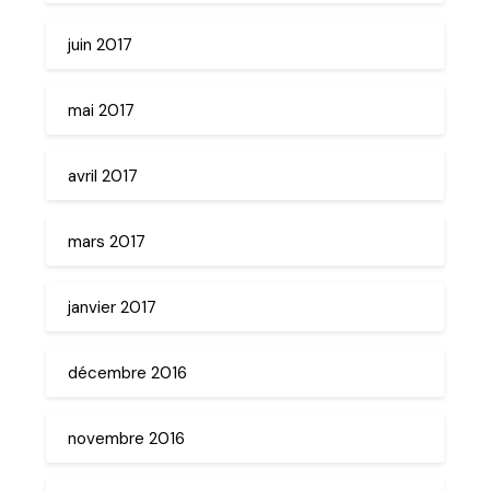
juin 2017
mai 2017
avril 2017
mars 2017
janvier 2017
décembre 2016
novembre 2016