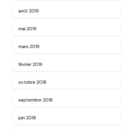
août 2019
mai 2019
mars 2019
février 2019
octobre 2018
septembre 2018
juin 2018