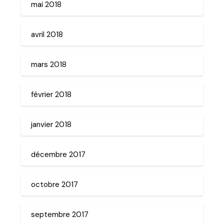
mai 2018
avril 2018
mars 2018
février 2018
janvier 2018
décembre 2017
octobre 2017
septembre 2017