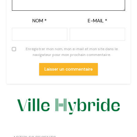
NOM
*
E-MAIL
*
Enregistrer mon nom, mon e-mail et mon site dans le
navigateur pour mon prochain commentaire.