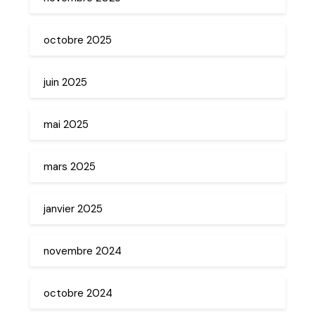
octobre 2025
juin 2025
mai 2025
mars 2025
janvier 2025
novembre 2024
octobre 2024