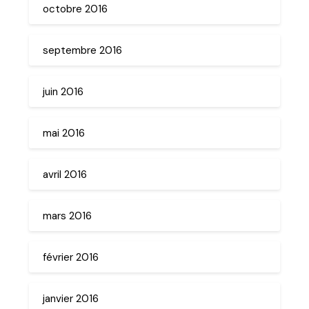
octobre 2016
septembre 2016
juin 2016
mai 2016
avril 2016
mars 2016
février 2016
janvier 2016