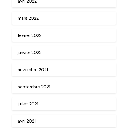
avril 2022
mars 2022
février 2022
janvier 2022
novembre 2021
septembre 2021
juillet 2021
avril 2021