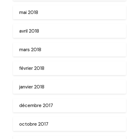
mai 2018
avril 2018
mars 2018
février 2018
janvier 2018
décembre 2017
octobre 2017