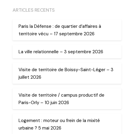
ARTICLES RECENTS
Paris la Défense : de quartier d’affaires à
territoire vécu – 17 septembre 2026
La ville relationnelle – 3 septembre 2026
Visite de territoire de Boissy-Saint-Léger – 3
juillet 2026
Visite de territoire / campus productif de
Paris-Orly – 10 juin 2026
Logement : moteur ou frein de la mixité
urbaine ? 5 mai 2026