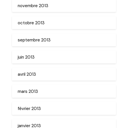
novembre 2013
octobre 2013
septembre 2013
juin 2013
avril 2013
mars 2013
février 2013
janvier 2013