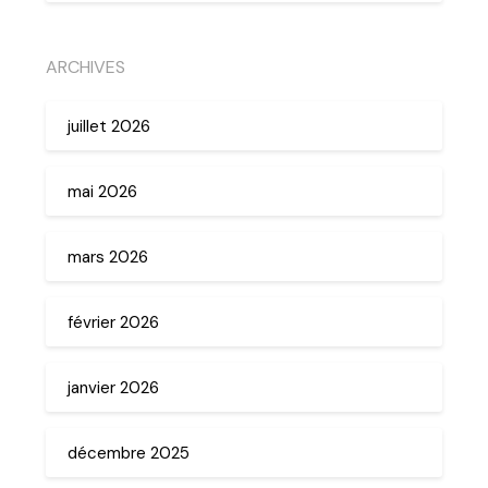
ARCHIVES
juillet 2026
mai 2026
mars 2026
février 2026
janvier 2026
décembre 2025