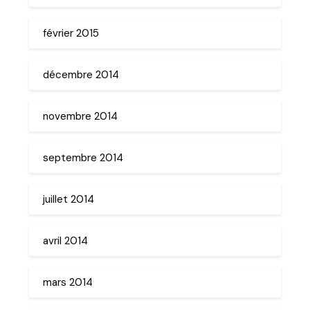
février 2015
décembre 2014
novembre 2014
septembre 2014
juillet 2014
avril 2014
mars 2014