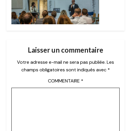
Laisser un commentaire
Votre adresse e-mail ne sera pas publiée.
Les
champs obligatoires sont indiqués avec
*
COMMENTAIRE
*