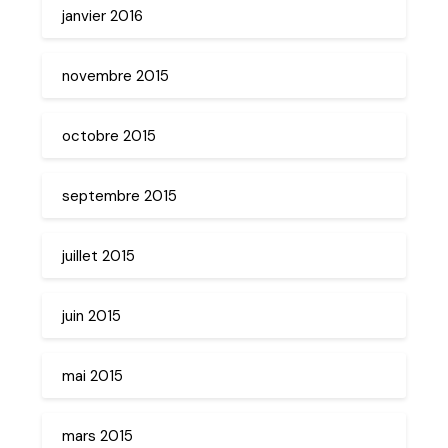
janvier 2016
novembre 2015
octobre 2015
septembre 2015
juillet 2015
juin 2015
mai 2015
mars 2015