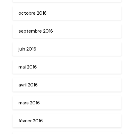
octobre 2016
septembre 2016
juin 2016
mai 2016
avril 2016
mars 2016
février 2016