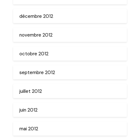
décembre 2012
novembre 2012
octobre 2012
septembre 2012
juillet 2012
juin 2012
mai 2012