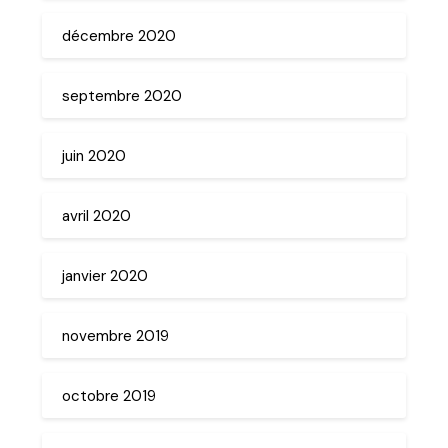
décembre 2020
septembre 2020
juin 2020
avril 2020
janvier 2020
novembre 2019
octobre 2019