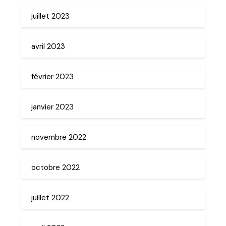
juillet 2023
avril 2023
février 2023
janvier 2023
novembre 2022
octobre 2022
juillet 2022