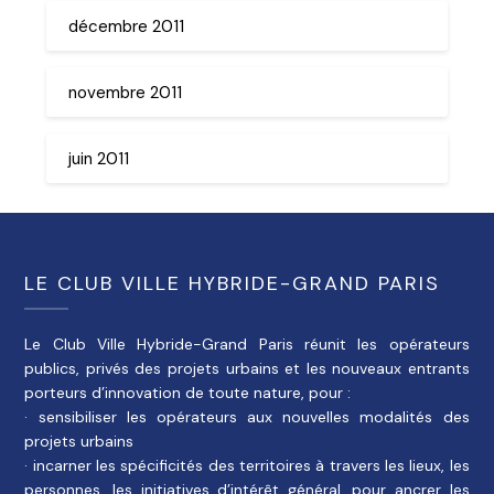
décembre 2011
novembre 2011
juin 2011
LE CLUB VILLE HYBRIDE-GRAND PARIS
Le Club Ville Hybride-Grand Paris réunit les opérateurs
publics, privés des projets urbains et les nouveaux entrants
porteurs d’innovation de toute nature, pour :
· sensibiliser les opérateurs aux nouvelles modalités des
projets urbains
· incarner les spécificités des territoires à travers les lieux, les
personnes, les initiatives d’intérêt général, pour ancrer les