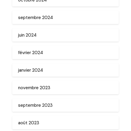
septembre 2024
juin 2024
février 2024
janvier 2024
novembre 2023
septembre 2023
août 2023