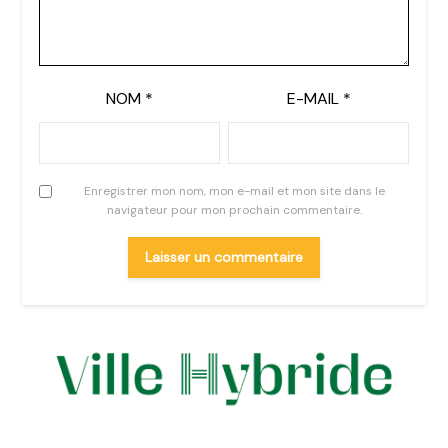
NOM
*
E-MAIL
*
Enregistrer mon nom, mon e-mail et mon site dans le
navigateur pour mon prochain commentaire.