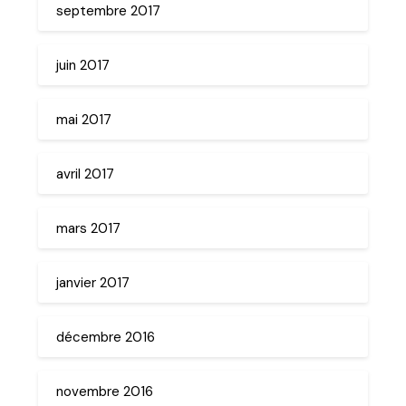
septembre 2017
juin 2017
mai 2017
avril 2017
mars 2017
janvier 2017
décembre 2016
novembre 2016