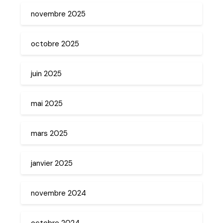
novembre 2025
octobre 2025
juin 2025
mai 2025
mars 2025
janvier 2025
novembre 2024
octobre 2024