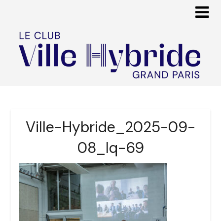
Ville-Hybride_2025-09-
08_lq-69