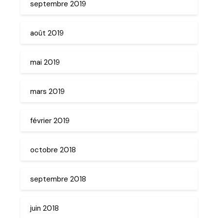
septembre 2019
août 2019
mai 2019
mars 2019
février 2019
octobre 2018
septembre 2018
juin 2018