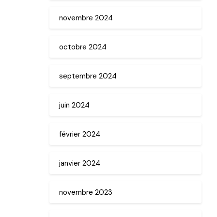
novembre 2024
octobre 2024
septembre 2024
juin 2024
février 2024
janvier 2024
novembre 2023