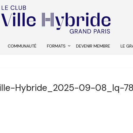
COMMUNAUTÉ
FORMATS
DEVENIR MEMBRE
LE GR
ille-Hybride_2025-09-08_lq-7