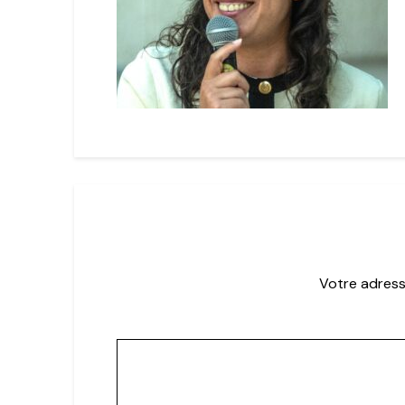
Votre adress