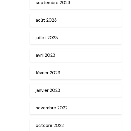
septembre 2023
août 2023
juillet 2023
avril 2023
février 2023
janvier 2023
novembre 2022
octobre 2022