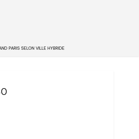
AND PARIS SELON VILLE HYBRIDE
80