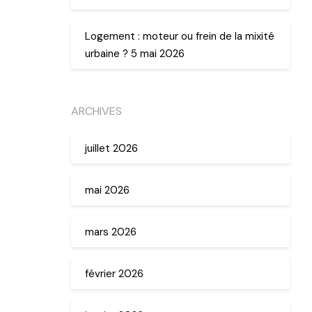
Logement : moteur ou frein de la mixité
urbaine ? 5 mai 2026
ARCHIVES
juillet 2026
mai 2026
mars 2026
février 2026