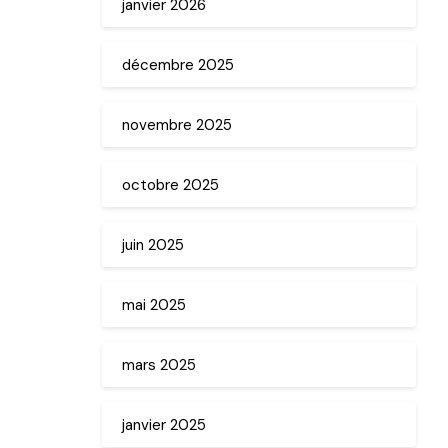
janvier 2026
décembre 2025
novembre 2025
octobre 2025
juin 2025
mai 2025
mars 2025
janvier 2025