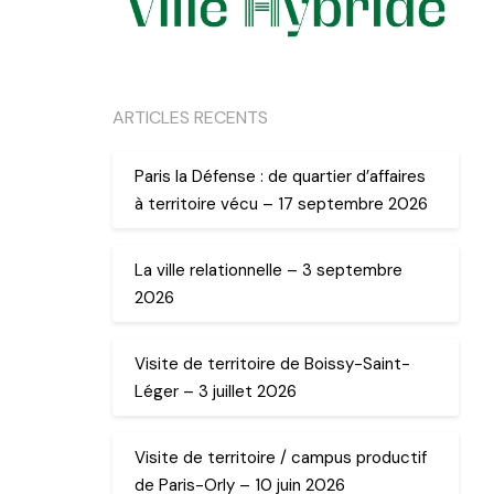
ARTICLES RECENTS
Paris la Défense : de quartier d’affaires
à territoire vécu – 17 septembre 2026
La ville relationnelle – 3 septembre
2026
Visite de territoire de Boissy-Saint-
Léger – 3 juillet 2026
Visite de territoire / campus productif
de Paris-Orly – 10 juin 2026