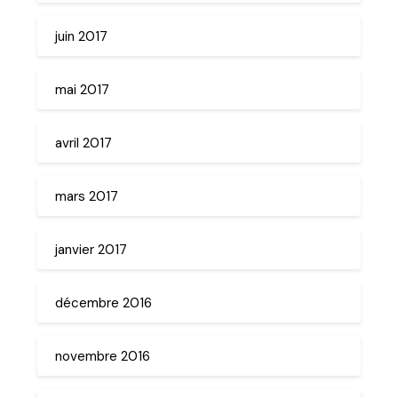
juin 2017
mai 2017
avril 2017
mars 2017
janvier 2017
décembre 2016
novembre 2016