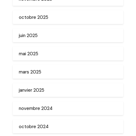
octobre 2025
juin 2025
mai 2025
mars 2025
janvier 2025
novembre 2024
octobre 2024