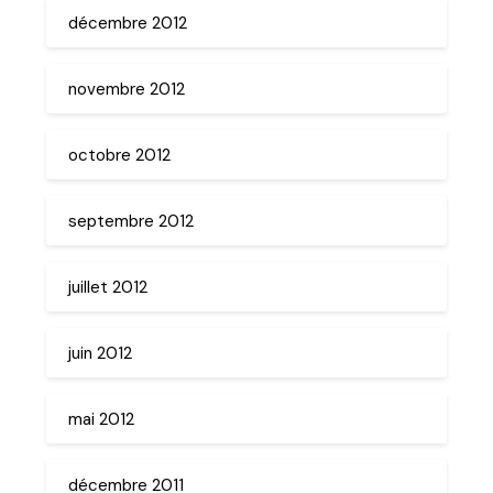
décembre 2012
novembre 2012
octobre 2012
septembre 2012
juillet 2012
juin 2012
mai 2012
décembre 2011