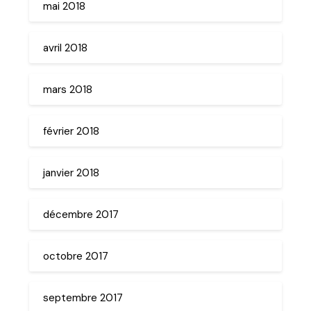
mai 2018
avril 2018
mars 2018
février 2018
janvier 2018
décembre 2017
octobre 2017
septembre 2017