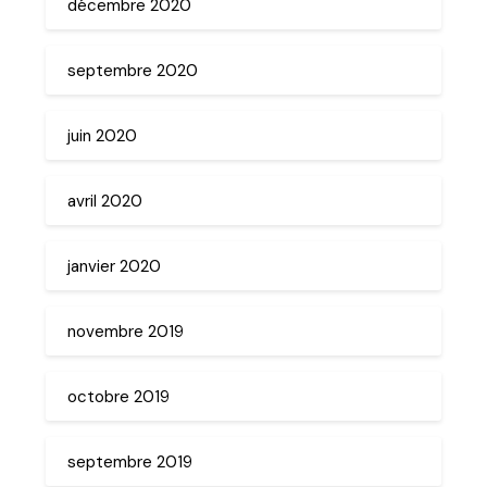
décembre 2020
septembre 2020
juin 2020
avril 2020
janvier 2020
novembre 2019
octobre 2019
septembre 2019