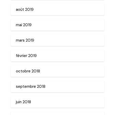
août 2019
mai 2019
mars 2019
février 2019
octobre 2018
septembre 2018
juin 2018