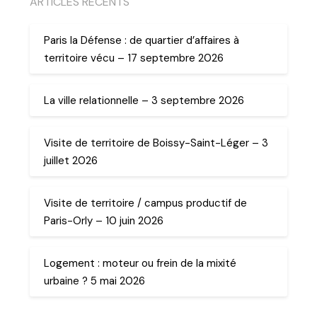
ARTICLES RECENTS
Paris la Défense : de quartier d’affaires à
territoire vécu – 17 septembre 2026
La ville relationnelle – 3 septembre 2026
Visite de territoire de Boissy-Saint-Léger – 3
juillet 2026
Visite de territoire / campus productif de
Paris-Orly – 10 juin 2026
Logement : moteur ou frein de la mixité
urbaine ? 5 mai 2026