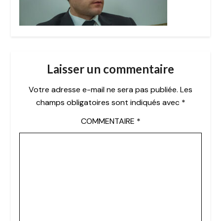
Laisser un commentaire
Votre adresse e-mail ne sera pas publiée.
Les
champs obligatoires sont indiqués avec
*
COMMENTAIRE
*