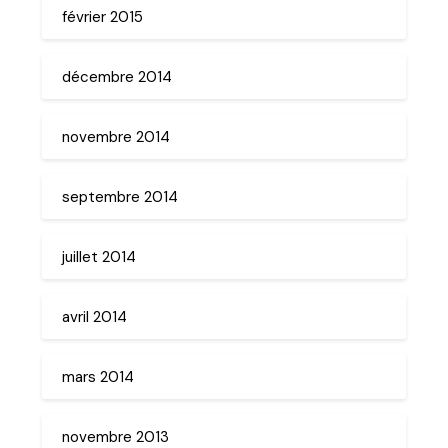
février 2015
décembre 2014
novembre 2014
septembre 2014
juillet 2014
avril 2014
mars 2014
novembre 2013