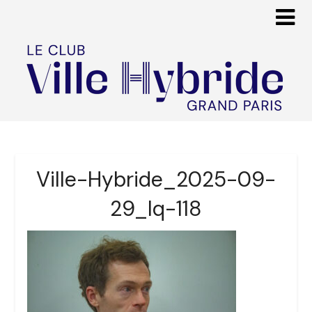
Ville-Hybride_2025-09-
29_lq-118