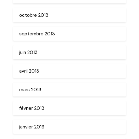
octobre 2013
septembre 2013
juin 2013
avril 2013
mars 2013
février 2013
janvier 2013