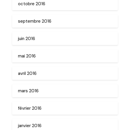
octobre 2016
septembre 2016
juin 2016
mai 2016
avril 2016
mars 2016
février 2016
janvier 2016