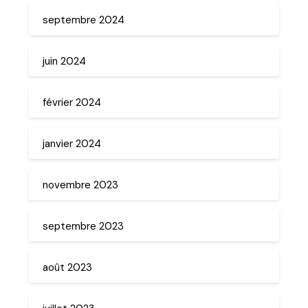
septembre 2024
juin 2024
février 2024
janvier 2024
novembre 2023
septembre 2023
août 2023