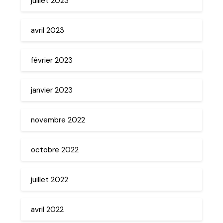
juillet 2023
avril 2023
février 2023
janvier 2023
novembre 2022
octobre 2022
juillet 2022
avril 2022