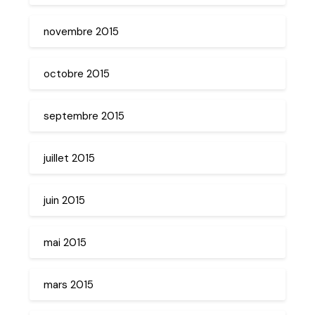
novembre 2015
octobre 2015
septembre 2015
juillet 2015
juin 2015
mai 2015
mars 2015