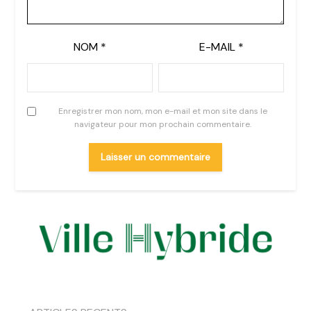
NOM
*
E-MAIL
*
Enregistrer mon nom, mon e-mail et mon site dans le
navigateur pour mon prochain commentaire.