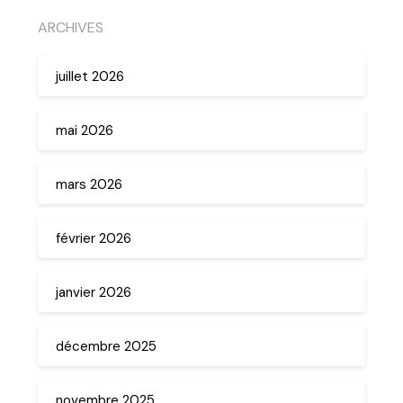
ARCHIVES
juillet 2026
mai 2026
mars 2026
février 2026
janvier 2026
décembre 2025
novembre 2025