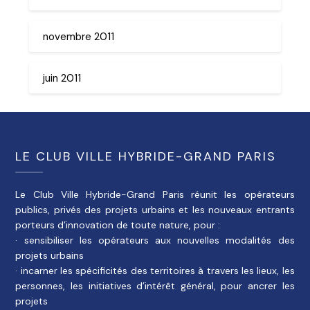
novembre 2011
juin 2011
LE CLUB VILLE HYBRIDE-GRAND PARIS
Le Club Ville Hybride-Grand Paris réunit les opérateurs
publics, privés des projets urbains et les nouveaux entrants
porteurs d’innovation de toute nature, pour :
· sensibiliser les opérateurs aux nouvelles modalités des
projets urbains
· incarner les spécificités des territoires à travers les lieux, les
personnes, les initiatives d’intérêt général, pour ancrer les
projets