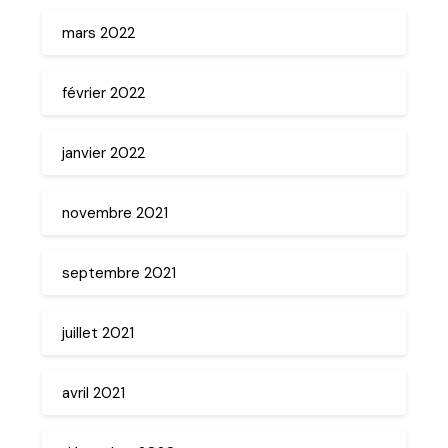
mars 2022
février 2022
janvier 2022
novembre 2021
septembre 2021
juillet 2021
avril 2021