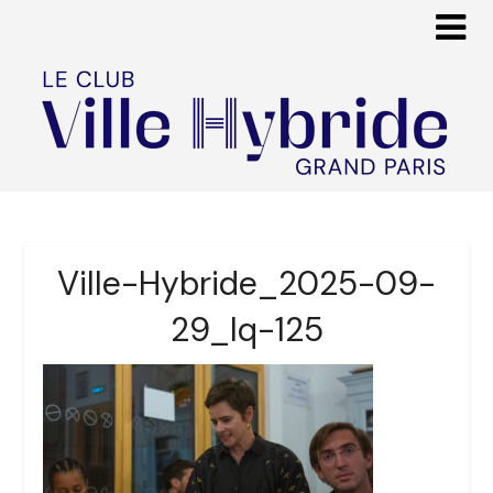
Ville-Hybride_2025-09-
29_lq-125