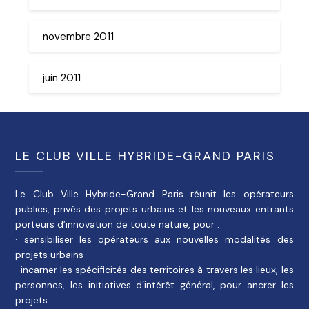
novembre 2011
juin 2011
LE CLUB VILLE HYBRIDE-GRAND PARIS
Le Club Ville Hybride-Grand Paris réunit les opérateurs
publics, privés des projets urbains et les nouveaux entrants
porteurs d’innovation de toute nature, pour :
· sensibiliser les opérateurs aux nouvelles modalités des
projets urbains
· incarner les spécificités des territoires à travers les lieux, les
personnes, les initiatives d’intérêt général, pour ancrer les
projets