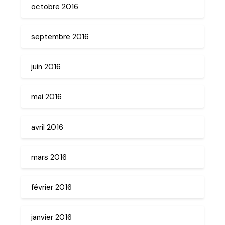
octobre 2016
septembre 2016
juin 2016
mai 2016
avril 2016
mars 2016
février 2016
janvier 2016