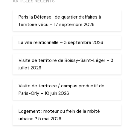
ARTICLES RECENTS
Paris la Défense : de quartier d’affaires à
territoire vécu – 17 septembre 2026
La ville relationnelle – 3 septembre 2026
Visite de territoire de Boissy-Saint-Léger – 3
juillet 2026
Visite de territoire / campus productif de
Paris-Orly – 10 juin 2026
Logement : moteur ou frein de la mixité
urbaine ? 5 mai 2026