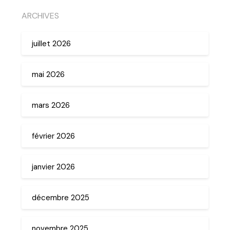
ARCHIVES
juillet 2026
mai 2026
mars 2026
février 2026
janvier 2026
décembre 2025
novembre 2025