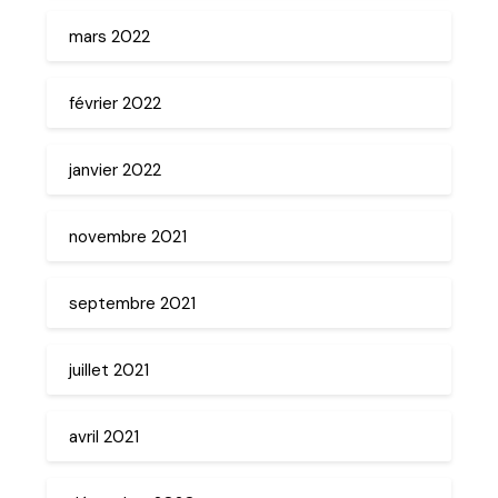
mars 2022
février 2022
janvier 2022
novembre 2021
septembre 2021
juillet 2021
avril 2021