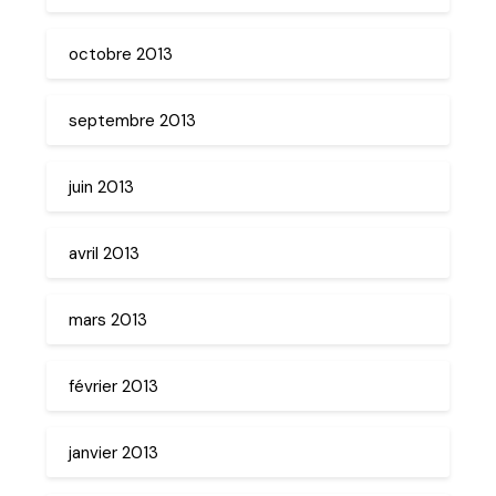
octobre 2013
septembre 2013
juin 2013
avril 2013
mars 2013
février 2013
janvier 2013