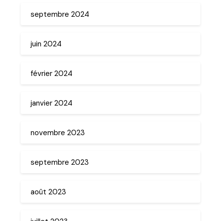
septembre 2024
juin 2024
février 2024
janvier 2024
novembre 2023
septembre 2023
août 2023