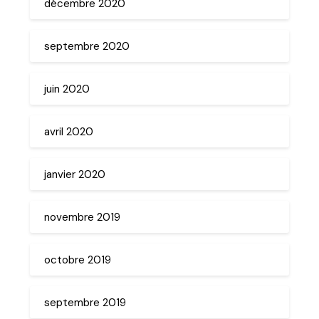
décembre 2020
septembre 2020
juin 2020
avril 2020
janvier 2020
novembre 2019
octobre 2019
septembre 2019