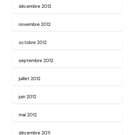
décembre 2012
novembre 2012
octobre 2012
septembre 2012
juillet 2012
juin 2012
mai 2012
décembre 2011