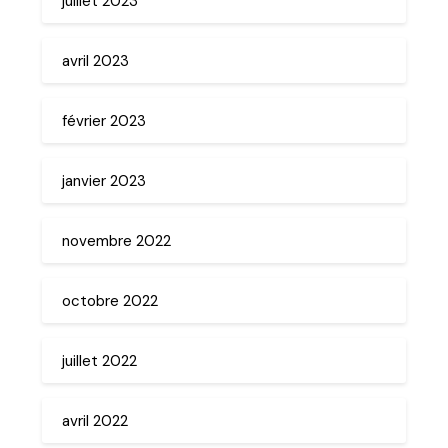
juillet 2023
avril 2023
février 2023
janvier 2023
novembre 2022
octobre 2022
juillet 2022
avril 2022