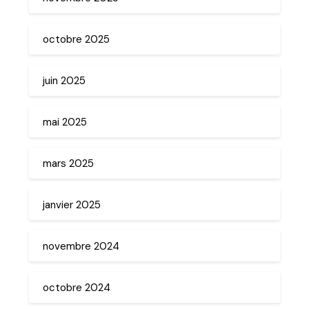
octobre 2025
juin 2025
mai 2025
mars 2025
janvier 2025
novembre 2024
octobre 2024