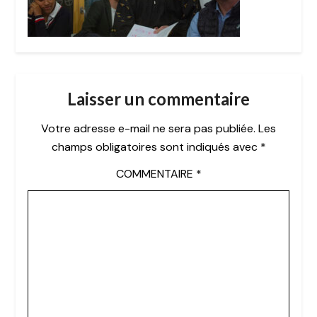
Laisser un commentaire
Votre adresse e-mail ne sera pas publiée.
Les
champs obligatoires sont indiqués avec
*
COMMENTAIRE
*