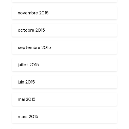
novembre 2015
octobre 2015
septembre 2015
juillet 2015
juin 2015
mai 2015
mars 2015