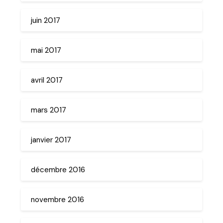
juin 2017
mai 2017
avril 2017
mars 2017
janvier 2017
décembre 2016
novembre 2016