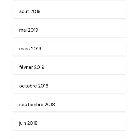
août 2019
mai 2019
mars 2019
février 2019
octobre 2018
septembre 2018
juin 2018