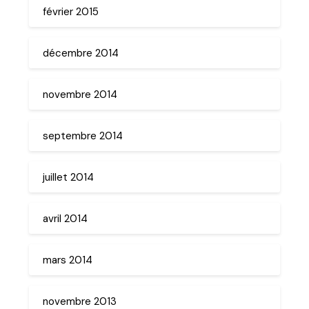
février 2015
décembre 2014
novembre 2014
septembre 2014
juillet 2014
avril 2014
mars 2014
novembre 2013