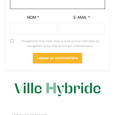
NOM
*
E-MAIL
*
Enregistrer mon nom, mon e-mail et mon site dans le
navigateur pour mon prochain commentaire.