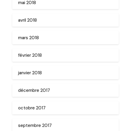
mai 2018
avril 2018
mars 2018
février 2018
janvier 2018
décembre 2017
octobre 2017
septembre 2017