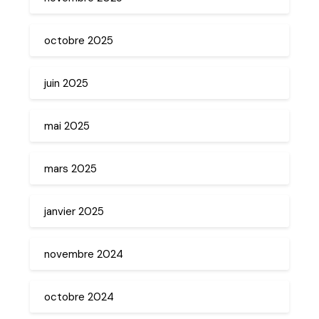
octobre 2025
juin 2025
mai 2025
mars 2025
janvier 2025
novembre 2024
octobre 2024