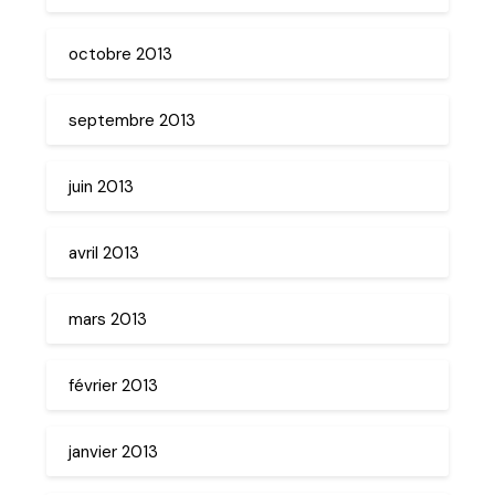
octobre 2013
septembre 2013
juin 2013
avril 2013
mars 2013
février 2013
janvier 2013