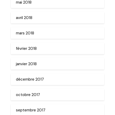
mai 2018
avril 2018
mars 2018
février 2018
janvier 2018
décembre 2017
octobre 2017
septembre 2017