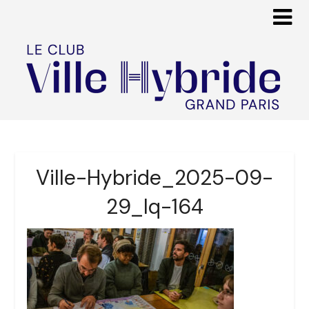
Ville-Hybride_2025-09-
29_lq-164