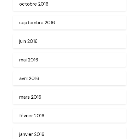
octobre 2016
septembre 2016
juin 2016
mai 2016
avril 2016
mars 2016
février 2016
janvier 2016