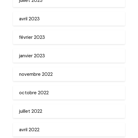
juillet 2023
avril 2023
février 2023
janvier 2023
novembre 2022
octobre 2022
juillet 2022
avril 2022