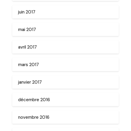
juin 2017
mai 2017
avril 2017
mars 2017
janvier 2017
décembre 2016
novembre 2016