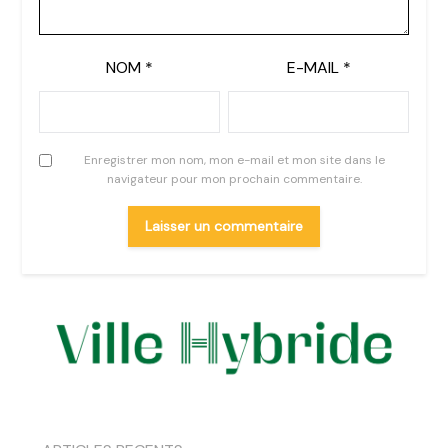
NOM
*
E-MAIL
*
Enregistrer mon nom, mon e-mail et mon site dans le
navigateur pour mon prochain commentaire.