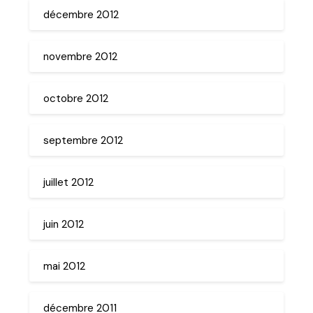
décembre 2012
novembre 2012
octobre 2012
septembre 2012
juillet 2012
juin 2012
mai 2012
décembre 2011