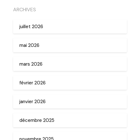
ARCHIVES
juillet 2026
mai 2026
mars 2026
février 2026
janvier 2026
décembre 2025
novembre 2025