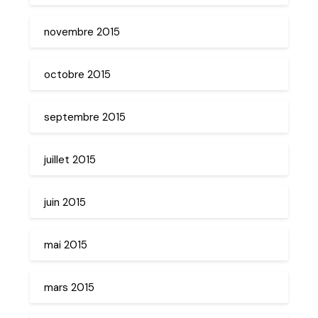
novembre 2015
octobre 2015
septembre 2015
juillet 2015
juin 2015
mai 2015
mars 2015