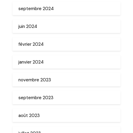
septembre 2024
juin 2024
février 2024
janvier 2024
novembre 2023
septembre 2023
août 2023