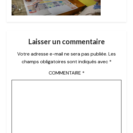
Laisser un commentaire
Votre adresse e-mail ne sera pas publiée.
Les
champs obligatoires sont indiqués avec
*
COMMENTAIRE
*