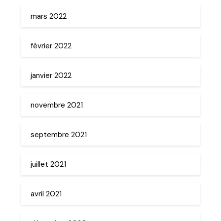
mars 2022
février 2022
janvier 2022
novembre 2021
septembre 2021
juillet 2021
avril 2021