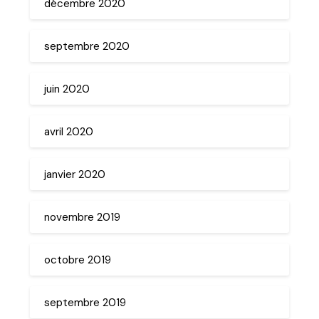
décembre 2020
septembre 2020
juin 2020
avril 2020
janvier 2020
novembre 2019
octobre 2019
septembre 2019