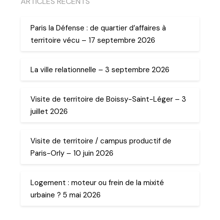
ARTICLES RECENTS
Paris la Défense : de quartier d’affaires à
territoire vécu – 17 septembre 2026
La ville relationnelle – 3 septembre 2026
Visite de territoire de Boissy-Saint-Léger – 3
juillet 2026
Visite de territoire / campus productif de
Paris-Orly – 10 juin 2026
Logement : moteur ou frein de la mixité
urbaine ? 5 mai 2026