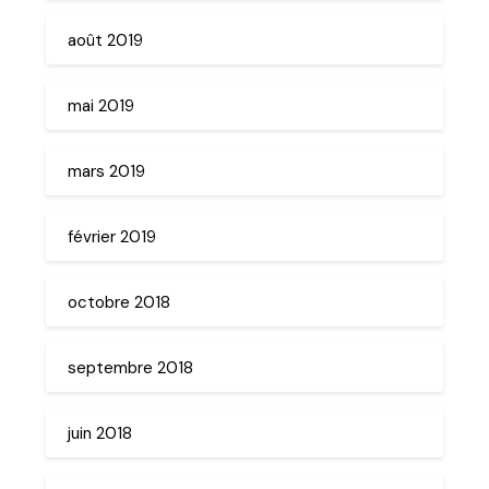
août 2019
mai 2019
mars 2019
février 2019
octobre 2018
septembre 2018
juin 2018