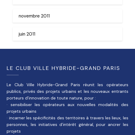
novembre 2011
juin 2011
LE CLUB VILLE HYBRIDE-GRAND PARIS
Le Club Ville Hybride-Grand Paris réunit les opérateurs
publics, privés des projets urbains et les nouveaux entrants
porteurs d’innovation de toute nature, pour :
· sensibiliser les opérateurs aux nouvelles modalités des
projets urbains
· incarner les spécificités des territoires à travers les lieux, les
personnes, les initiatives d’intérêt général, pour ancrer les
projets