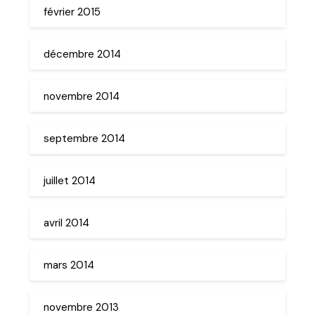
février 2015
décembre 2014
novembre 2014
septembre 2014
juillet 2014
avril 2014
mars 2014
novembre 2013